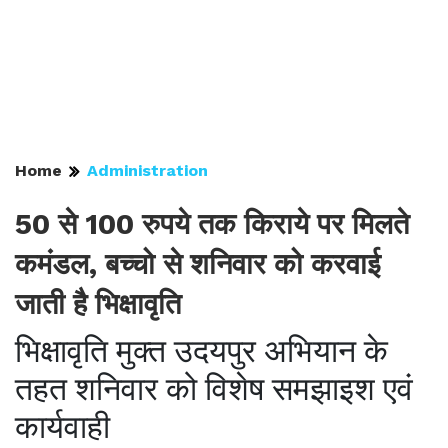
Home
Administration
50 से 100 रुपये तक किराये पर मिलते
कमंडल, बच्चो से शनिवार को करवाई
जाती है भिक्षावृति
भिक्षावृति मुक्त उदयपुर अभियान के
तहत शनिवार को विशेष समझाइश एवं
कार्यवाही