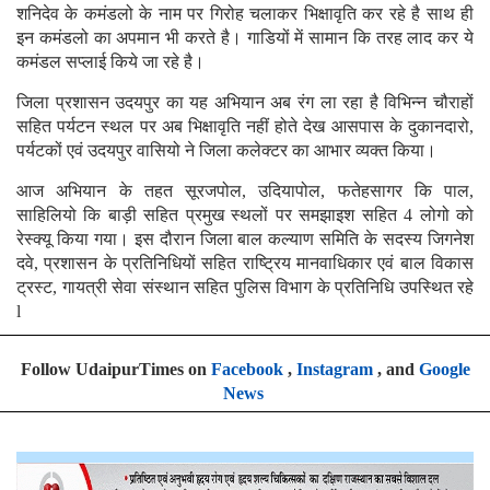
शनिदेव के कमंडलो के नाम पर गिरोह चलाकर भिक्षावृति कर रहे है साथ ही
इन कमंडलो का अपमान भी करते है। गाडियों में सामान कि तरह लाद कर ये
कमंडल सप्लाई किये जा रहे है।
जिला प्रशासन उदयपुर का यह अभियान अब रंग ला रहा है विभिन्न चौराहों
सहित पर्यटन स्थल पर अब भिक्षावृति नहीं होते देख आसपास के दुकानदारो,
पर्यटकों एवं उदयपुर वासियो ने जिला कलेक्टर का आभार व्यक्त किया।
आज अभियान के तहत सूरजपोल, उदियापोल, फतेहसागर कि पाल,
साहिलियो कि बाड़ी सहित प्रमुख स्थलों पर समझाइश सहित 4 लोगो को
रेस्क्यू किया गया। इस दौरान जिला बाल कल्याण समिति के सदस्य जिगनेश
दवे, प्रशासन के प्रतिनिधियों सहित राष्ट्रिय मानवाधिकार एवं बाल विकास
ट्रस्ट, गायत्री सेवा संस्थान सहित पुलिस विभाग के प्रतिनिधि उपस्थित रहे
l
Follow UdaipurTimes on
Facebook
,
Instagram
, and
Google
News