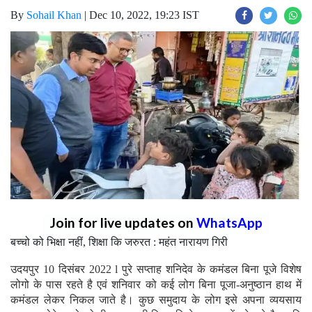
By
Sohail Khan
|
Dec 10, 2022, 19:23 IST
Join for live updates on
WhatsApp
बच्चो को भिक्षा नहीं, शिक्षा कि जरुरत : महंत नारायण गिरी
उदयपुर 10 दिसंबर 2022 l पुरे सप्ताह शनिदेव के कमंडल बिना पूजे विशेष
लोगो के पास रहते है एवं शनिवार को कई लोग बिना पूजा-अनुष्ठान हाथ में
कमंडल लेकर निकल जाते है। कुछ समुदाय के लोग इसे अपना व्ययसाय