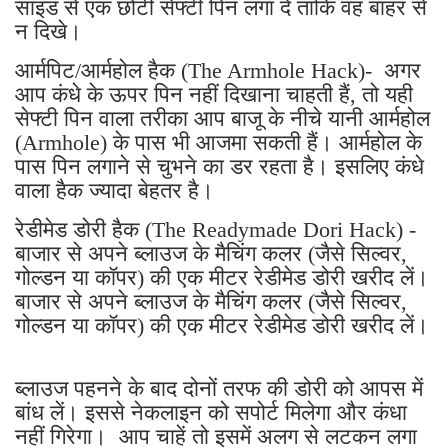
साइड से एक छोटी सेफ्टी पिन लगा दें ताकि वह बाहर से
न दिखे।
आर्मपिट/आर्महोल हैक (The Armhole Hack)- अगर
आप कंधे के ऊपर पिन नहीं दिखाना चाहती हैं, तो यही
सेफ्टी पिन वाला तरीका आप बाजू के नीचे यानी आर्महोल
(Armhole) के पास भी आजमा सकती हैं। आर्महोल के
पास पिन लगाने से चुभने का डर रहता है। इसलिए कंधे
वाला हैक ज्यादा बेहतर है।
रेडीमेड डोरी हैक (The Readymade Dori Hack) -
बाजार से अपने ब्लाउज के मैचिंग कलर (जैसे सिल्वर,
गोल्डन या कॉपर) की एक मीटर रेडीमेड डोरी खरीद लें।
बाजार से अपने ब्लाउज के मैचिंग कलर (जैसे सिल्वर,
गोल्डन या कॉपर) की एक मीटर रेडीमेड डोरी खरीद लें।
ब्लाउज पहनने के बाद दोनों तरफ की डोरी को आपस में
बांध लें। इससे नेकलाइन को सपोर्ट मिलेगा और कंधा
नहीं गिरेगा। आप चाहें तो इसमें अलग से लटकन लगा