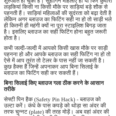
शुरुआत हो चुकी है। सुहागिन महिलाएं हो या फिर कुंवारी
लड़कियां किसी ना किसी मौके पर साड़ियां बड़े शौक से
पहनती हैं। साड़ियां महिलाओं की सुदंरता को बढ़ा देती है
लेकिन अगर ब्लाउज का फिटिंग सही ना हो तो साड़ी भले
ही कितनी ही महंगी क्यों ना पूरा स्टाइलिश बिगड़ जाता
है। इसलिए ब्लाउज का सही फिटिंग होना बहुत जरूरी
होता है।
कभी जल्दी-जल्दी में आपको किसी खास मौके पर साड़ी
पहनना हो और आपके ब्लाउज का सही फिटिंग ना हो तो
ऐसे में आप तुरंत तो टेलर के पास नहीं जा सकती है।
कुछ हैक्स हैं जिन्हें अपनाकर आप बिना सिलाई के
ब्लाउज का फिटिंग सही कर सकती हैं।
बिना सिलाई किए ब्लाउज गला ठीक करने के आसान
तरीके
सेफ्टी पिन हैक (Safety Pin Hack) - ब्लाउज को
उल्टा करें। कंधे के पास कपड़े को थोड़ा सा अंदर की
तरफ चुन्नट (plate) की तरह मोड़ें। अब वहां अंदर की