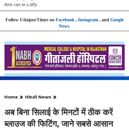
their cars in a jiffy.
Follow UdaipurTimes on
Facebook
,
Instagram
, and
Google
News
Home
Hindi News
अब बिना सिलाई के मिनटों में ठीक करें
ब्लाउज की फिटिंग, जाने सबसे आसान