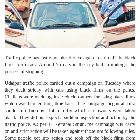
Traffic police has just gone ahead once again to strip off the black
films from cars. Around 55 cars in the city had to undergo the
process of stripping.
Udaipur traffic police carried out a campaign on Tuesday where
they dealt strictly with cars using black films on the panes.
Challans were made against vehicle owners for using black films
which was banned long time back. The campaign began all of a
sudden on Tuesday at 4 p.m. by which car owners were taken
aback. They did not expect a sudden inspection and action by the
traffic police. As per TI Netrapal Singh, the campaign will carry
on and strict action will be taken against those not following rules.
Some people got into action and took off the black films from