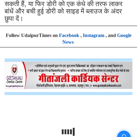
सकती हैं, या फिर डोरी को एक कंधे की तरफ लाकर
बांधें और बची हुई डोरी को साइड में ब्लाउज के अंदर
छुपा दें।
Follow UdaipurTimes on
Facebook
,
Instagram
, and
Google
News