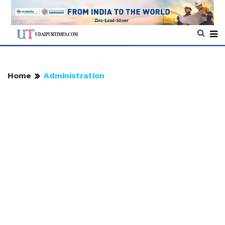
Home
Administration