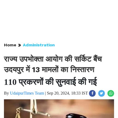
Home
Administration
राज्य उपभोक्ता आयोग की सर्किट बैंच
उदयपुर में 13 मामलों का निस्तारण
110 प्रकरणों की सुनवाई की गई
By
UdaipurTimes Team
|
Sep 20, 2024, 18:33 IST