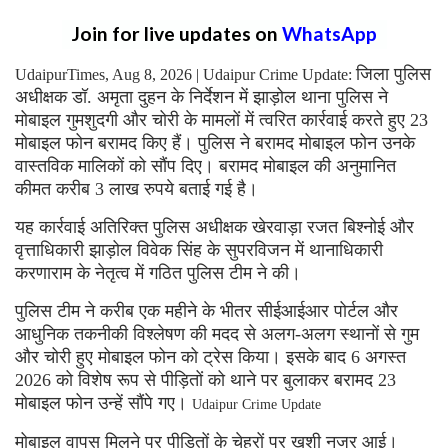
Join for live updates on
WhatsApp
जिला पुलिस
UdaipurTimes, Aug 8, 2026 | Udaipur Crime Update:
अधीक्षक डॉ. अमृता दुहन के निर्देशन में झाड़ोल थाना पुलिस ने
मोबाइल गुमशुदगी और चोरी के मामलों में त्वरित कार्रवाई करते हुए 23
मोबाइल फोन बरामद किए हैं। पुलिस ने बरामद मोबाइल फोन उनके
वास्तविक मालिकों को सौंप दिए। बरामद मोबाइल की अनुमानित
कीमत करीब 3 लाख रुपये बताई गई है।
यह कार्रवाई अतिरिक्त पुलिस अधीक्षक खेरवाड़ा रजत बिश्नोई और
वृत्ताधिकारी झाड़ोल विवेक सिंह के सुपरविजन में थानाधिकारी
करणाराम के नेतृत्व में गठित पुलिस टीम ने की।
पुलिस टीम ने करीब एक महीने के भीतर सीईआईआर पोर्टल और
आधुनिक तकनीकी विश्लेषण की मदद से अलग-अलग स्थानों से गुम
और चोरी हुए मोबाइल फोन को ट्रेस किया। इसके बाद 6 अगस्त
2026 को विशेष रूप से पीड़ितों को थाने पर बुलाकर बरामद 23
मोबाइल फोन उन्हें सौंपे गए।
Udaipur Crime Update
मोबाइल वापस मिलने पर पीड़ितों के चेहरों पर खुशी नजर आई।