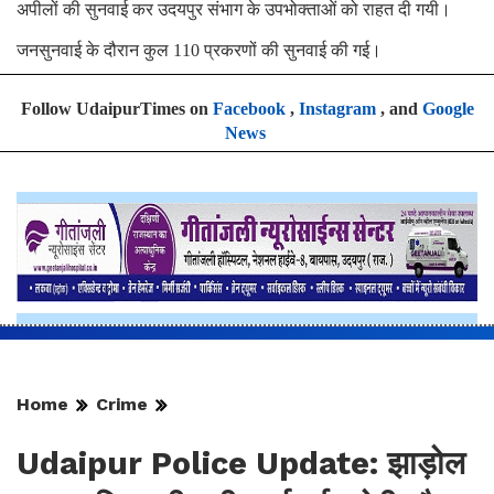
अपीलों की सुनवाई कर उदयपुर संभाग के उपभोक्ताओं को राहत दी गयी।
जनसुनवाई के दौरान कुल 110 प्रकरणों की सुनवाई की गई।
Follow UdaipurTimes on
Facebook
,
Instagram
, and
Google
News
Home
Crime
Udaipur Police Update: झाड़ोल