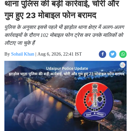
थाना पुलिस की बड़ी कार्रवाई, चोरी और
गुम हुए 23 मोबाइल फोन बरामद
पुलिस के अनुसार इससे पहले भी झाड़ोल थाना क्षेत्र में अलग-अलग
कार्रवाइयों के दौरान 102 मोबाइल फोन ट्रेस कर उनके मालिकों को
लौटाए जा चुके हैं
By
Sohail Khan
|
Aug 6, 2026, 22:41 IST