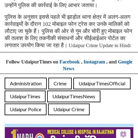
उन्होंने पुलिस की कार्रवाई के लिए आभार जताया।
पुलिस के अनुसार इससे पहले भी झाड़ोल थाना क्षेत्र में अलग-अलग
कार्रवाइयों के दौरान 102 मोबाइल फोन ट्रेस कर उनके मालिकों को
लौटाए जा चुके हैं। पुलिस की ओर से गुम और चोरी हुए मोबाइल फोन
की तलाश के लिए तकनीकी संसाधनों और सीईआईआर पोर्टल का
लगातार उपयोग किया जा रहा है।
Udaipur Crime Update in Hindi
Follow UdaipurTimes on
Facebook
,
Instagram
, and
Google
News
Administration
Crime
UdaipurTimesOfficial
UdaipurTimes
UdaipurTimesNews
Udaipur Police
Udaipur Crime