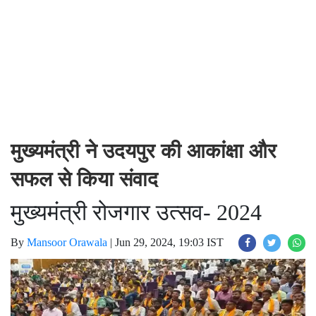
मुख्यमंत्री ने उदयपुर की आकांक्षा और
सफल से किया संवाद
मुख्यमंत्री रोजगार उत्सव- 2024
By
Mansoor Orawala
|
Jun 29, 2024, 19:03 IST