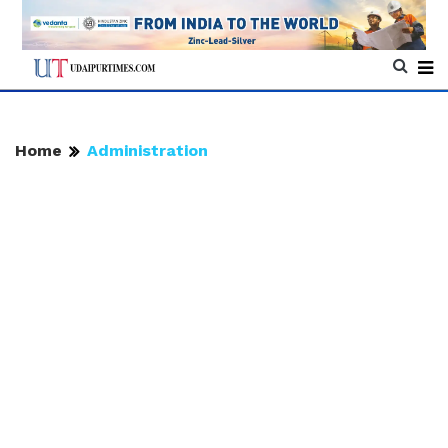
Home
Administration