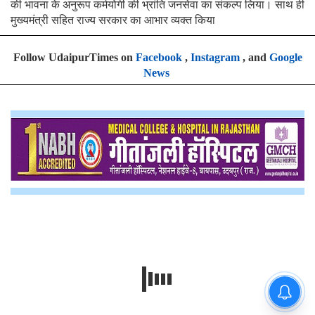
की भावना के अनुरूप कर्मयोगी की भ्रांति जनसेवा का संकल्प लिया। साथ ही
मुख्यमंत्री सहित राज्य सरकार का आभार व्यक्त किया
Follow UdaipurTimes on
Facebook
,
Instagram
, and
Google
News