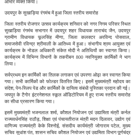
आभार व्यक्त किया।
उदयपुर के सुखाड़िया रंगमंच में हुआ जिला स्तरीय समारोह
जिला स्तरीय रोजगार उत्सव कार्यक्रम शनिवार को नगर निगम परिसर स्थित
सुखाड़िया रंगमंच सभागार में उदयपुर शहर विधायक ताराचंद जैन, उदयपुर
ग्रामीण विधायक फूलसिंह मीणा, जिला कलक्टर अरविन्द पोसवाल,
समाजसेवी रविन्द्र श्रीमाली के आतिथ्य में हुआ। संभागीय श्रम आयुक्त एवं
कार्यक्रम के नोडल अधिकारी संकेत मोदी ने अतिथियों का स्वागत किया।
कार्यक्रम में विभिन्न विभागों के तकरीबन 800 नवनियुक्त कार्मिकों ने भाग
लिया।
सर्वप्रथम इन कार्मिकों का तिलक लगाकर एवं उपरणा ओढ़ा कर स्वागत किया
गया। सभी कार्मिकों को फोल्डर वितरित किए। इसमें मुख्यमंत्री महोदय का
संदेश, पेन-स्लिप पेड और कार्मिकों के दायित्व संबंधी पुस्तिका प्रदान की गई।
जयपुर के टैगोर इंटरनेशनल स्कूल ऑडिटोरियम में हुए राज्य स्तरीय समारोह
का सीधा प्रसारण किया गया।
इसमें मुख्यमंत्री भजनलाल शर्मा, कौशल नियोजन एवं उद्यामिता मंत्री कर्नल
राज्यवर्धनसिंह राठौड़, शिक्षा एवं पंचायतीराज मंत्री मदन दिलावर, उद्योग एवं
वाणिज्य राज्यमंत्री केके विश्नोई, संसदीय कार्यमंत्री जोगाराम पटेल, मुख्य
सचिव सुधांश पंत, शासन सचिव कौशल नियोजन एवं उद्यमिता विभाग पूर्णचंद्र