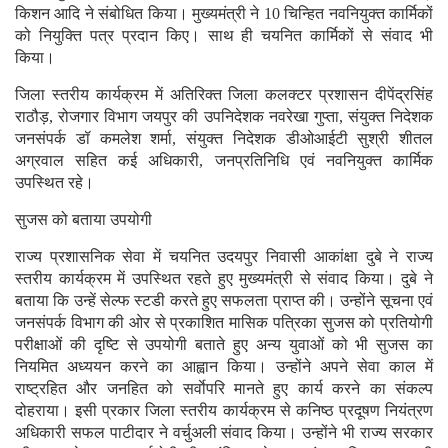
किशन आदि ने संबोधित किया। मुख्यमंत्री ने 10 चिन्हित नवनियुक्त कार्मिकों
को नियुक्ति पत्र प्रदान किए। साथ ही चयनित कार्मिकों से संवाद भी
किया।
जिला स्तरीय कार्यक्रम में अतिरिक्त जिला कलक्टर प्रशासन दीपेंद्रसिंह
राठौड़, रोजगार विभाग जयपुर की उपनिदेशक नवरेखा गुप्ता, संयुक्त निदेशक
जनसंपर्क डॉ कमलेश शर्मा, संयुक्त निदेशक डीओआईटी सुश्री शीतल
अग्रवाल सहित कई अधिकारी, जनप्रतिनिधि एवं नवनियुक्त कार्मिक
उपस्थित रहे।
सुजस को बताया उपयोगी
राज्य प्रशासनिक सेवा में चयनित उदयपुर निवासी आकांक्षा दुबे ने राज्य
स्तरीय कार्यक्रम में उपस्थित रहते हुए मुख्यमंत्री से संवाद किया। दुबे ने
बताया कि उन्हें सेल्फ स्टडी करते हुए सफलता प्राप्त की। उन्होंने सूचना एवं
जनसंपर्क विभाग की ओर से प्रकाशित मासिक पत्रिका सुजस को प्रतियोगी
परीक्षाओं की दृष्टि से उपयोगी बताते हुए अन्य युवाओं को भी सुजस का
नियमित अध्ययन करने का आह्वान किया। उन्होंने अपने सेवा काल में
राष्ट्रहित और जनहित को सर्वाेपरि मानते हुए कार्य करने का संकल्प
दोहराया। इसी प्रकार जिला स्तरीय कार्यक्रम से कनिष्ठ प्रदूषण नियंत्रण
अधिकारी सफल पाटीदार ने वर्चुअली संवाद किया। उन्होंने भी राज्य सरकार