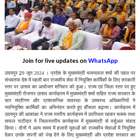
Join for live updates on
WhatsApp
उदयपुर 2़9 जून 2024 । प्रदेश के मुख्यमंत्री भजनलाल शर्मा की पहल पर
संभवतया देश में पहली बार राजकीय सेवा में नियुक्ति कार्मिकों के लिए सरकारी
स्तर पर उत्सव का आयोजन शनिवार को हुआ। राज्य एवं जिला स्तर पर हुए
मुख्यमंत्री रोजगार उत्सव कार्यक्रम में मुख्यमंत्री शर्मा सहित राज्य सरकार के
चार मंत्रीगण और प्रशासनिक व्यवस्था के उच्चस्थ अधिकारियों ने
नवनियुक्ति कार्मिकों का अभिनंदन करते हुए हौंसला बढ़ाया। कार्यक्रम में
उदयपुर की आकांक्षा ने राज्य स्तरीय कार्यक्रम में उपस्थित रहकर रूबरू तथा
सफल पाटीदार ने जिलास्तरीय कार्यक्रम में मुख्यमंत्री से वर्चुअल संवाद
किया। दोनों ने अल्प समय में हजारों युवाओं को राजकीय सेवाओं में नियुक्ति
देकर उनके सपनों को पंख देने के लिए मुख्यमंत्री और प्रदेश सरकार का