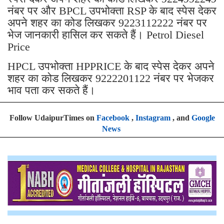
नंबर पर और BPCL उपभोक्ता RSP के बाद स्पेस देकर
अपने शहर का कोड लिखकर 9223112222 नंबर पर
भेज जानकारी हासिल कर सकते हैं। Petrol Diesel
Price
HPCL उपभोक्ता HPPRICE के बाद स्पेस देकर अपने
शहर का कोड लिखकर 9222201122 नंबर पर भेजकर
भाव पता कर सकते हैं।
Follow UdaipurTimes on
Facebook
,
Instagram
, and
Google
News