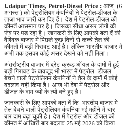
Udaipur Times, Petrol-Diesel Price :
आज (6
अगस्त ) को पेट्रोलियम कंपनियों ने पेट्रोल-डीजल के
ताजा भाव जारी कर दिए हैं। देश में पेट्रोल-डीजल की
कीमतें आसमान पर है। जिसका सीधा असर लोगों की
जेब पर पड़ रहा है। जानकरी के लिए आपको बता दें की
वैश्विक बाजार में पिछले कुछ दिनों से कच्चे तेल की
कीमतों में बड़ी गिरावट आई है। लेकिन भारतीय बाजार में
अभी तक इसका कोई असर देखने को नहीं मिला।
अंतर्राष्ट्रीय बाजार में ब्रेट क्रूड ऑयल के दामों में हुई
बड़ी गिरावट के बावजूद भी भारत में पेट्रोल- डीजल
बेचने वाली पेट्रोलियम कंपनियों ने तेल के दामों में कोई
बदलाव नहीं किया है। आज भी देश में पेट्रोल और
डीजल के दाम ज्यों के त्यों बने हुए है।
जानकारी के लिए आपकों बता दें कि भारतीय बाजार में
तेल बेचने वाली पेट्रोलियम कंपनियां मई महीने में चार
बार दाम बढ़ा चुकी है। देश में पेट्रोल और डीजल की
कीमत में आखिरी बार बदलाव 25 मई 2026 को किया