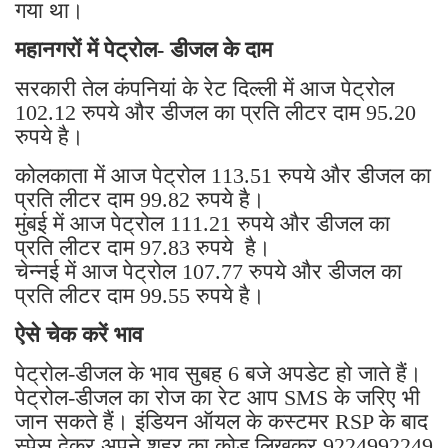
गया था।
महानगरों में पेट्रोल- डीजल के दाम
सरकारी तेल कंपनियां के रेट दिल्ली में आज पेट्रोल
102.12 रुपये और डीजल का प्रति लीटर दाम 95.20
रुपये है।
कोलकाता में आज पेट्रोल 113.51 रुपये और डीजल का
प्रति लीटर दाम 99.82 रुपये है।
मुंबई में आज पेट्रोल 111.21 रुपये और डीजल का
प्रति लीटर दाम 97.83 रुपये है।
चेन्नई में आज पेट्रोल 107.77 रुपये और डीजल का
प्रति लीटर दाम 99.55 रुपये है।
ऐसे चेक करें भाव
पेट्रोल-डीजल के भाव सुबह 6 बजे अपडेट हो जाते हैं।
पेट्रोल-डीजल का रोज का रेट आप SMS के जरिए भी
जान सकते हैं। इंडियन ऑयल के कस्टमर RSP के बाद
स्पेस देकर अपने शहर का कोड लिखकर 9224992249