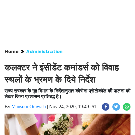
Home
Administration
कलक्टर ने इंसीडेंट कमांडर्स को विवाह
स्थलों के भ्रमण के दिये निर्देश
राज्य सरकार के गृह विभाग के निर्देशानुसार कोरोना प्रोटोकॉल की पालना को
लेकर जिला प्रशासन प्रतिबद्ध है।
By
Mansoor Orawala
|
Nov 24, 2020, 19:49 IST