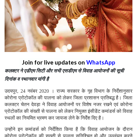
Join for live updates on
WhatsApp
कलक्टर ने एडीएम सिटी और सभी एसडीएम से विवाह आयोजनों की सूची
दिनांक व स्थानवार मांगी है
उदयपुर, 24 नवंबर 2020 । राज्य सरकार के गृह विभाग के निर्देशानुसार
कोरोना प्रोटोकॉल की पालना को लेकर जिला प्रशासन प्रतिबद्ध है। जिला
कलक्टर चेतन देवड़ा ने विवाह आयोजनों पर विशेष नजर रखने एवं कोरोना
प्रोटोकॉल की संख्ती से पालना को लेकर नियुक्त इंसीडेंट कमांडर्स को विवाह
स्थलों का नियमित भ्रमण कर जायजा लेने के निर्देश दिए है।
उन्होंने इन कमांडर्स को निर्देशित किया है कि विवाह आयोजन के दौरान
कोरोना प्रोटोकॉल की सख्ती से पालना सुनिश्चित हो और उल्लंघन करने