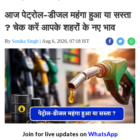
आज पेट्रोल-डीजल महंगा हुआ या सस्ता
? चेक करें आपके शहरों के नए भाव
By
Sonika Singh
|
Aug 6, 2026, 07:18 IST
Join for live updates on
WhatsApp