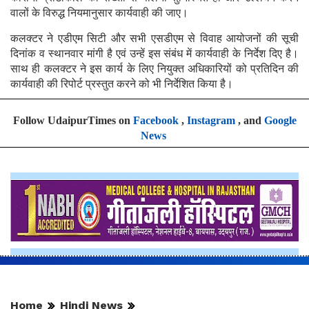
वालों के विरुद्ध नियमानुसार कार्यवाही की जाए।
कलक्टर ने एडीएम सिटी और सभी एसडीएम से विवाह आयोजनों की सूची
दिनांक व स्थानवार मांगी है एवं उन्हें इस संबंध में कार्यवाही के निर्देश दिए है।
साथ ही कलक्टर ने इस कार्य के लिए नियुक्त अधिकारियों को प्रतिदिन की
कार्यवाही की रिपोर्ट प्रस्तुत करने को भी निर्देशित किया है।
Follow UdaipurTimes on
Facebook
,
Instagram
, and
Google
News
Home
Hindi News