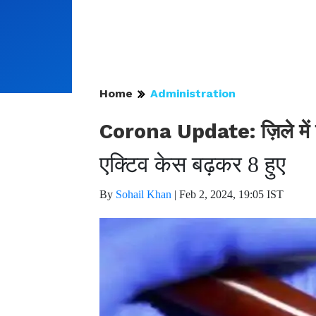
Home
Administration
Corona Update: ज़िले में 
एक्टिव केस बढ़कर 8 हुए
By
Sohail Khan
|
Feb 2, 2024, 19:05 IST