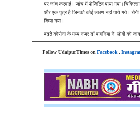
पर जांच करवाई। जांच में पोजिटिव पाया गया।चिकित्सा वि
और एक पुत्र है जिनको कोई लक्षण नहीं पाये गये। रोगी 
किया गया।
बढ़ते कोरोना के मध्य नज़र डॉ बामनिया ने लोगों को 
Follow UdaipurTimes on
Facebook
,
Instagr