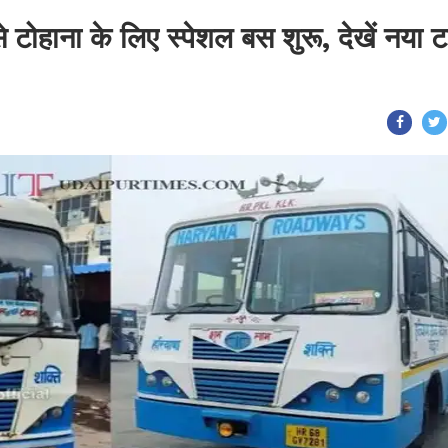
 टोहाना के लिए स्पेशल बस शुरू, देखें नया 