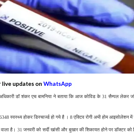
r live updates on
WhatsApp
्य अधिकारी डॉ शंकर एच बामनिया ने बताया कि आज कोविड के 31 सैम्पल लेकर ज
 स्वस्थ्य होकर डिस्चार्ज्ड हो गये है । 8 एक्टिव रोगी अभी होम आइसोलेशन में 
ने वाला है। 31 जनवरी को सर्दी खांसी और बुखार की शिकायत होने पर डॉक्टर को 