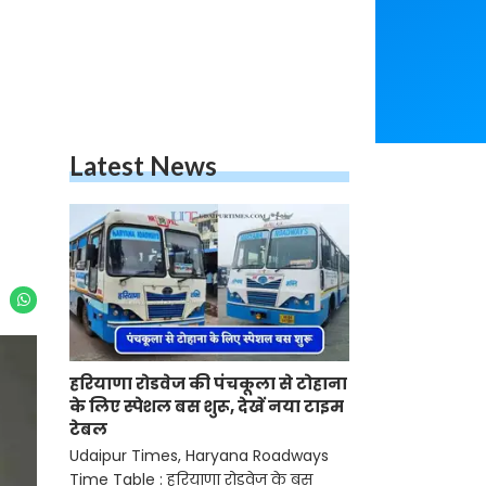
Latest News
हरियाणा रोडवेज की पंचकूला से टोहाना
के लिए स्पेशल बस शुरू, देखें नया टाइम
टेबल
Udaipur Times, Haryana Roadways
Time Table : हरियाणा रोडवेज के बस