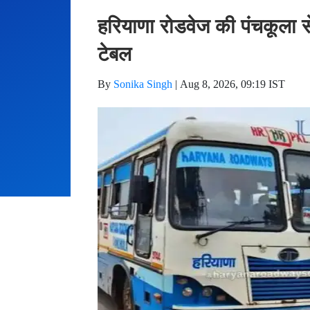
हरियाणा रोडवेज की पंचकूला से
टेबल
By
Sonika Singh
|
Aug 8, 2026, 09:19 IST