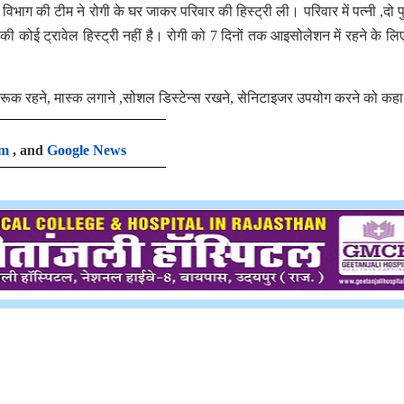
भाग की टीम ने रोगी के घर जाकर परिवार की हिस्ट्री ली। परिवार में पत्नी ,दो पुत
की कोई ट्रावेल हिस्ट्री नहीं है। रोगी को 7 दिनों तक आइसोलेशन में रहने के लिए
जागरूक रहने, मास्क लगाने ,सोशल डिस्टेन्स रखने, सेनिटाइजर उपयोग करने को कह
am
, and
Google News