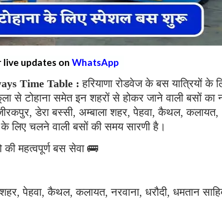
r live updates on
WhatsApp
ays Time Table :
हरियाणा रोडवेज के बस यात्रियों के 
ा से टोहाना समेत इन शहरों से होकर जाने वाली बसों का 
 जीरकपुर, डेरा बस्सी, अम्बाला शहर, पेहवा, कैथल, कलायत,
के लिए चलने वाली बसों की समय सारणी है।
 की महत्वपूर्ण बस सेवा 🚌
ला शहर, पेहवा, कैथल, कलायत, नरवाना, धरौदी, धमतान साहि