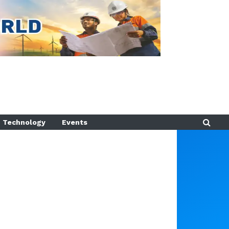
Technology
Events