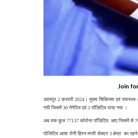
Join fo
उदयपुर 2 फ़रवरी 2024। मुख्य चिकित्सा एवं स्वास्थ
गयी जिसमें 30 नेगेटिव एवं 1 पॉज़िटिव पाया गया ।
अब तक कुल 77137 कोरोना पॉज़िटिव आए जिसमें से 76348
पोजिटिव आया रोगी हिरन मगरी सेक्टर 3 क्षेत्र का रह