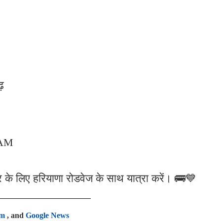
़
 AM
के लिए हरियाणा रोडवेज के साथ यात्रा करें। 🚌💙
am
, and
Google News