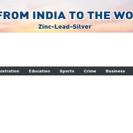
istration
Education
Sports
Crime
Business