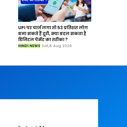
UPI पर चार्ज लगा तो 53 प्रतिशत लोग
बना सकते हैं दूरी, क्या बदल सकता है
डिजिटल पेमेंट का तरीका ?
HINDI NEWS
Sat,8 Aug 2026