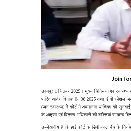
Join fo
उदयपुर 1 सितंबर 2025। मुख्य चिकित्सा एवं स्वास्थ्
पारित आदेश दिनांक 04.08.2025 तथा डीबी स्पेशल अप
(जन स्वास्थ्य) ने कोर्ट में अवमानना याचिका की सुनवा
के आहरण एवं वितरण अधिकारी की शक्तियां सामान्य वित्
उल्लेखनीय है कि हाई कोर्ट के डिवीजनल बैंच के निर्