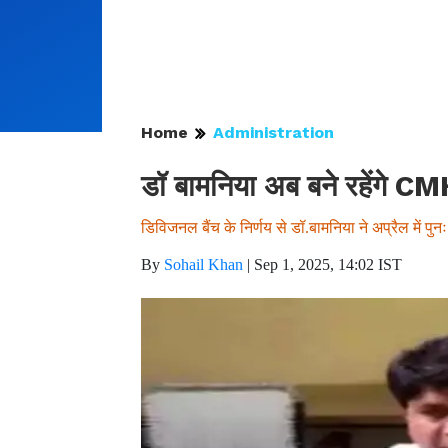
Home
Administration
डॉ बामनिया अब बने रहेंगे C
डिविजनल बैंच के निर्णय से डॉ.बामनिया ने अप्रैल में 
By
Sohail Khan
|
Sep 1, 2025, 14:02 IST