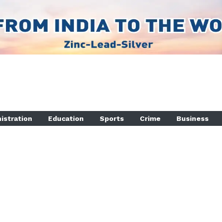
istration
Education
Sports
Crime
Business