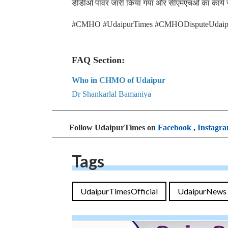
डीडीओ पावर जारी किया गया और सीएमएचओ का कार्य सं
#CMHO #UdaipurTimes #CMHODisputeUdaip
FAQ Section:
Who in CHMO of Udaipur
Dr Shankarlal Bamaniya
Follow UdaipurTimes on
Facebook
,
Instagr
Tags
UdaipurTimesOfficial
UdaipurNews