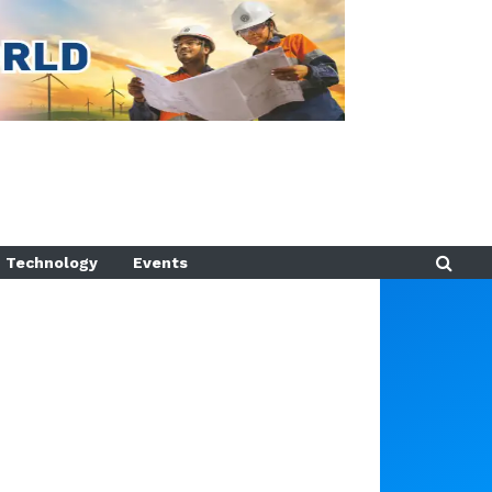
Technology
Events