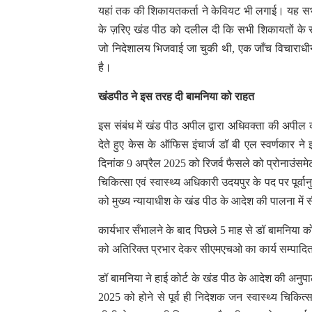
यहां तक की शिकायतकर्ता ने केवियट भी लगाई। यह सभ
के ज़रिए खंड पीठ को दलील दी कि सभी शिकायतों के संबं
जो निदेशालय भिजवाई जा चुकी थी, एक जाँच विचाराधीन
है।
खंडपीठ ने इस तरह दी बामनिया को राहत
इस संबंध में खंड पीठ अपील द्वारा अधिवक्ता की अपील क
देते हुए केस के ऑफिस इंचार्ज डॉ बी एल स्वर्णकार ने
दिनांक 9 अप्रैल 2025 को रिजर्व फैसले को प्रोनाउंसम
चिकित्सा एवं स्वास्थ्य अधिकारी उदयपुर के पद पर पूर्
को मुख्य न्यायाधीश के खंड पीठ के आदेश की पालना में
कार्यभार सँभालने के बाद पिछले 5 माह से डॉ बामनिया
को अतिरिक्त प्रभार देकर सीएमएचओ का कार्य सम्पाद
डॉ बामनिया ने हाई कोर्ट के खंड पीठ के आदेश की अनु
2025 को होने से पूर्व ही निदेशक जन स्वास्थ्य चिकि