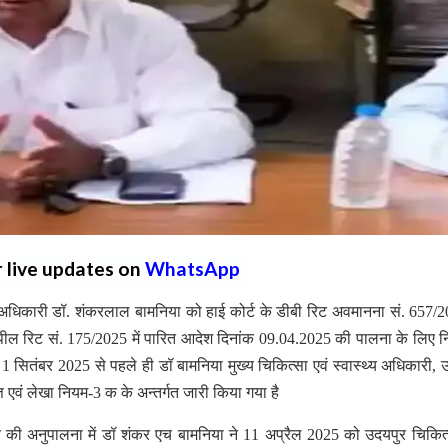
r live updates on
WhatsApp
य अधिकारी डॉ. शंकरलाल बामनिया को हाई कोर्ट के डीबी रिट अवमानना सं. 657/20
ील रिट सं. 175/2025 में पारित आदेश दिनांक 09.04.2025 की पालना के लिए 
ई 1 सितंबर 2025 से पहले ही डॉ बामनिया मुख्य चिकित्सा एवं स्वास्थ्य अधिकारी, 
त एवं लेखा नियम-3 क के अन्तर्गत जारी किया गया है
णय की अनुपालना में डॉ शंकर एच बामनिया ने 11 अप्रैल 2025 को उदयपुर चिकित्