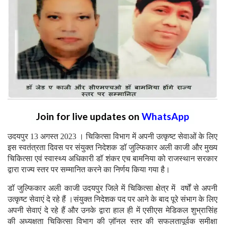
Join for live updates on
WhatsApp
उदयपुर 13 अगस्त 2023 । चिकित्सा विभाग में अपनी उत्कृष्ट सेवाओं के लिए
इस स्वतंत्रता दिवस पर संयुक्त निदेशक डॉ जुल्फिकार अली काजी और मुख्य
चिकित्सा एवं स्वास्थ्य अधिकारी डॉ शंकर एच बामनिया को राजस्थान सरकार
द्वारा राज्य स्तर पर सम्मानित करने का निर्णय किया गया है।
डॉ जुल्फिकार अली काजी उदयपुर जिले में चिकित्सा क्षेत्र में वर्षों से अपनी
उत्कृष्ट सेवाएं दे रहे हैं ।संयुक्त निदेशक पद पर आने के बाद पूरे संभाग के लिए
अपनी सेवाएं दे रहे हैं और उनके द्वारा हाल ही में एसीएस मेडिकल शुभ्रासिंह
की अध्यक्षता चिकित्सा विभाग की ज़ॉनल स्तर की सफलतापूर्वक समीक्षा