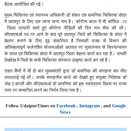
बैठक आयोजित की गई।
मुख्य चिकित्सा एवं स्वास्थ्य अधिकारी डॉ शंकर एच बामनिया चिकित्सा क्षेत्र
में उदयपुर के लिए एक जाना माना नाम है। कोरोना काल में भी कॉविड -19
ज़िला प्रभारी रहते हुए कोरोना पीड़ितों की दिन रात सेवा की थी।
सीएमएचओ पद पर आने के बाद पूरे उदयपुर जिले को चिकित्सा के क्षेत्र में
बेहतर बनाने के लिए दृढ़ संकल्पित है जिसकी वजह से विभाग की
अतिमहत्वपूर्ण फलेगशिप योजनाओंको धरातल पर सुचारुरूप से क्रियान्वयन
के साथ एवं चिकित्सा क्षेत्र में उदयपुर जिला बेहतर कार्य कर रहा है। उनकी
देखरेख में जिले के सभी चिकित्सा संस्थान उत्कृष्ट कार्य कर रहे हैं।
राहत कैंपों में भी दो बार मुख्यमंत्री द्वारा डॉ बामनिया की सराहना कर पीठ
थपथपाई गई थी। उनके सराहनीय कार्य को देखते हुए संयुक्त निदेशक डॉ
जेड ए काजी और सीएमएचओ डॉ बामनिया को इस स्वतंत्रता दिवस पर राज्य
स्तर पर सम्मानित करने का निर्णय लिया गया है।
Follow UdaipurTimes on
Facebook
,
Instagram
, and
Google
News