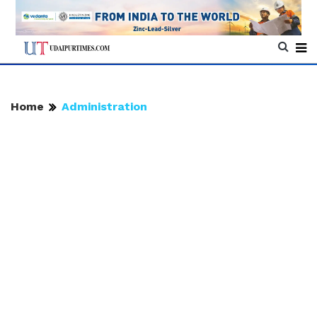
Home
Administration