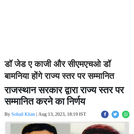
डॉ जेड ए काजी और सीएमएचओ डॉ
बामनिया होंगे राज्य स्तर पर सम्मानित
राजस्थान सरकार द्वारा राज्य स्तर पर
सम्मानित करने का निर्णय
By
Sohail Khan
|
Aug 13, 2023, 18:19 IST