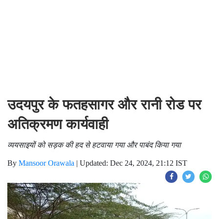
उदयपुर के फतहसागर और रानी रोड पर
अतिक्रमण कार्यवाही
व्ययसाइयों को सड़क की हद से हटवाया गया और पाबंद किया गया
By
Mansoor Orawala
|
Updated: Dec 24, 2024, 21:12 IST