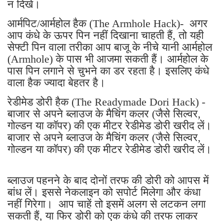
न दिखे।
आर्मपिट/आर्महोल हैक (The Armhole Hack)- अगर
आप कंधे के ऊपर पिन नहीं दिखाना चाहती हैं, तो यही
सेफ्टी पिन वाला तरीका आप बाजू के नीचे यानी आर्महोल
(Armhole) के पास भी आजमा सकती हैं। आर्महोल के
पास पिन लगाने से चुभने का डर रहता है। इसलिए कंधे
वाला हैक ज्यादा बेहतर है।
रेडीमेड डोरी हैक (The Readymade Dori Hack) -
बाजार से अपने ब्लाउज के मैचिंग कलर (जैसे सिल्वर,
गोल्डन या कॉपर) की एक मीटर रेडीमेड डोरी खरीद लें।
बाजार से अपने ब्लाउज के मैचिंग कलर (जैसे सिल्वर,
गोल्डन या कॉपर) की एक मीटर रेडीमेड डोरी खरीद लें।
ब्लाउज पहनने के बाद दोनों तरफ की डोरी को आपस में
बांध लें। इससे नेकलाइन को सपोर्ट मिलेगा और कंधा
नहीं गिरेगा। आप चाहें तो इसमें अलग से लटकन लगा
सकती हैं, या फिर डोरी को एक कंधे की तरफ लाकर