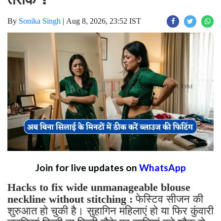
By
Sonika Singh
|
Aug 8, 2026, 23:52 IST
Join for live updates on
WhatsApp
Hacks to fix wide unmanageable blouse
neckline without stitching :
फेस्टिव सीजन की
शुरुआत हो चुकी है। सुहागिन महिलाएं हो या फिर कुंवारी