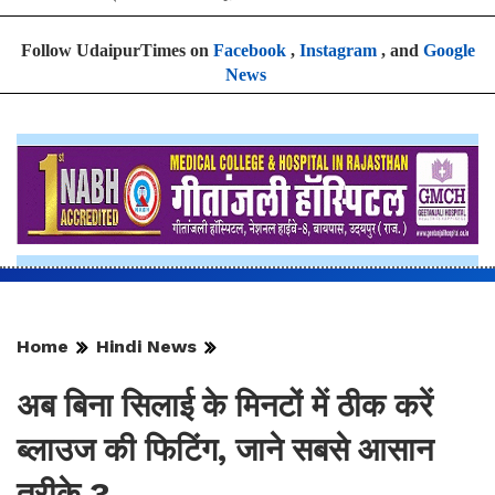
Follow UdaipurTimes on
Facebook
,
Instagram
, and
Google
News
Home
Hindi News
अब बिना सिलाई के मिनटों में ठीक करें
ब्लाउज की फिटिंग, जाने सबसे आसान
तरीके ?