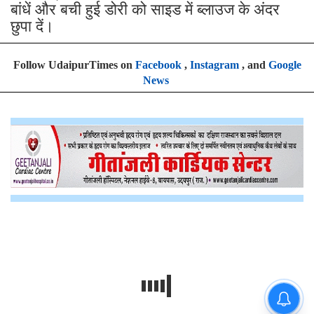
बांधें और बची हुई डोरी को साइड में ब्लाउज के अंदर
छुपा दें।
Follow UdaipurTimes on
Facebook
,
Instagram
, and
Google
News