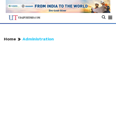
Home
Administration