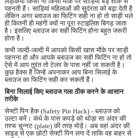
लड़कियां किसी ना किसी मौके पर साड़ियां बड़े शौक से
पहनती हैं। साड़ियां महिलाओं की सुदंरता को बढ़ा देती है
लेकिन अगर ब्लाउज का फिटिंग सही ना हो तो साड़ी भले
ही कितनी ही महंगी क्यों ना पूरा स्टाइलिश बिगड़ जाता
है। इसलिए ब्लाउज का सही फिटिंग होना बहुत जरूरी
होता है।
कभी जल्दी-जल्दी में आपको किसी खास मौके पर साड़ी
पहनना हो और आपके ब्लाउज का सही फिटिंग ना हो तो
ऐसे में आप तुरंत तो टेलर के पास नहीं जा सकती है।
कुछ हैक्स हैं जिन्हें अपनाकर आप बिना सिलाई के
ब्लाउज का फिटिंग सही कर सकती हैं।
बिना सिलाई किए ब्लाउज गला ठीक करने के आसान
तरीके
सेफ्टी पिन हैक (Safety Pin Hack) - ब्लाउज को
उल्टा करें। कंधे के पास कपड़े को थोड़ा सा अंदर की
तरफ चुन्नट (plate) की तरह मोड़ें। अब वहां अंदर की
साइड से एक छोटी सेफ्टी पिन लगा दें ताकि वह बाहर से