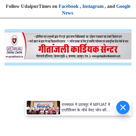
Follow UdaipurTimes on
Facebook
,
Instagram
, and
Google
News
राज्यपाल ने उदयपुर मे MPUAT मे
एग्रीविजन के नॉर्थ वेस्ट जोन की
द्वितीय कॉन्फ्रेंस का शुभारंभ किया