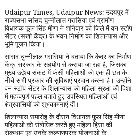
Udaipur Times, Udaipur News: उदयपुर में
राज्यसभा सांसद चुन्नीलाल गरासिया एवं ग्रामीण
विधायक फूल सिंह मीणा ने शनिवार को जिले में वन स्टॉप
सेंटर (सखी केंद्र) के भवन निर्माण का शिलान्यास और
भूमि पूजन किया।
सांसद चुन्नीलाल गरासिया ने बताया कि केंद्र का निर्माण
केंद्र सरकार के सहयोग से कराया जा रहा है
जिसका
,
मुख्य उद्देश्य संकट में फंसी महिलाओं को एक ही छत के
नीचे सभी प्रकार की सुविधाएं प्रदान करना है। उन्होंने
वन स्टॉप सेंटर के शिलान्यास को महिला सुरक्षा की दिशा
में महत्वपूर्ण पहल बताते हुए उपस्थित महिलाओं एवं
क्षेत्रवासियों को शुभकामनाएं दीं।
शिलान्यास समारोह के दौरान विधायक फूल सिंह मीणा
महिलाओं को संबोधित करते हुए महिला हिंसा की
रोकथाम एवं उनके कल्याणपरक योजनाओं के