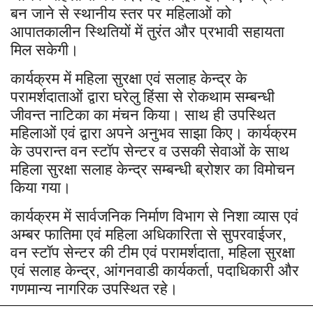
बन जाने से स्थानीय स्तर पर महिलाओं को
आपातकालीन स्थितियों में तुरंत और प्रभावी सहायता
मिल सकेगी।
कार्यक्रम में महिला सुरक्षा एवं सलाह केन्द्र के
परामर्शदाताओं द्वारा घरेलु हिंसा से रोकथाम सम्बन्धी
जीवन्त नाटिका का मंचन किया। साथ ही उपस्थित
महिलाओं एवं द्वारा अपने अनुभव साझा किए। कार्यक्रम
के उपरान्त वन स्टॉप सेन्टर व उसकी सेवाओं के साथ
महिला सुरक्षा सलाह केन्द्र सम्बन्धी ब्रोशर का विमोचन
किया गया।
कार्यक्रम में सार्वजनिक निर्माण विभाग से निशा व्यास एवं
अम्बर फातिमा एवं महिला अधिकारिता से सुपरवाईजर
,
वन स्टॉप सेन्टर की टीम एवं परामर्शदाता
महिला सुरक्षा
,
एवं सलाह केन्द्र
आंगनवाडी कार्यकर्ता
पदाधिकारी और
,
,
गणमान्य नागरिक उपस्थित रहे।