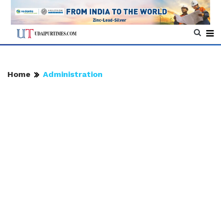
Home
Administration