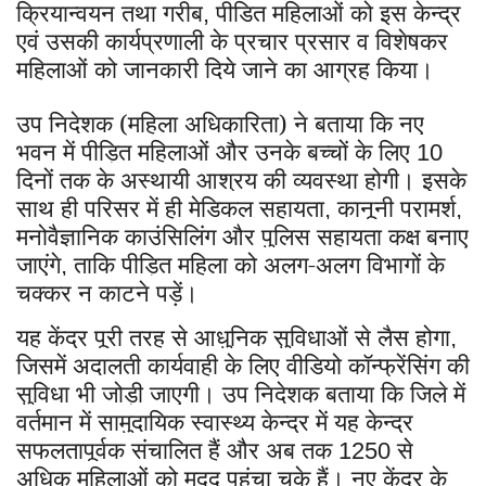
क्रियान्वयन तथा गरीब
पीडित महिलाओं को इस केन्द्र
,
एवं उसकी कार्यप्रणाली के प्रचार प्रसार व विशेषकर
महिलाओं को जानकारी दिये जाने का आग्रह किया।
उप निदेशक (महिला अधिकारिता) ने बताया कि नए
भवन में पीड़ित महिलाओं और उनके बच्चों के लिए
10
दिनों तक के अस्थायी आश्रय की व्यवस्था होगी। इसके
साथ ही परिसर में ही मेडिकल सहायता
कानूनी परामर्श
,
,
मनोवैज्ञानिक काउंसिलिंग और पुलिस सहायता कक्ष बनाए
जाएंगे
ताकि पीड़ित महिला को अलग-अलग विभागों के
,
चक्कर न काटने पड़ें।
यह केंद्र पूरी तरह से आधुनिक सुविधाओं से लैस होगा
,
जिसमें अदालती कार्यवाही के लिए वीडियो कॉन्फ्रेंसिंग की
सुविधा भी जोड़ी जाएगी। उप निदेशक बताया कि जिले में
वर्तमान में सामुदायिक स्वास्थ्य केन्द्र में यह केन्द्र
सफलतापूर्वक संचालित हैं और अब तक
से
1250
अधिक महिलाओं को मदद पहुंचा चुके हैं। नए केंद्र के