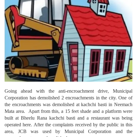
Going ahead with the anti-encroachment drive, Municipal
Corporation has demolished 2 encroachments in the city. One of
the encroachments was demolished at kachchi basti in Neemach
Mata area. Apart from this, a 15 feet shade and a platform were
built at Bheelu Rana kachchi basti and a restaurant was being
operated here. After the complaints received by the public in this
area, JCB was used by Municipal Corporation and the