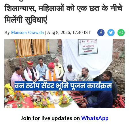
शिलान्यास, महिलाओं को एक छत के नीचे
मिलेंगी सुविधाएं
By
Mansoor Orawala
|
Aug 8, 2026, 17:40 IST
Join for live updates on
WhatsApp