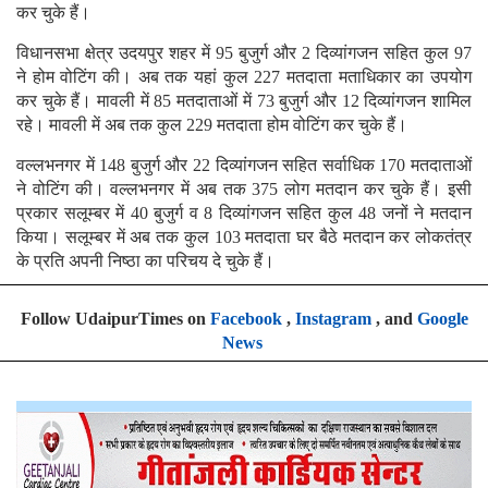
कर चुके हैं।
विधानसभा क्षेत्र उदयपुर शहर में 95 बुजुर्ग और 2 दिव्यांगजन सहित कुल 97
ने होम वोटिंग की। अब तक यहां कुल 227 मतदाता मताधिकार का उपयोग
कर चुके हैं। मावली में 85 मतदाताओं में 73 बुजुर्ग और 12 दिव्यांगजन शामिल
रहे। मावली में अब तक कुल 229 मतदाता होम वोटिंग कर चुके हैं।
वल्लभनगर में 148 बुजुर्ग और 22 दिव्यांगजन सहित सर्वाधिक 170 मतदाताओं
ने वोटिंग की। वल्लभनगर में अब तक 375 लोग मतदान कर चुके हैं। इसी
प्रकार सलूम्बर में 40 बुजुर्ग व 8 दिव्यांगजन सहित कुल 48 जनों ने मतदान
किया। सलूम्बर में अब तक कुल 103 मतदाता घर बैठे मतदान कर लोकतंत्र
के प्रति अपनी निष्ठा का परिचय दे चुके हैं।
Follow UdaipurTimes on
Facebook
,
Instagram
, and
Google
News