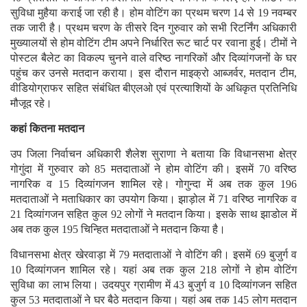
सुविधा मुहैया कराई जा रही है। होम वोटिंग का प्रथम चरण 14 से 19 नवम्बर
तक जारी है। प्रथम चरण के तीसरे दिन गुरुवार को सभी रिटर्निंग अधिकारी
मुख्यालयों से होम वोटिंग टीम अपने निर्धारित रूट चार्ट पर रवाना हुई। टीमों ने
पोस्टल बैलेट का विकल्प चुनने वाले वरिष्ठ नागरिकों और दिव्यांगजनों के घर
पहुंच कर उनसे मतदान कराया। इस दौरान माइक्रो आब्जर्वर, मतदान टीम,
वीडियोग्राफर सहित संबंधित बीएलओ एवं प्रत्याशियों के अधिकृत प्रतिनिधि
मौजूद रहे।
कहां कितना मतदान
उप जिला निर्वाचन अधिकारी शैलेश सुराणा ने बताया कि विधानसभा क्षेत्र
गोगुंदा में गुरुवार को 85 मतदाताओं ने होम वोटिंग की। इसमें 70 वरिष्ठ
नागरिक व 15 दिव्यांगजन शामिल रहे। गोगुन्दा में अब तक कुल 196
मतदाताओं ने मताधिकार का उपयोग किया। झाड़ोल में 71 वरिष्ठ नागरिक व
21 दिव्यांगजन सहित कुल 92 लोगों ने मतदान किया। इसके साथ झाडोल में
अब तक कुल 195 चिन्हित मतदाताओं ने मतदान किया है।
विधानसभा क्षेत्र खेरवाड़ा में 79 मतदाताओं ने वोटिंग की। इसमें 69 बुजुर्ग व
10 दिव्यांगजन शामिल रहे। यहां अब तक कुल 218 लोगों ने होम वोटिंग
सुविधा का लाभ लिया। उदयपुर ग्रामीण में 43 बुजुर्ग व 10 दिव्यांगजन सहित
कुल 53 मतदाताओं ने घर बैठे मतदान किया। यहां अब तक 145 लोग मतदान