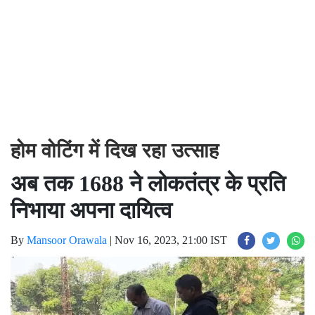
होम वोटिंग में दिख रहा उत्साह
अब तक 1688 ने लोकतंत्र के प्रति
निभाया अपना दायित्व
By
Mansoor Orawala
|
Nov 16, 2023, 21:00 IST