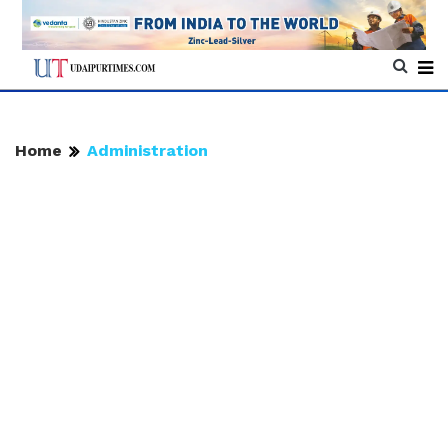
Home
Administration