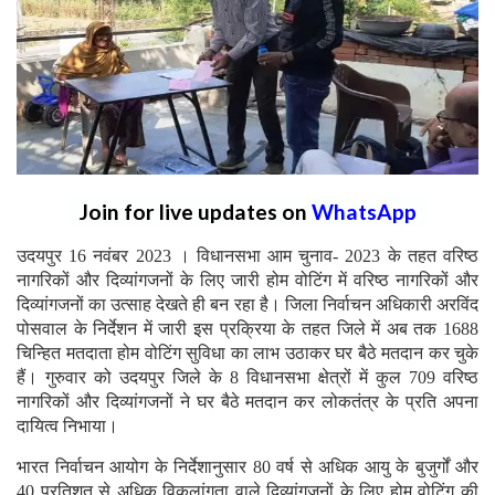
Join for live updates on
WhatsApp
उदयपुर 16 नवंबर 2023 । विधानसभा आम चुनाव- 2023 के तहत वरिष्ठ
नागरिकों और दिव्यांगजनों के लिए जारी होम वोटिंग में वरिष्ठ नागरिकों और
दिव्यांगजनों का उत्साह देखते ही बन रहा है। जिला निर्वाचन अधिकारी अरविंद
पोसवाल के निर्देशन में जारी इस प्रक्रिया के तहत जिले में अब तक 1688
चिन्हित मतदाता होम वोटिंग सुविधा का लाभ उठाकर घर बैठे मतदान कर चुके
हैं। गुरुवार को उदयपुर जिले के 8 विधानसभा क्षेत्रों में कुल 709 वरिष्ठ
नागरिकों और दिव्यांगजनों ने घर बैठे मतदान कर लोकतंत्र के प्रति अपना
दायित्व निभाया।
भारत निर्वाचन आयोग के निर्देशानुसार 80 वर्ष से अधिक आयु के बुजुर्गों और
40 प्रतिशत से अधिक विकलांगता वाले दिव्यांगजनों के लिए होम वोटिंग की