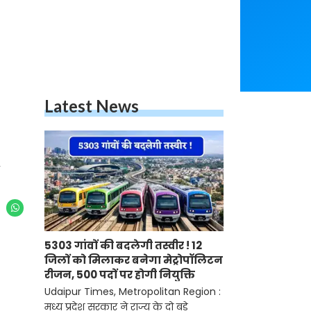
Latest News
h
5303 गांवों की बदलेगी तस्वीर ! 12
जिलों को मिलाकर बनेगा मेट्रोपॉलिटन
रीजन, 500 पदों पर होगी नियुक्ति
Udaipur Times, Metropolitan Region :
मध्य प्रदेश सरकार ने राज्य के दो बड़े