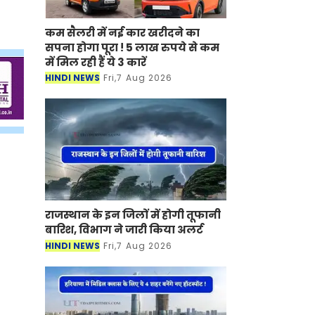
कम सैलरी में नई कार खरीदने का
सपना होगा पूरा ! 5 लाख रुपये से कम
में मिल रही हैं ये 3 कारें
HINDI NEWS
Fri,7 Aug 2026
राजस्थान के इन जिलों में होगी तूफानी
बारिश, विभाग ने जारी किया अलर्ट
HINDI NEWS
Fri,7 Aug 2026