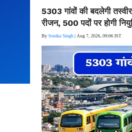
5303 गांवों की बदलेगी तस्वी
रीजन, 500 पदों पर होगी नियुक
By
Sonika Singh
|
Aug 7, 2026, 09:06 IST