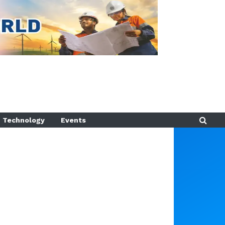
Technology
Events