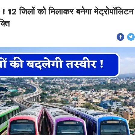
र ! 12 जिलों को मिलाकर बनेगा मेट्रोपॉलिटन
्ति