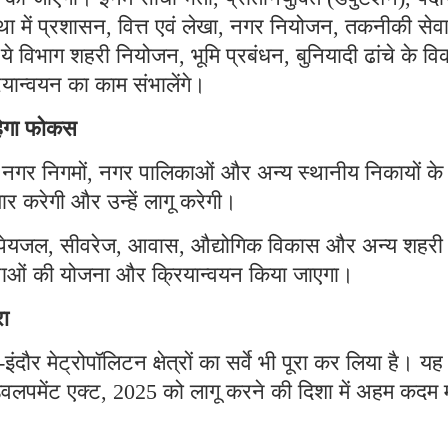
 में प्रशासन, वित्त एवं लेखा, नगर नियोजन, तकनीकी सेव
ये विभाग शहरी नियोजन, भूमि प्रबंधन, बुनियादी ढांचे के व
यान्वयन का काम संभालेंगे।
हेगा फोकस
 नगर निगमों, नगर पालिकाओं और अन्य स्थानीय निकायों के
ार करेगी और उन्हें लागू करेगी।
पेयजल, सीवरेज, आवास, औद्योगिक विकास और अन्य शहरी
ोजनाओं की योजना और क्रियान्वयन किया जाएगा।
रा
ौर मेट्रोपॉलिटन क्षेत्रों का सर्वे भी पूरा कर लिया है। यह
 डेवलपमेंट एक्ट, 2025 को लागू करने की दिशा में अहम कदम 