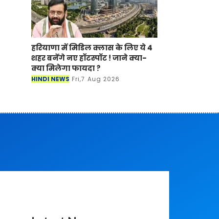
हरियाणा में मिडिल क्लास के लिए ये 4
शहर बनेंगे नए हॉटस्पॉट ! जाने क्या-
क्या मिलेगा फायदा ?
HINDI NEWS
Fri,7 Aug 2026