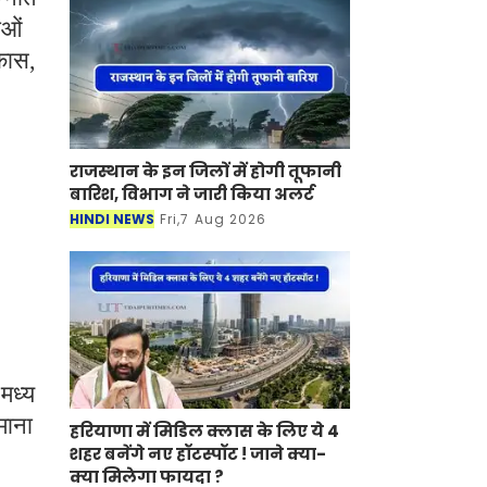
ाओं
िकास,
राजस्थान के इन जिलों में होगी तूफानी
बारिश, विभाग ने जारी किया अलर्ट
HINDI NEWS
Fri,7 Aug 2026
 मध्य
माना
हरियाणा में मिडिल क्लास के लिए ये 4
शहर बनेंगे नए हॉटस्पॉट ! जाने क्या-
क्या मिलेगा फायदा ?