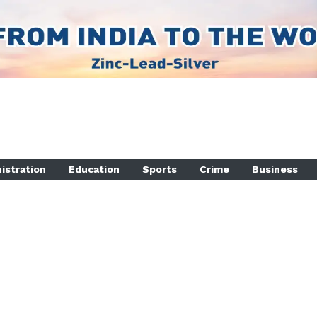
istration
Education
Sports
Crime
Business