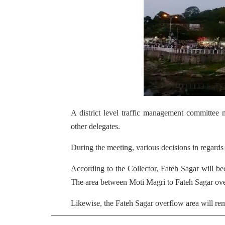
A district level traffic management committee
other delegates.
During the meeting, various decisions in regards 
According to the Collector, Fateh Sagar will 
The area between Moti Magri to Fateh Sagar overf
Likewise, the Fateh Sagar overflow area will r