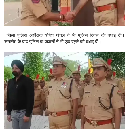
जिला पुलिस अधीक्षक योगेश गोयल ने भी पुलिस दिवस की बधाई दी।
समारोह के बाद पुलिस के जवानों ने भी एक दूसरे को बधाई दी।