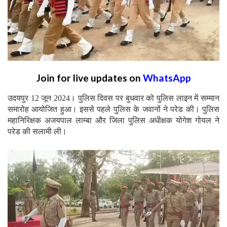
Join for live updates on
WhatsApp
उदयपुर 12 जून 2024। पुलिस दिवस पर बुधवार को पुलिस लाइन में सम्मान
समारोह आयोजित हुआ। इससे पहले पुलिस के जवानों ने परेड की। पुलिस
महानिरिक्षक अजयपाल लाम्बा और जिला पुलिस अधीक्षक योगेश गोयल ने
परेड की सलामी ली।