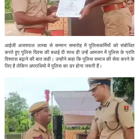
आईजी अजयपाल लाम्बा से सम्मान समारोह में पुलिसकर्मियों को संबोधित
करते हुए पुलिस दिवस की बधाई दी साथ ही उन्हें आमजन में पुलिस के प्रति
विश्वास बढ़ाने की बात कही। उन्होंने कहा कि पुलिस समाज की सेवा करने के
लिए है लेकिन अपराधियो में पुलिस का डर होना जरूरी हैं।