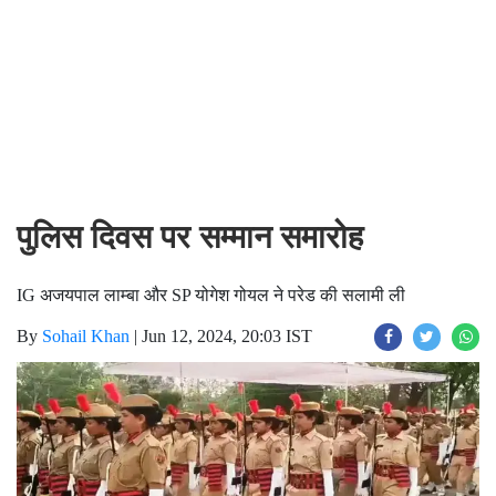
पुलिस दिवस पर सम्मान समारोह
IG अजयपाल लाम्बा और SP योगेश गोयल ने परेड की सलामी ली
By
Sohail Khan
|
Jun 12, 2024, 20:03 IST