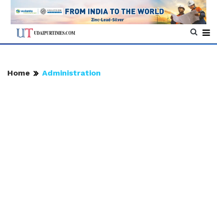
Home
Administration