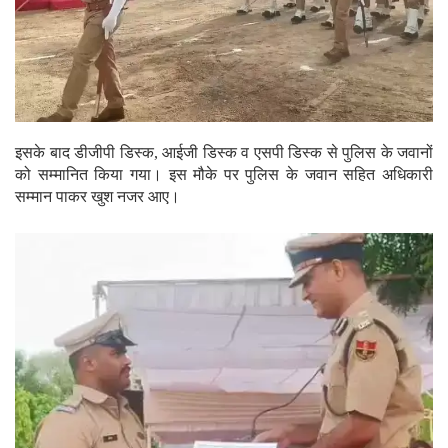
इसके बाद डीजीपी डिस्क, आईजी डिस्क व एसपी डिस्क से पुलिस के जवानों
को सम्मानित किया गया। इस मौके पर पुलिस के जवान सहित अधिकारी
सम्मान पाकर खुश नजर आए।