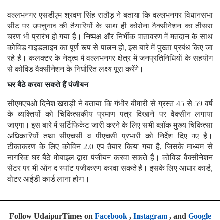
वल्लभनगर एसडीएम श्रवण सिंह राठौड़ ने बताया कि वल्लभनगर विधानसभा
सीट पर उपचुनाव की तैयारियों के साथ ही कोरोना वैक्सीनेशन का तीसरा
चरण भी प्रारंभ हो गया है। निष्पक्ष और निर्भीक वातावरण में मतदान के साथ
कोविड गाइडलाइन का पूर्ण रूप से पालन हो, इस बारे में पुख्ता प्रबंध किए जा
रहे हैं। कलक्टर के नेतृत्व में वल्लभनगर क्षेत्र में जनप्रतिनिधियों के सहयोग
से कोविड वैक्सीनेशन के निर्धारित लक्ष्य पूरा करेंगे।
घर बैठे करवा सकते हैं पंजीयन
सीएमएचओ दिनेश खराड़ी ने बताया कि गंभीर बीमारी से ग्रस्त 45 से 59 वर्ष
के व्यक्तियों को चिकित्सकीय प्रमाण पत्र दिखाने पर वैक्सीन लगाया
जाएगा। इस बारे में सर्टिफिकेट जारी करने के लिए सभी ब्लॉक मुख्य चिकित्सा
अधिकारियों तथा सीएचसी व पीएचसी प्रभारी को निर्देश दिए गए है।
टीकाकरण के लिए कोविन 2.0 एप तैयार किया गया है, जिसके माध्यम से
नागरिक घर बैठे मोबाइल द्वारा पंजीयन करवा सकते हैं। कोविड वैक्सीनेशन
सेंटर पर भी ऑन द स्पॉट पंजीकरण करवा सकते हैं। इसके लिए आधार कार्ड,
वोटर आईडी कार्ड लाना होगा।
Follow UdaipurTimes on
Facebook
,
Instagram
, and
Google