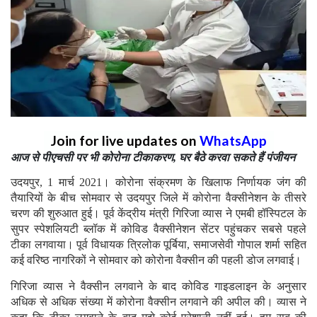
Join for live updates on
WhatsApp
आज से पीएचसी पर भी कोरोना टीकाकरण, घर बैठे करवा सकते हैं पंजीयन
उदयपुर, 1 मार्च 2021। कोरोना संक्रमण के खिलाफ निर्णायक जंग की
तैयारियों के बीच सोमवार से उदयपुर जिले में कोरोना वैक्सीनेशन के तीसरे
चरण की शुरुआत हुई। पूर्व केंद्रीय मंत्री गिरिजा व्यास ने एमबी हॉस्पिटल के
सुपर स्पेशलियटी ब्लॉक में कोविड वैक्सीनेशन सेंटर पहुंचकर सबसे पहले
टीका लगवाया। पूर्व विधायक त्रिलोक पूर्बिया, समाजसेवी गोपाल शर्मा सहित
कई वरिष्ठ नागरिकों ने सोमवार को कोरोना वैक्सीन की पहली डोज लगवाई।
गिरिजा व्यास ने वैक्सीन लगवाने के बाद कोविड गाइडलाइन के अनुसार
अधिक से अधिक संख्या में कोरोना वैक्सीन लगवाने की अपील की। व्यास ने