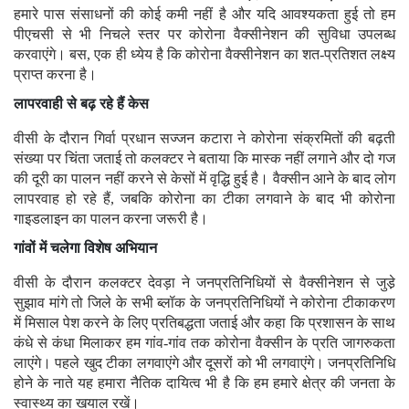
हमारे पास संसाधनों की कोई कमी नहीं है और यदि आवश्यकता हुई तो हम
पीएचसी से भी निचले स्तर पर कोरोना वैक्सीनेशन की सुविधा उपलब्ध
करवाएंगे। बस, एक ही ध्येय है कि कोरोना वैक्सीनेशन का शत-प्रतिशत लक्ष्य
प्राप्त करना है।
लापरवाही से बढ़ रहे हैं केस
वीसी के दौरान गिर्वा प्रधान सज्जन कटारा ने कोरोना संक्रमितों की बढ़ती
संख्या पर चिंता जताई तो कलक्टर ने बताया कि मास्क नहीं लगाने और दो गज
की दूरी का पालन नहीं करने से केसों में वृद्धि हुई है। वैक्सीन आने के बाद लोग
लापरवाह हो रहे हैं, जबकि कोरोना का टीका लगवाने के बाद भी कोरोना
गाइडलाइन का पालन करना जरूरी है।
गांवों में चलेगा विशेष अभियान
वीसी के दौरान कलक्टर देवड़ा ने जनप्रतिनिधियों से वैक्सीनेशन से जुडे़
सुझाव मांगे तो जिले के सभी ब्लॉक के जनप्रतिनिधियों ने कोरोना टीकाकरण
में मिसाल पेश करने के लिए प्रतिबद्धता जताई और कहा कि प्रशासन के साथ
कंधे से कंधा मिलाकर हम गांव-गांव तक कोरोना वैक्सीन के प्रति जागरुकता
लाएंगे। पहले खुद टीका लगवाएंगे और दूसरों को भी लगवाएंगे। जनप्रतिनिधि
होने के नाते यह हमारा नैतिक दायित्व भी है कि हम हमारे क्षेत्र की जनता के
स्वास्थ्य का खयाल रखें।