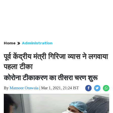
Home
Administration
पूर्व केंद्रीय मंत्री गिरिजा व्यास ने लगवाया
पहला टीका
कोरोना टीकाकरण का तीसरा चरण शुरू
By
Mansoor Orawala
|
Mar 1, 2021, 21:24 IST