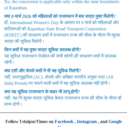
No, the concession is applicable only within the state boundaries
of Rajasthan.
क्या 8 मार्च 2026 को महिलाओं को राजस्थान में बस यात्रा मुफ्त मिलेगी?
हाँ, International Women's Day के अवसर पर 8 मार्च को महिलाओं और
बालिकाओं को Rajasthan State Road Transport Corporation
(RSRTC) की साधारण बसों में राजस्थान राज्य की सीमा के भीतर निःशुल्क
यात्रा की सुविधा मिलेगी।
किन बसों में यह मुफ्त यात्रा सुविधा उपलब्ध होगी?
यह सुविधा राजस्थान रोडवेज की सभी श्रेणी की साधारण बसों में उपलब्ध
रहेगी।
क्या एसी और वोल्वो बसों में भी यह सुविधा मिलेगी?
नहीं, वातानुकूलित (AC), वोल्वो और अखिल भारतीय अनुज्ञा पत्र (All
India Permit) पर चलने वाली बसों में यह सुविधा उपलब्ध नहीं होगी।
क्या यह सुविधा राजस्थान के बाहर भी लागू होगी?
नहीं, यह निःशुल्क यात्रा सुविधा केवल राजस्थान राज्य की सीमा के भीतर ही
मान्य होगी।
Follow UdaipurTimes on
Facebook
,
Instagram
, and
Google