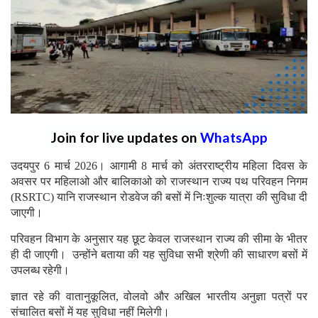
Join for live updates on
WhatsApp
उदयपुर 6 मार्च 2026। आगामी 8 मार्च को अंतरराष्ट्रीय महिला दिवस के
अवसर पर महिलाओ और बालिकाओ को राजस्थान राज्य पथ परिवहन निगम
(RSRTC) यानि राजस्थान रोडवेज की बसों में निःशुल्क यात्रा की सुविधा दी
जाएगी।
परिवहन विभाग के अनुसार यह छूट केवल राजस्थान राज्य की सीमा के भीतर
ही दी जाएगी। उन्होंने बताया की यह सुविधा सभी श्रेणी की साधारण बसों में
उपलब्ध रहेगी।
ज्ञात रहे की वातानुकूलित, वोलवो और अखिल भारतीय अनुज्ञा पत्रों पर
संचालित बसों में यह सुविधा नहीं मिलेगी।