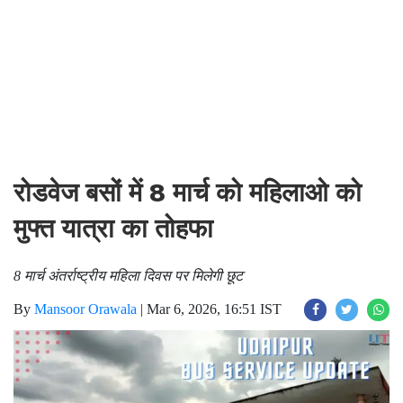
रोडवेज बसों में 8 मार्च को महिलाओ को
मुफ्त यात्रा का तोहफा
8 मार्च अंतर्राष्ट्रीय महिला दिवस पर मिलेगी छूट
By
Mansoor Orawala
|
Mar 6, 2026, 16:51 IST