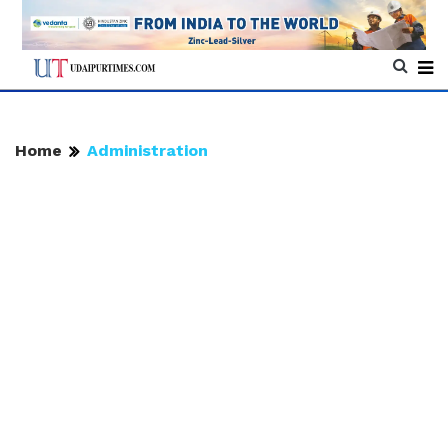
Home
Administration