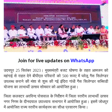
Join for live updates on
WhatsApp
उदयपुर 25 सितंबर 2023। मुख्यमंत्री बजट घोषणा के तहत आमजन को
महंगाई से राहत देने बीपीएल परिवारों को 500 रूपए में घरेलू गैस सिलेण्डर
उपलब्ध कराने की मंशा से शुरू की गई इंदिरा गांधी गैस सिलेण्डर सब्सिडी
योजना का लाभार्थी उत्सव सोमवार को आयोजित हुआ।
जिला कलक्टर अरविन्द पोसवाल के निर्देशन में जिला स्तरीय लाभार्थी उत्सव
नगर निगम के दीनदयाल उपाध्याय सभागार में आयोजित हुआ। इसमें जोधपुर
में आयोजित राज्य स्तरीय कार्यक्रम का सीधा प्रसारण किया।