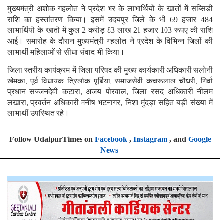
मुख्यमंत्री अशोक गहलोत ने प्रदेश भर के लाभार्थियों के खातों में सब्सिडी
राशि का हस्तांतरण किया। इसमें उदयपुर जिले के भी 69 हजार 484
लाभार्थियों के खातों में कुल 2 करोड़ 83 लाख 21 हजार 103 रूपए की राशि
आई। समारोह के दौरान मुख्यमंत्री गहलोत ने प्रदेश के विभिन्न जिलों की
लाभार्थी महिलाओं से सीधा संवाद भी किया।
जिला स्तरीय कार्यक्रम में जिला परिषद की मुख्य कार्यकारी अधिकारी सलोनी
खेमका, पूर्व विधायक त्रिलोक पूर्बिया, समाजसेवी कचरूलाल चौधरी, गिर्वा
प्रधान सज्जनदेवी कटारा, अजय पोरवाल, जिला रसद अधिकारी नीलम
लखारा, प्रवर्तन अधिकारी मनीष भटनागर, निशा मुंदड़ा सहित बड़ी संख्या में
लाभार्थी उपस्थित रहे।
Follow UdaipurTimes on
Facebook
,
Instagram
, and
Google
News