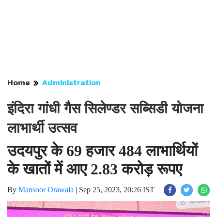
Home
Administration
इंदिरा गांधी गैस सिलेण्डर सब्सिडी योजना
लाभार्थी उत्सव
उदयपुर के 69 हजार 484 लाभार्थियों
के खातों में आए 2.83 करोड़ रूपए
By
Mansoor Orawala
|
Sep 25, 2023, 20:26 IST