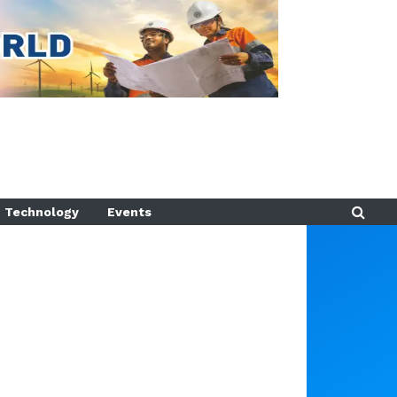
Technology
Events