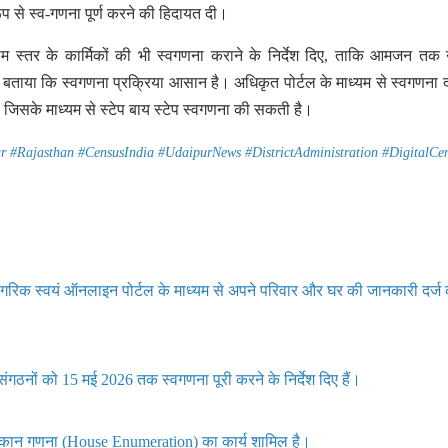
प से स्व-गणना पूर्ण करने की हिदायत दी।
ाम स्तर के कार्मिकों की भी स्वगणना कराने के निर्देश दिए, ताकि आमजन त
बताया कि स्वगणना प्रक्रिया आसान है। अधिकृत पोर्टल के माध्यम से स्वगणना द
ै, जिसके माध्यम से स्टेप बाय स्टेप स्वगणना की सकती है।
#Rajasthan #CensusIndia #UdaipurNews #DistrictAdministration #DigitalCe
ागरिक स्वयं ऑनलाइन पोर्टल के माध्यम से अपने परिवार और घर की जानकारी दर्ज
संगठनों को 15 मई 2026 तक स्वगणना पूरी करने के निर्देश दिए हैं।
कान गणना (House Enumeration) का कार्य शामिल है।