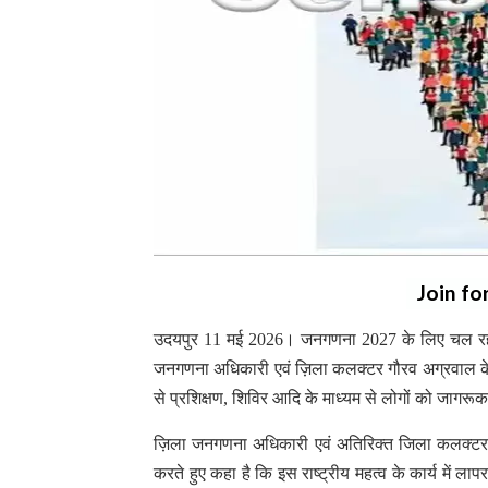
Join fo
उदयपुर 11 मई 2026। जनगणना 2027 के लिए चल रहे
जनगणना अधिकारी एवं ज़िला कलक्टर गौरव अग्रवाल के नेत
से प्रशिक्षण, शिविर आदि के माध्यम से लोगों को जागरू
ज़िला जनगणना अधिकारी एवं अतिरिक्त जिला कलक्टर (प्
करते हुए कहा है कि इस राष्ट्रीय महत्व के कार्य में ला