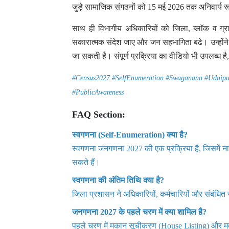
जुड़े सामाजिक संगठनों को 15 मई 2026 तक अनिवार्य रू
साथ ही विभागीय अधिकारियों को जिला, ब्लाॅक व ग्र
सकारात्मक संदेश जाए और जन सहभागिता बढे। उन्होंने 
जा सकती है। संपूर्ण प्रक्रिया का वीडियो भी उपलब्ध ह
#Census2027 #SelfEnumeration #Swaganana #Udaipur 
#PublicAwareness
FAQ Section:
स्वगणना (Self-Enumeration) क्या है?
स्वगणना जनगणना 2027 की एक प्रक्रिया है, जिसमें न
सकते हैं।
स्वगणना की अंतिम तिथि क्या है?
जिला प्रशासन ने अधिकारियों, कर्मचारियों और संबंधित 
जनगणना 2027 के पहले चरण में क्या शामिल है?
पहले चरण में मकान सूचीकरण (House Listing) और म