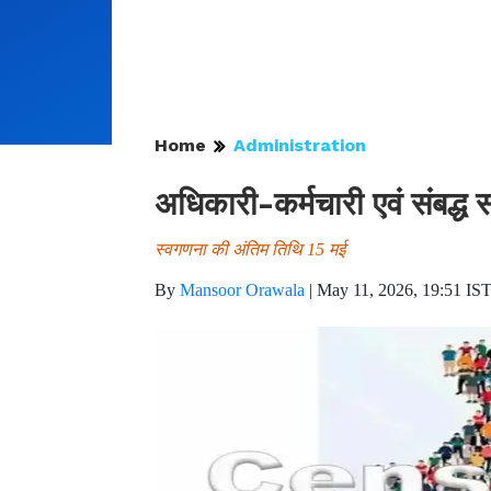
Home
Administration
अधिकारी-कर्मचारी एवं संबद्ध
स्वगणना की अंतिम तिथि 15 मई
By
Mansoor Orawala
|
May 11, 2026, 19:51 IS