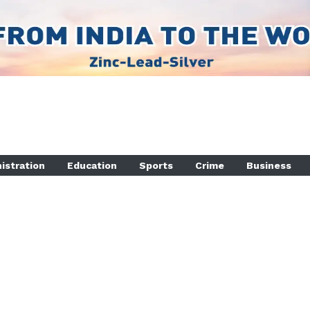
istration
Education
Sports
Crime
Business