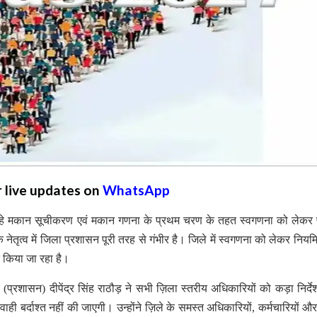
r live updates on
WhatsApp
 मकान सूचीकरण एवं मकान गणना के प्रथम चरण के तहत स्वगणना को लेकर प
ृत्व में जिला प्रशासन पूरी तरह से गंभीर है। जिले में स्वगणना को लेकर नियम
क किया जा रहा है।
रशासन) दीपेंद्र सिंह राठौड़ ने सभी ज़िला स्तरीय अधिकारियों को कड़ा निर्दे
परवाही बर्दाश्त नहीं की जाएगी। उन्होंने ज़िले के समस्त अधिकारियों, कर्मचारियों औ