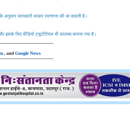
ा के अनुसार जानकारी भरकर स्वगणना की जा सकती है।
 और इसके लिए वीडियो ट्यूटोरियल भी उपलब्ध कराया गया है।
am
, and
Google News