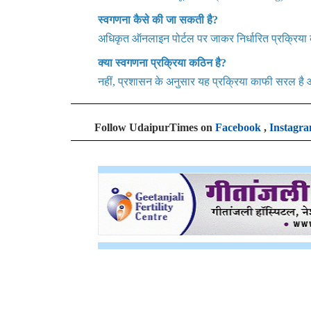
स्वगणना कैसे की जा सकती है?
अधिकृत ऑनलाइन पोर्टल पर जाकर निर्धारित प्रक्रिय
क्या स्वगणना प्रक्रिया कठिन है?
नहीं, प्रशासन के अनुसार यह प्रक्रिया काफी सरल है
Follow UdaipurTimes on
Facebook
,
Instagr