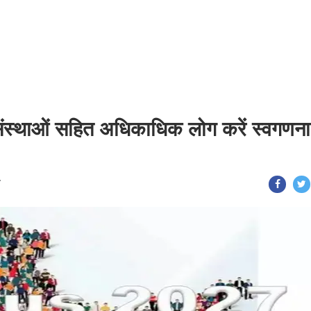
 संस्थाओं सहित अधिकाधिक लोग करें स्वगणना
T