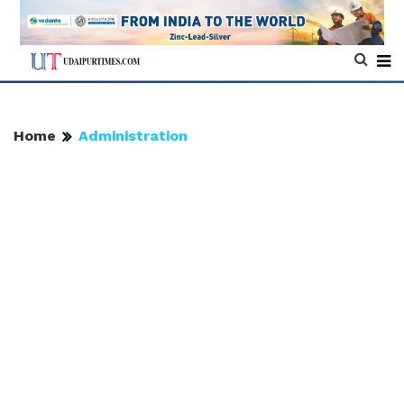
Home
Administration