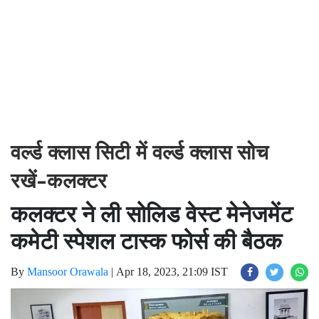
वर्ल्ड क्लास सिटी में वर्ल्ड क्लास सोच
रखें-कलक्टर
कलक्टर ने ली सोलिड वेस्ट मेनेजमेंट
कमेटी स्पेशल टास्क फोर्स की बैठक
By
Mansoor Orawala
|
Apr 18, 2023, 21:09 IST