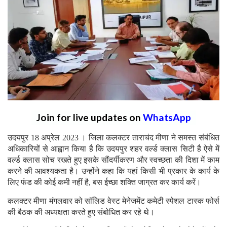
Join for live updates on
WhatsApp
उदयपुर 18 अप्रेल 2023 । जिला कलक्टर ताराचंद मीणा ने समस्त संबंधित
अधिकारियों से आह्वान किया है कि उदयपुर शहर वर्ल्ड क्लास सिटी है ऐसे में
वर्ल्ड क्लास सोच रखते हुए इसके सौंदर्यीकरण और स्वच्छता की दिशा में काम
करने की आवश्यकता है। उन्होंने कहा कि यहां किसी भी प्रकार के कार्य के
लिए फंड की कोई कमी नहीं है, बस ईच्छा शक्ति जाग्रत कर कार्य करें।
कलक्टर मीणा मंगलवार को सॉलिड वेस्ट मेनेजमेंट कमेटी स्पेशल टास्क फोर्स
की बैठक की अध्यक्षता करते हुए संबोधित कर रहे थे।