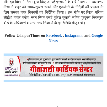
और इस दिशा में निगम द्वारा किए जा रहे प्रयासों के बारे में बताया। कलक्टर
मीणा ने शहर को साफ-सुथरा रखने और एनजीटी के निर्देशों की पालना के
लिए समस्त नगर निकायों को निर्देशित किया। इस मौके पर जिला परिषद
सीईओ मयंक मनीष, नगर निगम एसई मुकेश पुजारी सहित प्रदूषण नियंत्रण
बोर्ड के अधिकारी व अन्य नगर निकायों के प्रतिनिधि मौजूद थे।
Follow UdaipurTimes on
Facebook
,
Instagram
, and
Google
News