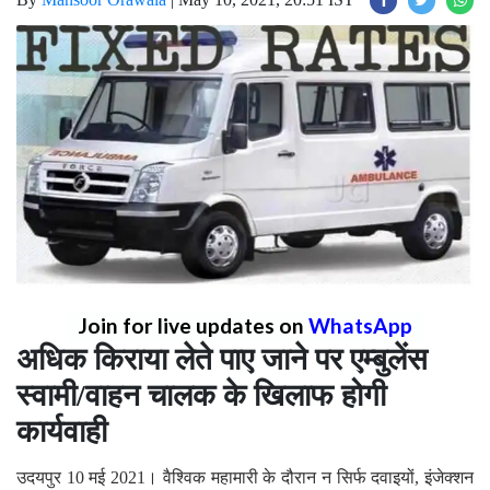
Join for live updates on
WhatsApp
अधिक किराया लेते पाए जाने पर एम्बुलेंस
स्वामी/वाहन चालक के खिलाफ होगी
कार्यवाही
उदयपुर 10 मई 2021। वैश्विक महामारी के दौरान न सिर्फ दवाइयों, इंजेक्शन