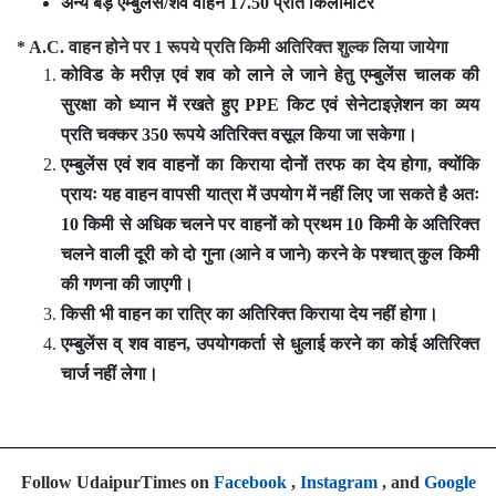
अन्य बड़े एम्बुलेंस/शव वाहन 17.50 प्रति किलोमीटर
* A.C. वाहन होने पर 1 रूपये प्रति किमी अतिरिक्त शुल्क लिया जायेगा
कोविड के मरीज़ एवं शव को लाने ले जाने हेतु एम्बुलेंस चालक की
सुरक्षा को ध्यान में रखते हुए PPE किट एवं सेनेटाइज़ेशन का व्यय
प्रति चक्कर 350 रूपये अतिरिक्त वसूल किया जा सकेगा।
एम्बुलेंस एवं शव वाहनों का किराया दोनों तरफ का देय होगा, क्योंकि
प्रायः यह वाहन वापसी यात्रा में उपयोग में नहीं लिए जा सकते है अतः
10 किमी से अधिक चलने पर वाहनों को प्रथम 10 किमी के अतिरिक्त
चलने वाली दूरी को दो गुना (आने व जाने) करने के पश्चात् कुल किमी
की गणना की जाएगी।
किसी भी वाहन का रात्रि का अतिरिक्त किराया देय नहीं होगा।
एम्बुलेंस व् शव वाहन, उपयोगकर्ता से धुलाई करने का कोई अतिरिक्त
चार्ज नहीं लेगा।
Follow UdaipurTimes on
Facebook
,
Instagram
, and
Google