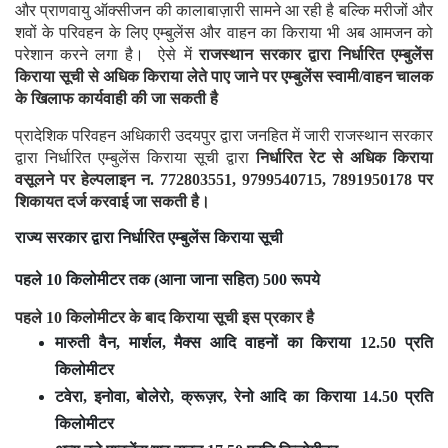
और प्राणवायु ऑक्सीजन की कालाबाज़ारी सामने आ रही है बल्कि मरीजों और
शवों के परिवहन के लिए एम्बुलेंस और वाहन का किराया भी अब आमजन को
परेशान करने लगा है। ऐसे में
राजस्थान सरकार द्वारा निर्धारित एम्बुलेंस
किराया सूची से अधिक किराया लेते पाए जाने पर एम्बुलेंस स्वामी/वाहन चालक
के खिलाफ कार्यवाही की जा सकती है
प्रादेशिक परिवहन अधिकारी उदयपुर द्वारा जनहित में जारी राजस्थान सरकार
द्वारा निर्धारित एम्बुलेंस किराया सूची द्वारा
निर्धारित रेट से अधिक किराया
वसूलने पर हेल्पलाइन न. 772803551, 9799540715, 7891950178 पर
शिकायत दर्ज करवाई जा सकती है।
राज्य सरकार द्वारा निर्धारित एम्बुलेंस किराया सूची
पहले 10 किलोमीटर तक (आना जाना सहित) 500 रूपये
पहले 10 किलोमीटर के बाद किराया सूची इस प्रकार है
मारुती वैन, मार्शल, मैक्स आदि वाहनों का किराया 12.50 प्रति
किलोमीटर
टवेरा, इनोवा, बोलेरो, क्रूज़र, रेनो आदि का किराया 14.50 प्रति
किलोमीटर