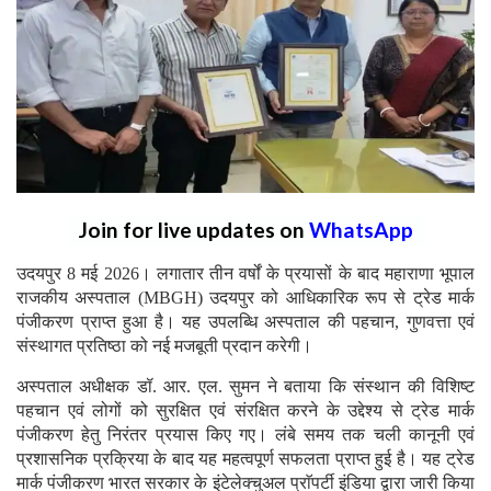
Join for live updates on
WhatsApp
उदयपुर 8 मई 2026। लगातार तीन वर्षों के प्रयासों के बाद महाराणा भूपाल
राजकीय अस्पताल (MBGH) उदयपुर को आधिकारिक रूप से ट्रेड मार्क
पंजीकरण प्राप्त हुआ है। यह उपलब्धि अस्पताल की पहचान, गुणवत्ता एवं
संस्थागत प्रतिष्ठा को नई मजबूती प्रदान करेगी।
अस्पताल अधीक्षक डॉ. आर. एल. सुमन ने बताया कि संस्थान की विशिष्ट
पहचान एवं लोगों को सुरक्षित एवं संरक्षित करने के उद्देश्य से ट्रेड मार्क
पंजीकरण हेतु निरंतर प्रयास किए गए। लंबे समय तक चली कानूनी एवं
प्रशासनिक प्रक्रिया के बाद यह महत्वपूर्ण सफलता प्राप्त हुई है। यह ट्रेड
मार्क पंजीकरण भारत सरकार के इंटेलेक्चुअल प्राॅपर्टी इंडिया द्वारा जारी किया