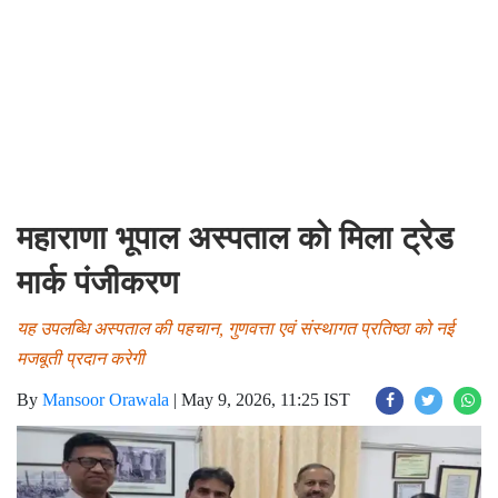
महाराणा भूपाल अस्पताल को मिला ट्रेड
मार्क पंजीकरण
यह उपलब्धि अस्पताल की पहचान, गुणवत्ता एवं संस्थागत प्रतिष्ठा को नई
मजबूती प्रदान करेगी
By
Mansoor Orawala
|
May 9, 2026, 11:25 IST