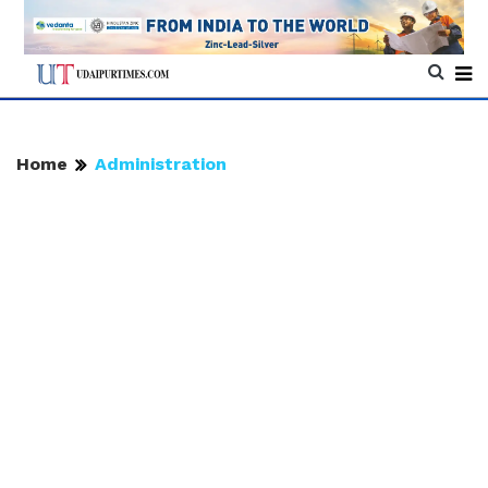
Home
Administration