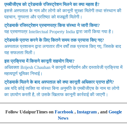
एमबीजीएच को ट्रेडमार्क रजिस्ट्रेशन मिलने का क्या महत्व है?
इससे अस्पताल के नाम और लोगो को कानूनी सुरक्षा मिलेगी तथा संस्थान की
पहचान, गुणवत्ता और प्रतिष्ठा को मजबूती मिलेगी।
ट्रेडमार्क रजिस्ट्रेशन प्रमाणपत्र किस संस्था ने जारी किया?
यह प्रमाणपत्र Intellectual Property India द्वारा जारी किया गया है।
ट्रेडमार्क प्राप्त करने के लिए कितने समय तक प्रयास किए गए?
अस्पताल प्रशासन द्वारा लगातार तीन वर्षों तक प्रयास किए गए, जिसके बाद
यह सफलता मिली।
इस प्रक्रिया में किसने कानूनी सहयोग दिया?
अधिवक्ता Brijesh Chauhan ने कानूनी मार्गदर्शन और दस्तावेजी प्रक्रिया में
महत्वपूर्ण भूमिका निभाई।
ट्रेडमार्क मिलने के बाद अस्पताल को क्या कानूनी अधिकार प्राप्त होंगे?
अब यदि कोई व्यक्ति या संस्था बिना अनुमति के एमबीजीएच के नाम या लोगो
का उपयोग करती है, तो उसके खिलाफ कानूनी कार्रवाई की जाएगी।
Follow UdaipurTimes on
Facebook
,
Instagram
, and
Google
News