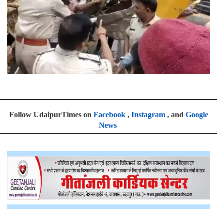
Follow UdaipurTimes on
Facebook
,
Instagram
, and
Google
News