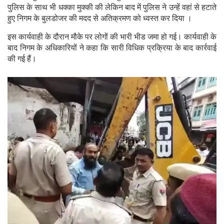
पुलिस के साथ भी धक्का मुक्की की लेकिन बाद में पुलिस ने उन्हें वहां से हटाते
हुए निगम के बुलडोजर की मदद से अतिक्रमण को ध्वस्त कर दिया ।
इस कार्यवाही के दौरान मौके पर लोगों की भारी भीड जमा हो गई। कार्यवाही के
बाद निगम के अधिकारियों ने कहा कि सारी विधिक प्रक्रिया के बाद कार्रवाई
की गई हैं।