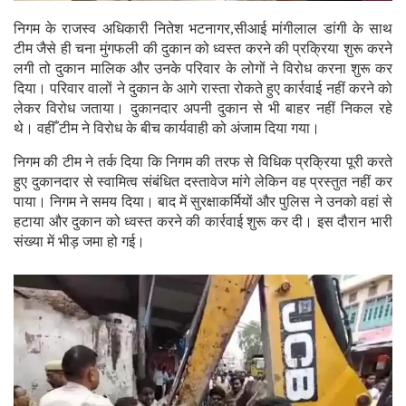
निगम के राजस्व अधिकारी नितेश भटनागर,सीआई मांगीलाल डांगी के साथ
टीम जैसे ही चना मुंगफली की दुकान को ध्वस्त करने की प्रक्रिया शुरू करने
लगी तो दुकान मालिक और उनके परिवार के लोगों ने विरोध करना शुरू कर
दिया। परिवार वालों ने दुकान के आगे रास्ता रोकते हुए कार्रवाई नहीं करने को
लेकर विरोध जताया। दुकानदार अपनी दुकान से भी बाहर नहीं निकल रहे
थे। वहीँ टीम ने विरोध के बीच कार्यवाही को अंजाम दिया गया।
निगम की टीम ने तर्क दिया कि निगम की तरफ से विधिक प्रक्रिया पूरी करते
हुए दुकानदार से स्वामित्व संबंधित दस्तावेज मांगे लेकिन वह प्रस्तुत नहीं कर
पाया। निगम ने समय दिया। बाद में सुरक्षाकर्मियों और पुलिस ने उनको वहां से
हटाया और दुकान को ध्वस्त करने की कार्रवाई शुरू कर दी। इस दौरान भारी
संख्या में भीड़ जमा हो गई।