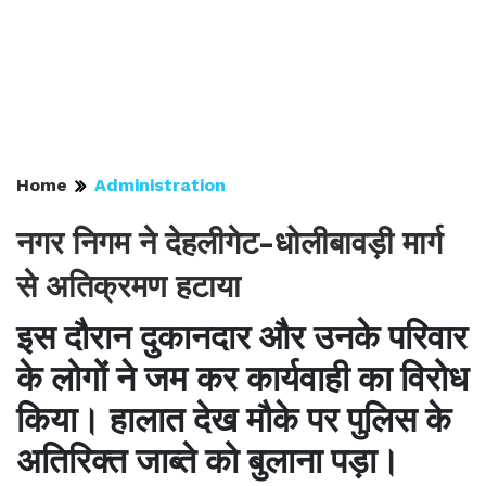
Home
Administration
नगर निगम ने देहलीगेट-धोलीबावड़ी मार्ग
से अतिक्रमण हटाया
इस दौरान दुकानदार और उनके परिवार
के लोगों ने जम कर कार्यवाही का विरोध
किया। हालात देख मौके पर पुलिस के
अतिरिक्त जाब्ते को बुलाना पड़ा।