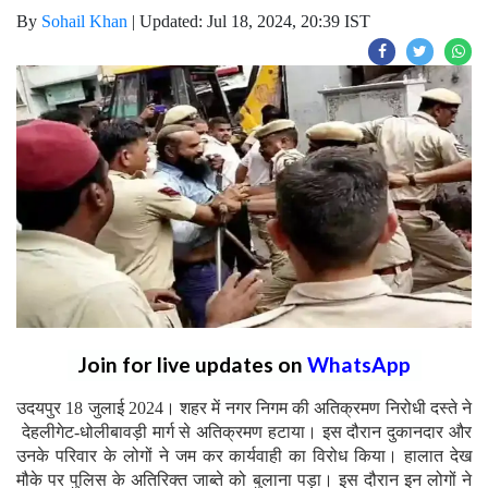
By
Sohail Khan
|
Updated: Jul 18, 2024, 20:39 IST
Join for live updates on
WhatsApp
उदयपुर 18 जुलाई 2024। शहर में नगर निगम की अतिक्रमण निरोधी दस्ते ने
देहलीगेट-धोलीबावड़ी मार्ग से अतिक्रमण हटाया। इस दौरान दुकानदार और
उनके परिवार के लोगों ने जम कर कार्यवाही का विरोध किया। हालात देख
मौके पर पुलिस के अतिरिक्त जाब्ते को बुलाना पड़ा। इस दौरान इन लोगों ने