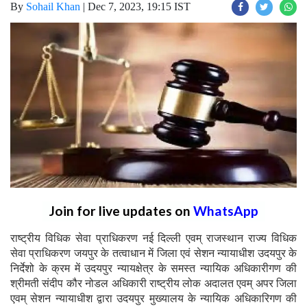
By
Sohail Khan
|
Dec 7, 2023, 19:15 IST
Join for live updates on
WhatsApp
राष्ट्रीय विधिक सेवा प्राधिकरण नई दिल्ली एवम् राजस्थान राज्य विधिक
सेवा प्राधिकरण जयपुर के तत्वाधान में जिला एवं सेशन न्यायाधीश उदयपुर के
निर्देशो के क्रम में उदयपुर न्यायक्षेत्र के समस्त न्यायिक अधिकारीगण की
श्रीमती संदीप कौर नोडल अधिकारी राष्ट्रीय लोक अदालत एवम् अपर जिला
एवम् सेशन न्यायाधीश द्वारा उदयपुर मुख्यालय के न्यायिक अधिकारिगण की