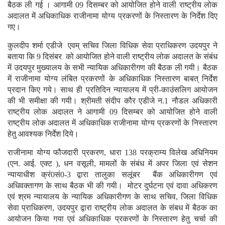
बैठक ली गई । आगामी 09 दिसम्बर को आयोजित होने वाली राष्ट्रीय लोक
अदालत में अधिकाधिक राजीनामा योग्य प्रकरणों के निस्तारण के निर्देश दिए
गए।
कुलदीप शर्मा एडीजे एवम् सचिव जिला विधिक सेवा प्राधिकरण उदयपुर ने
बताया कि 9 दिसंबर को आयोजित होने वाली राष्ट्रीय लोक अदालत के संबंध
में उदयपुर मुख्यालय के सभी न्यायिक अधिकारीगण की बैठक ली गयी। बैठक
में राजीनामा योग्य लंबित प्रकरणों के अधिकाधिक निस्तारण बाबत् निर्देश
प्रदान किए गये। साथ ही प्रतिदिन न्यायालय में प्री-काउंसलिग आयोजन
की भी समीक्षा की गयी। श्रीमती संदीप कौर एडीजे न.1 नौडल अधिकारी
राष्ट्रीय लोक अदालत ने आगामी 09 दिसम्बर को आयोजित होने वाली
राष्ट्रीय लोक अदालत में अधिकाधिक राजीनामा योग्य प्रकरणों के निस्तारण
हेतु आवश्यक निर्देश दिये।
राजीनामा योग्य फौजदारी प्रकरण, धारा 138 परक्राम्य विलेख अधिनियम
(एन. आई. एक्ट ), धन वसूली, मामलों के संबंध में अपर जिला एवं सेशन
न्यायाधीश क्रं0सं0-3 द्वारा तालुका सलूंबर बैंक अधिकारीगण एवं
अधिवक्तागण के साथ बैठक भी की गयी। मोटर दुर्घटना एवं दावा अधिकरण
एवं श्रम न्यायालय के न्यायिक अधिकारीगण के साथ सचिव, जिला विधिक
सेवा प्राधिकरण, उदयपुर द्वारा राष्ट्रीय लोक अदालत के संबध में बैठक का
आयोजन किया गया एवं अधिकाधिक प्रकरणों के निस्तारण हेतु चर्चा की