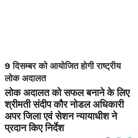
9 दिसम्बर को आयोजित होगी राष्ट्रीय
लोक अदालत
लोक अदालत को सफल बनाने के लिए
श्रीमती संदीप कौर नोडल अधिकारी
अपर जिला एवं सेशन न्यायाधीश ने
प्रदान किए निर्देश