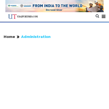
Home
Administration