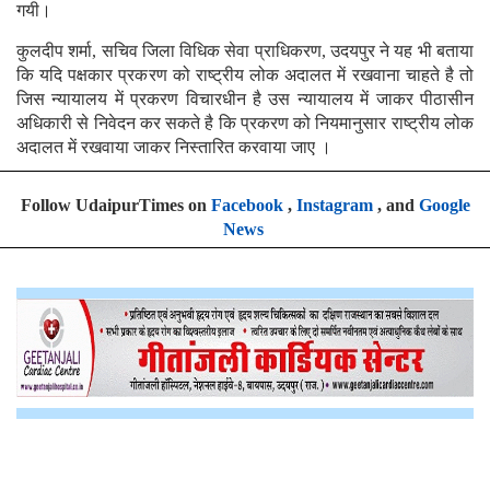
गयी।
कुलदीप शर्मा, सचिव जिला विधिक सेवा प्राधिकरण, उदयपुर ने यह भी बताया
कि यदि पक्षकार प्रकरण को राष्ट्रीय लोक अदालत में रखवाना चाहते है तो
जिस न्यायालय में प्रकरण विचारधीन है उस न्यायालय में जाकर पीठासीन
अधिकारी से निवेदन कर सकते है कि प्रकरण को नियमानुसार राष्ट्रीय लोक
अदालत में रखवाया जाकर निस्तारित करवाया जाए ।
Follow UdaipurTimes on
Facebook
,
Instagram
, and
Google
News