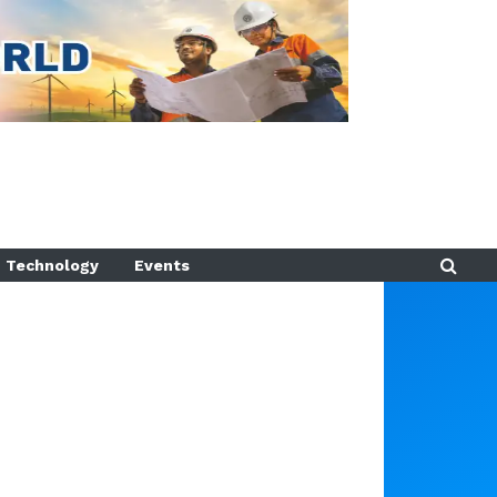
Technology
Events