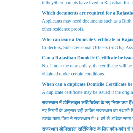
if they/their parents have lived in Rajasthan for 
Which documents are required for a Rajastha
Applicants may need documents such as a Birth Cer
other residence proofs.
Who can issue a Domicile Certificate in Raja
Collectors, Sub-Divisional Officers (SDOs), Assist
Can a Rajasthan Domicile Certificate be issu
No. Under the new policy, the certificate will be
obtained under certain conditions.
When can a duplicate Domicile Certificate be
A duplicate certificate may be issued if the origin
राजस्थान में डोमिसाइल सर्टिफिकेट के नए नियम क्या हैं
नए नियमों के अनुसार वही व्यक्ति राजस्थान का स्थायी 
उसके माता-पिता ने राजस्थान में 10 वर्ष से अधिक सम
राजस्थान डोमिसाइल सर्टिफिकेट के लिए कौन-कौन से दस