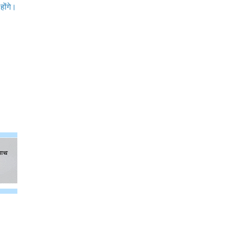
होंगे।