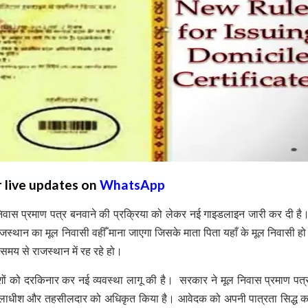
r live updates on
WhatsApp
निवास प्रमाण पत्र बनवाने की प्रक्रिया को लेकर नई गाइडलाइन जारी कर दी है।
जस्थान का मूल निवासी वहीँ माना जाएगा जिसके माता पिता यहाँ के मूल निवासी हो
समय से राजस्थान में रह रहे हो।
ों को दरकिनार कर नई व्यवस्था लागू की है। सरकार ने मूल निवास प्रमाण पत्
लाधीश और तहसीलदार को अधिकृत किया है। आवेदक को अपनी पात्रता सिद्ध क