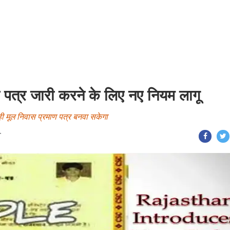
ण पत्र जारी करने के लिए नए नियम लागू
ही मूल निवास प्रमाण पत्र बनवा सकेगा
T