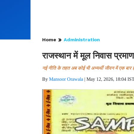
Home
Administration
राजस्थान में मूल निवास प्रमा
नई नीति के तहत अब कोई भी अभ्यर्थी जीवन में एक बार 
By
Mansoor Orawala
|
May 12, 2026, 18:04 IS