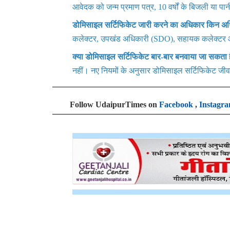
आवेदक को जन्म प्रमाण पत्र, 10 वर्षों के बिजली या पा
डोमिसाइल सर्टिफिकेट जारी करने का अधिकार किन अधि
कलेक्टर, उपखंड अधिकारी (SDO), सहायक कलेक्टर औ
क्या डोमिसाइल सर्टिफिकेट बार-बार बनवाया जा सकता 
नहीं। नए नियमों के अनुसार डोमिसाइल सर्टिफिकेट जी
Follow UdaipurTimes on
Facebook
,
Instagr