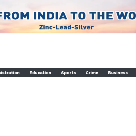
istration
Education
Sports
Crime
Business