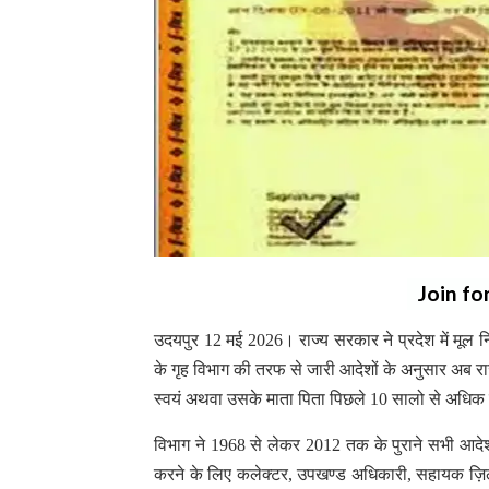
Join fo
उदयपुर 12 मई 2026। राज्य सरकार ने प्रदेश में मूल 
के गृह विभाग की तरफ से जारी आदेशों के अनुसार अब रा
स्वयं अथवा उसके माता पिता पिछले 10 सालो से अधिक 
विभाग ने 1968 से लेकर 2012 तक के पुराने सभी आदेश
करने के लिए कलेक्टर, उपखण्ड अधिकारी, सहायक ज़ि