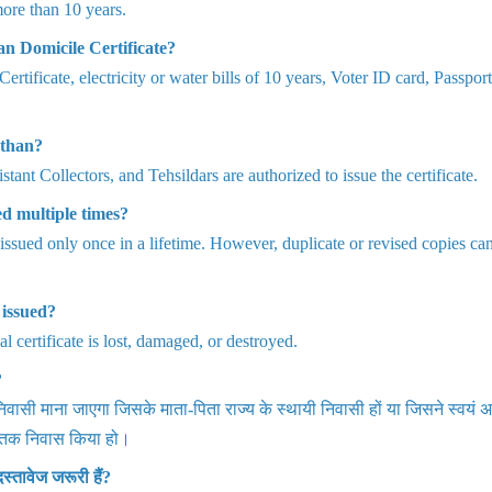
more than 10 years.
n Domicile Certificate?
tificate, electricity or water bills of 10 years, Voter ID card, Passpor
sthan?
ant Collectors, and Tehsildars are authorized to issue the certificate.
ed multiple times?
 issued only once in a lifetime. However, duplicate or revised copies ca
 issued?
al certificate is lost, damaged, or destroyed.
?
निवासी माना जाएगा जिसके माता-पिता राज्य के स्थायी निवासी हों या जिसने स्वयं 
य तक निवास किया हो।
्तावेज जरूरी हैं?