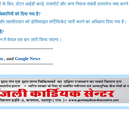
नी के बिल, वोटर आईडी कार्ड, पासपोर्ट और अन्य निवास संबंधी दस्तावेज जमा करने 
कारियों को दिया गया है?
र तहसीलदार को डोमिसाइल सर्टिफिकेट जारी करने का अधिकार दिया गया है।
है?
वन में केवल एक बार जारी किया जाएगा।
am
, and
Google News