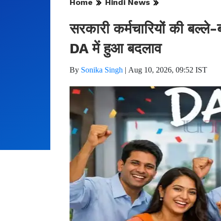
Home
Hindi News
सरकारी कर्मचारियों की बल्ले-बल
DA में हुआ बदलाव
By
Sonika Singh
|
Aug 10, 2026, 09:52 IST