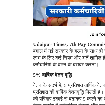
Join fo
Udaipur Times, 7th Pay Commis
बंगाल में नई सरकार के गठन के साथ ही स
लाभ के लिए कई नियम और शर्तें शामिल हैं,
कर्मचारियों के वेतन के बराबर करना।
5% वार्षिक वेतन वृद्धि
वेतन के संदर्भ में, 5 प्रतिशत वार्षिक वेतन
प्रतिशत की वार्षिक वेतनवृद्धि मिलती 
की परिवार इकाई से बढ़ाकर 5 करने का प