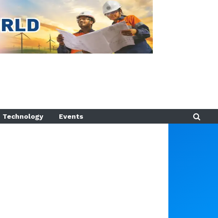
Technology
Events