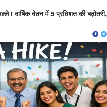
्ले ! वार्षिक वेतन में 5 प्रतिशत की बढ़ोतरी,