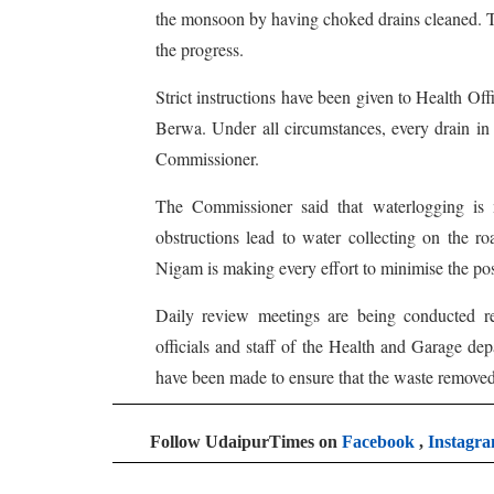
the monsoon by having choked drains cleaned. T
the progress.
Strict instructions have been given to Health 
Berwa. Under all circumstances, every drain in 
Commissioner.
The Commissioner said that waterlogging is 
obstructions lead to water collecting on the ro
Nigam is making every effort to minimise the poss
Daily review meetings are being conducted re
officials and staff of the Health and Garage de
have been made to ensure that the waste removed 
Follow UdaipurTimes on
Facebook
,
Instagr