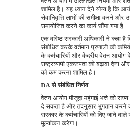
वेतन आयोग में उल्लिखित नियमों और शर्तों
शामिल है। यह ध्यान देने योग्य है कि आयो
सेवानिवृत्ति लाभों की समीक्षा करने और उन
समायोजित करने का कार्य सौंपा गया है।
एक वरिष्ठ सरकारी अधिकारी ने कहा है कि इन
संबोधित करके वर्तमान प्रणाली की कमियो
के कर्मचारियों और केंद्रीय वेतन आयोग क
राष्ट्रव्यापी एकरूपता को बढ़ावा देना और 
को कम करना शामिल है।
DA से संबंधित निर्णय
वेतन आयोग मौजूदा महंगाई भत्ते को राज्य
दे सकता है और तदनुसार भुगतान करने 
सरकार के कर्मचारियों को दिए जाने वाल
मूल्यांकन करेगा।