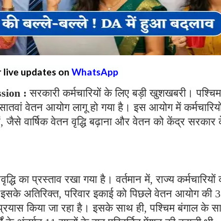
r live updates on
WhatsApp
sion :
सरकारी कर्मचारियों के लिए बड़ी खुशखबरी। पश्चिम
ातवां वेतन आयोग लागू हो गया है। इस आयोग में कर्मचारियो
 जैसे वार्षिक वेतन वृद्धि बढ़ाना और वेतन को केंद्र सरकार 
वृद्धि का प्रस्ताव रखा गया है। वर्तमान में, राज्य कर्मचारियों
है। इसके अतिरिक्त, परिवार इकाई को पिछले वेतन आयोग की 3
्रयास किया जा रहा है। इसके साथ ही, पश्चिम बंगाल के सात