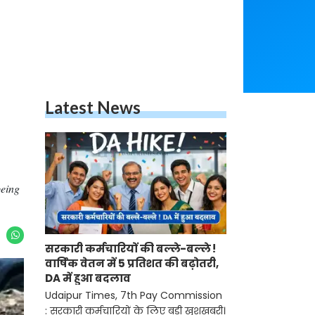
Latest News
being
सरकारी कर्मचारियों की बल्ले-बल्ले !
वार्षिक वेतन में 5 प्रतिशत की बढ़ोतरी,
DA में हुआ बदलाव
Udaipur Times, 7th Pay Commission
: सरकारी कर्मचारियों के लिए बड़ी खुशखबरी।