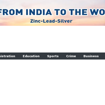
istration
Education
Sports
Crime
Business