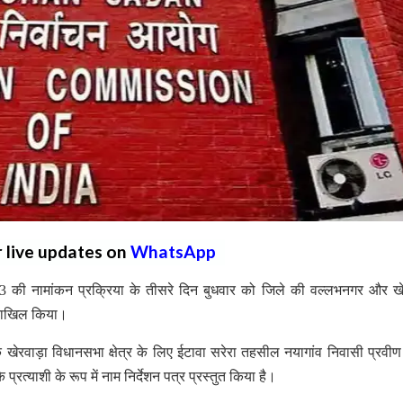
r live updates on
WhatsApp
की नामांकन प्रक्रिया के तीसरे दिन बुधवार को जिले की वल्लभनगर और खे
 दाखिल किया।
खेरवाड़ा विधानसभा क्षेत्र के लिए ईटावा सरेरा तहसील नयागांव निवासी प्रवीण
प्रत्याशी के रूप में नाम निर्देशन पत्र प्रस्तुत किया है।