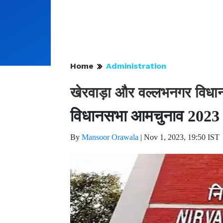
Home
Administration
खेरवाड़ा और वल्लभनगर विधानस
विधानसभा आमचुनाव 2023
By
Mansoor Orawala
|
Nov 1, 2023, 19:50 IST