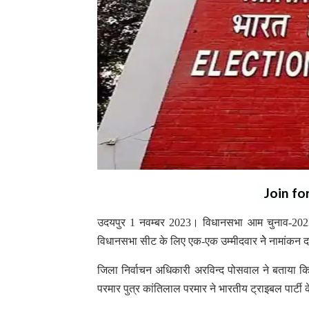
Join fo
उदयपुर 1 नवम्बर 2023। विधानसभा आम चुनाव-2023 
विधानसभा सीट के लिए एक-एक उम्मीदवार नेे नामांकन
जिला निर्वाचन अधिकारी अरविन्द पोसवाल ने बताया कि 
परमार पुत्र कांतिलाल परमार ने भारतीय ट्राइबल पार्टी के 