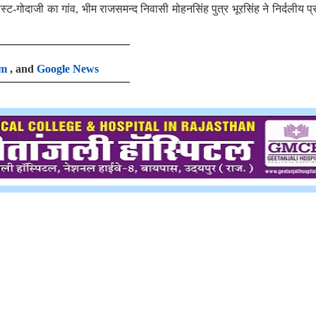
ोस्ट-गोदाजी का गांव, भीम राजसमन्द निवासी मोहनसिंह पुत्र भूरसिंह ने निर्दलीय प्र
am
, and
Google News