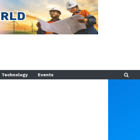
Technology
Events