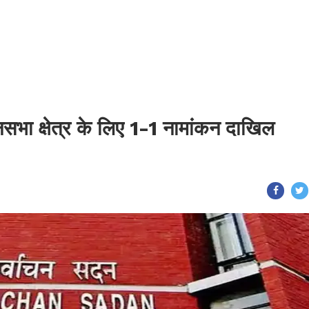
भा क्षेत्र के लिए 1-1 नामांकन दाखिल