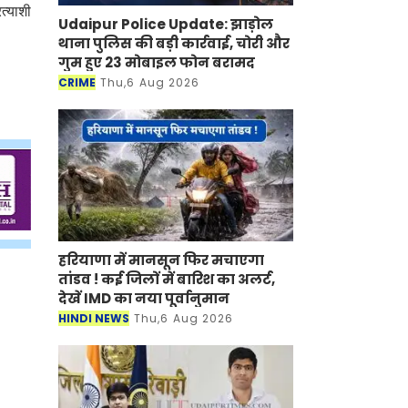
त्याशी
Udaipur Police Update: झाड़ोल
थाना पुलिस की बड़ी कार्रवाई, चोरी और
गुम हुए 23 मोबाइल फोन बरामद
CRIME
Thu,6 Aug 2026
हरियाणा में मानसून फिर मचाएगा
तांडव ! कई जिलों में बारिश का अलर्ट,
देखें IMD का नया पूर्वानुमान
HINDI NEWS
Thu,6 Aug 2026