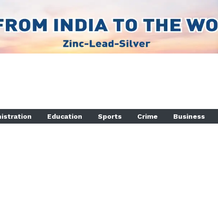
istration
Education
Sports
Crime
Business