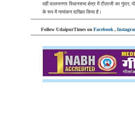
वहीं वल्लभनगर विधानसभा क्षेत्र में टीलाजी का गुंवार, प
के रूप में नामांकन दाखिल किया है।
Follow UdaipurTimes on
Facebook
,
Instagr