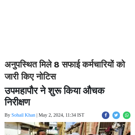
अनुपस्थित मिले 8 सफाई कर्मचारियों को
जारी किए नोटिस
उपमहापौर ने शुरू किया औचक
निरीक्षण
By
Sohail Khan
|
May 2, 2024, 11:34 IST