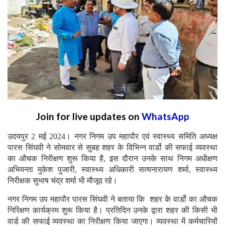
Join for live updates on
WhatsApp
उदयपुर 2 मई 2024। नगर निगम उप महापौर एवं स्वास्थ्य समिति अध्यक्ष
पारस सिंघवी ने सोमवार से सुबह शहर के विभिन्न वार्डो की सफाई व्यवस्था
का औचक निरीक्षण शुरू किया है, इस दौरान उनके साथ निगम अधीक्षण
अभियन्ता मुकेश पुजारी, स्वास्थ्य अधिकारी सत्यनारायण शर्मा, स्वास्थ्य
निरीक्षक सुभाष चंद्र शर्मा भी मौजूद रहे।
नगर निगम उप महापौर पारस सिंघवी ने बताया कि शहर के वार्डो का औचक
निरिक्षण कार्यक्रम शुरू किया है। प्रतिदिन उनके द्वारा शहर की किसी भी
वार्ड की सफाई व्यवस्था का निरीक्षण किया जाएगा। व्यवस्था में कर्मचारियों