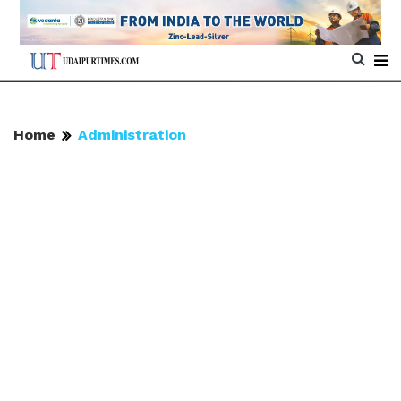
Home
Administration