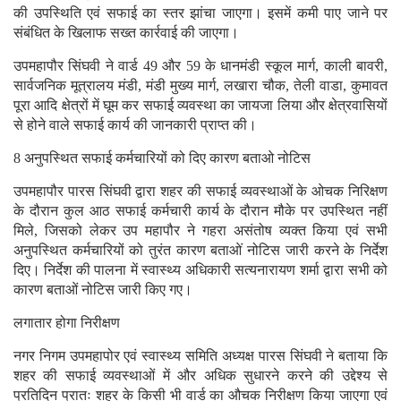
की उपस्थिति एवं सफाई का स्तर झांचा जाएगा। इसमें कमी पाए जाने पर
संबंधित के खिलाफ सख्त कार्रवाई की जाएगा।
उपमहापौर सिंघवी ने वार्ड 49 और 59 के धानमंडी स्कूल मार्ग, काली बावरी,
सार्वजनिक मूत्रालय मंडी, मंडी मुख्य मार्ग, लखारा चौक, तेली वाडा, कुमावत
पूरा आदि क्षेत्रों में घूम कर सफाई व्यवस्था का जायजा लिया और क्षेत्रवासियों
से होने वाले सफाई कार्य की जानकारी प्राप्त की।
8 अनुपस्थित सफाई कर्मचारियों को दिए कारण बताओ नोटिस
उपमहापौर पारस सिंघवी द्वारा शहर की सफाई व्यवस्थाओं के ओचक निरिक्षण
के दौरान कुल आठ सफाई कर्मचारी कार्य के दौरान मौके पर उपस्थित नहीं
मिले, जिसको लेकर उप महापौर ने गहरा असंतोष व्यक्त किया एवं सभी
अनुपस्थित कर्मचारियों को तुरंत कारण बताओं नोटिस जारी करने के निर्देश
दिए। निर्देश की पालना में स्वास्थ्य अधिकारी सत्यनारायण शर्मा द्वारा सभी को
कारण बताओं नोटिस जारी किए गए।
लगातार होगा निरीक्षण
नगर निगम उपमहापोर एवं स्वास्थ्य समिति अध्यक्ष पारस सिंघवी ने बताया कि
शहर की सफाई व्यवस्थाओं में और अधिक सुधारने करने की उद्देश्य से
प्रतिदिन प्रातः शहर के किसी भी वार्ड का औचक निरीक्षण किया जाएगा एवं