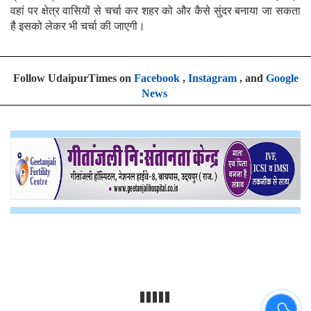
वहां पर क्षेत्र वासियों से चर्चा कर शहर को और कैसे सुंदर बनाया जा सकता
है इसको लेकर भी चर्चा की जाएगी।
Follow UdaipurTimes on
Facebook
,
Instagram
, and
Google
News