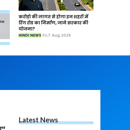
करोड़ो की लागत से होगा इन शहरों में
रिंग रोड का निर्माण, जाने सरकार की
योजना?
HINDI NEWS
Fri,7 Aug 2026
Latest News
र"