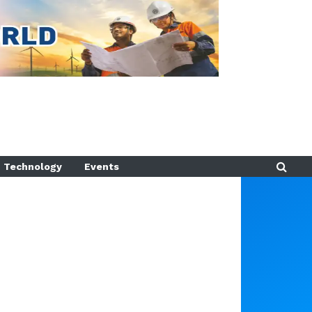
Technology
Events