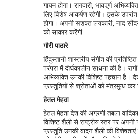
गायन होगा। रागदारी, भावपूर्ण अभिव्यक्ति
लिए विशेष आकर्षण रहेगी। इसके उपरांत
होगा। अपनी सशक्त लयकारी, नाद-सौंदर्
को साकार करेंगी।
गौरी पाठारे
हिंदुस्तानी शास्त्रीय संगीत की प्रतिष्
परंपरा में दीर्घकालीन साधना की है। रागों
अभिव्यक्ति उनकी विशिष्ट पहचान है। देश
प्रस्तुतियों से श्रोताओं को मंत्रमुग्ध कर
हेतल मेहता
हेतल मेहता देश की अग्रणी तबला वादिकाओ
विशिष्ट शैली से राष्ट्रीय स्तर पर अपन
प्रस्तुति उनकी वादन शैली की विशेषताएं 