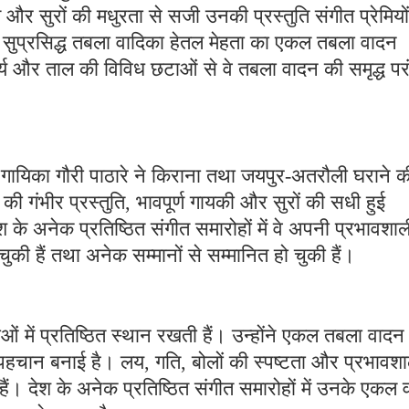
 और सुरों की मधुरता से सजी उनकी प्रस्तुति संगीत प्रेमियों
 सुप्रसिद्ध तबला वादिका हेतल मेहता का एकल तबला वादन
य और ताल की विविध छटाओं से वे तबला वादन की समृद्ध पर
ठित गायिका गौरी पाठारे ने किराना तथा जयपुर-अतरौली घराने क
 की गंभीर प्रस्तुति, भावपूर्ण गायकी और सुरों की सधी हुई
 के अनेक प्रतिष्ठित संगीत समारोहों में वे अपनी प्रभावशाल
 चुकी हैं तथा अनेक सम्मानों से सम्मानित हो चुकी हैं।
ं में प्रतिष्ठित स्थान रखती हैं। उन्होंने एकल तबला वादन
ी पहचान बनाई है। लय, गति, बोलों की स्पष्टता और प्रभावश
हैं। देश के अनेक प्रतिष्ठित संगीत समारोहों में उनके एकल