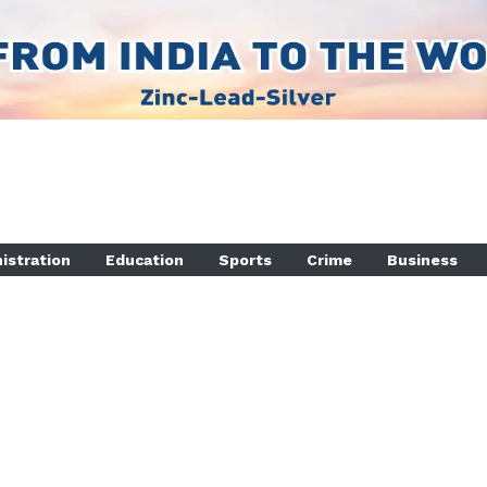
istration
Education
Sports
Crime
Business