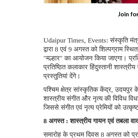
Join fo
Udaipur Times, Events: संस्कृति मंत्र
द्वारा 8 एवं 9 अगस्त को शिल्पग्राम स्थि
"मल्हार" का आयोजन किया जाएगा। प्रतिद
प्रतिष्ठित कलाकार हिंदुस्तानी शास्त्र
प्रस्तुतियां देंगे।
पश्चिम क्षेत्र सांस्कृतिक केंद्र, उदयपु
शास्त्रीय संगीत और नृत्य की विविध विध
जिससे संगीत एवं नृत्य प्रेमियों को उत्क
8 अगस्त : शास्त्रीय गायन एवं तबला वा
समारोह के प्रथम दिवस 8 अगस्त को प्रख्य