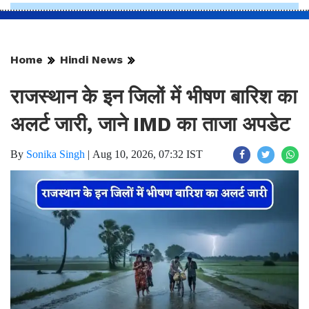
Home
Hindi News
राजस्थान के इन जिलों में भीषण बारिश का
अलर्ट जारी, जाने IMD का ताजा अपडेट ​​​​​​​
By
Sonika Singh
|
Aug 10, 2026, 07:32 IST