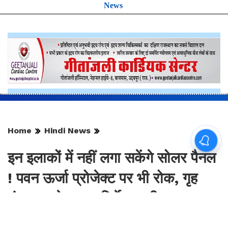
Follow UdaipurTimes on
Facebook
,
Instagram
, and
Google
News
Home
Hindi News
इन इलाकों में नहीं लगा सकेंगे सोलर पैनल
! पवन ऊर्जा प्रोजेक्ट पर भी रोक, गृह
मंत्रालय के सख्त निर्देश जारी