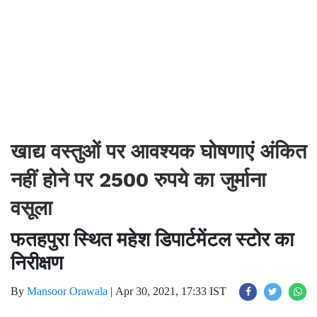
खाद्य वस्तुओं पर आवश्यक घोषणाएं अंकित
नहीं होने पर 2500 रुपये का जुर्माना
वसूला
फतहपुरा स्थित महेश डिपार्टमेंटल स्टोर का
निरीक्षण
By
Mansoor Orawala
|
Apr 30, 2021, 17:33 IST