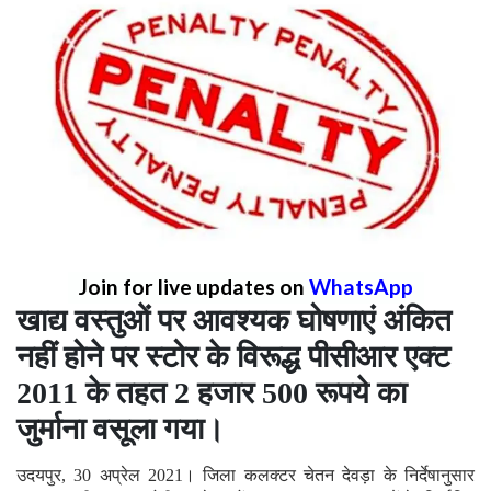
Join for live updates on
WhatsApp
खाद्य वस्तुओं पर आवश्यक घोषणाएं अंकित
नहीं होने पर स्टोर के विरूद्ध पीसीआर एक्ट
2011 के तहत 2 हजार 500 रूपये का
जुर्माना वसूला गया।
उदयपुर, 30 अप्रेल 2021। जिला कलक्टर चेतन देवड़ा के निर्देषानुसार