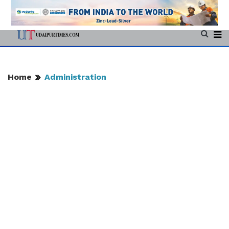
Home
Administration