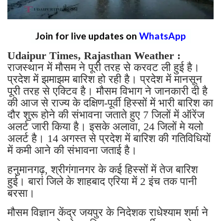
Join for live updates on
WhatsApp
Udaipur Times, Rajasthan Weather :
राजस्थान में मौसम ने पूरी तरह से करवट ली हुई है।
प्रदेश में झमाझम बारिश हो रही है। प्रदेश में मानसून
पूरी तरह से एक्टिव है। मौसम विभाग ने जानकारी दी है
की आज से राज्य के दक्षिण-पूर्वी हिस्सों में भारी बारिश का
दौर शुरू होने की संभावना जताते हुए 7 जिलों में ऑरेंज
अलर्ट जारी किया है। इसके अलावा, 24 जिलों मे यलो
अलर्ट है। 14 अगस्त से प्रदेश में बारिश की गतिविधियों
में कमी आने की संभावना जताई है।
हनुमानगढ़, श्रीगंगानगर के कई हिस्सों में तेज बारिश
हुई। बारां जिले के शाहबाद एरिया में 2 इंच तक पानी
बरसा।