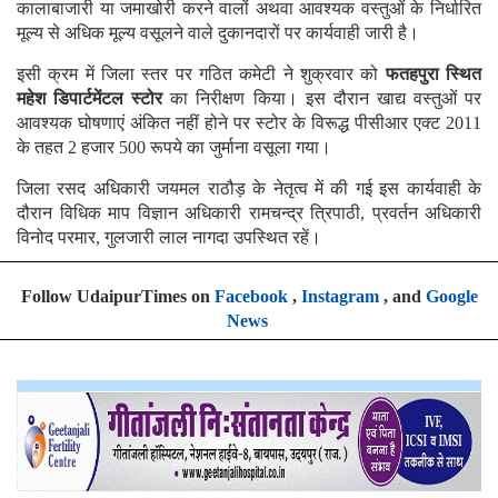
कालाबाजारी या जमाखोरी करने वालों अथवा आवश्यक वस्तुओं के निर्धारित
मूल्य से अधिक मूल्य वसूलने वाले दुकानदारों पर कार्यवाही जारी है।
इसी क्रम में जिला स्तर पर गठित कमेटी ने शुक्रवार को
फतहपुरा स्थित
महेश डिपार्टमेंटल स्टोर
का निरीक्षण किया। इस दौरान खाद्य वस्तुओं पर
आवश्यक घोषणाएं अंकित नहीं होने पर स्टोर के विरूद्ध पीसीआर एक्ट 2011
के तहत 2 हजार 500 रूपये का जुर्माना वसूला गया।
जिला रसद अधिकारी जयमल राठौड़ के नेतृत्व में की गई इस कार्यवाही के
दौरान विधिक माप विज्ञान अधिकारी रामचन्द्र त्रिपाठी, प्रवर्तन अधिकारी
विनोद परमार, गुलजारी लाल नागदा उपस्थित रहें।
Follow UdaipurTimes on
Facebook
,
Instagram
, and
Google
News