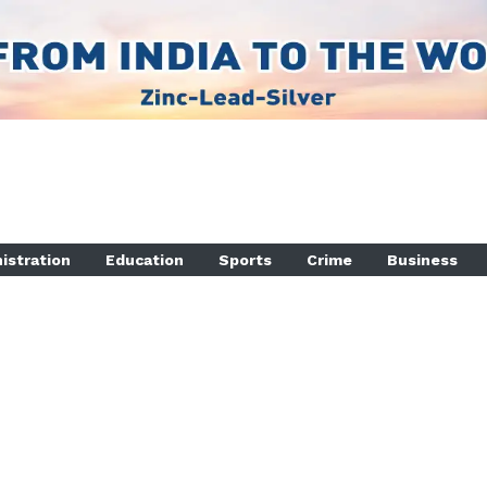
istration
Education
Sports
Crime
Business