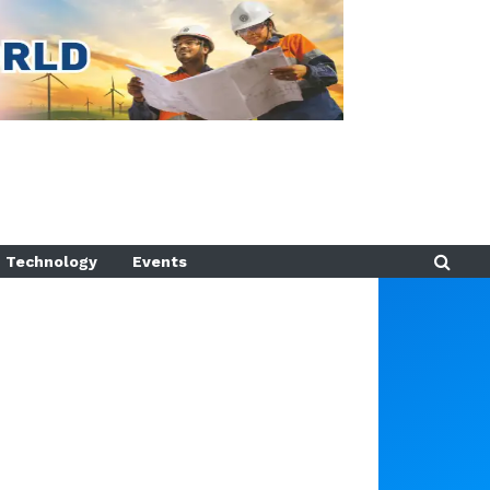
Technology
Events