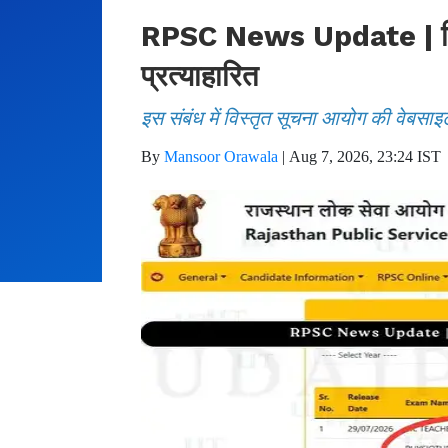
RPSC News Update | फिजिय
प्रत्याहारित
इस संबंध में विस्तृत सूचना आयोग की वेबसाइ
By
Mansoor Orawala
|
Aug 7, 2026, 23:24 IST