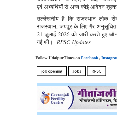
एवं अभ्यर्थियों से अन्य कोई आवेदन शुल्क
उल्लेखनीय है कि राजस्थान लोक सेवा 
राजस्थान, जयपुर के लिए गैर अनुसूचित क्
21 जुलाई 2026 को जारी करते हुए ऑन
RPSC Updates
गई थी।
Follow UdaipurTimes on
Facebook
,
Instagr
job opening
Jobs
RPSC