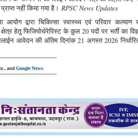
RPSC News Updates
 प्राप्त नहीं किया गया है।
आयोग द्वारा चिकित्सा स्वास्थ्य एवं परिवार कल्याण से
षेत्र हेतु फिजियोथेरेपिस्ट के कुल 20 पदों पर भर्ती का विज
लाईन आवेदन की अंतिम दिनांक 21 अगस्त 2026 निर्धारि
am
, and
Google News