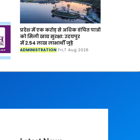
प्रदेश में एक करोड़ से अधिक वंचित पात्रों
को मिली खाद्य सुरक्षा: उदयपुर
में 2.54 लाख लाभार्थी जुड़े
ADMINISTRATION
Fri,7 Aug 2026