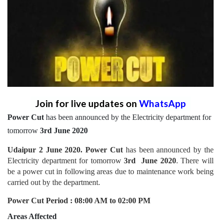
Join for live updates on
WhatsApp
Power Cut
has been announced by the Electricity department for
tomorrow
3rd June 2020
Udaipur 2 June 2020. Power Cut
has been announced by the
Electricity department for tomorrow
3rd June 2020
. There will
be a power cut in following areas due to maintenance work being
carried out by the department.
Power Cut Period : 08:00 AM to 02:00 PM
Areas Affected