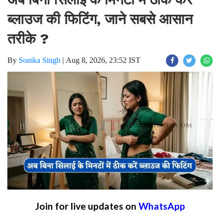
ब्लाउज की फिटिंग, जाने सबसे आसान
तरीके ?
By
Sonika Singh
|
Aug 8, 2026, 23:52 IST
Join for live updates on
WhatsApp