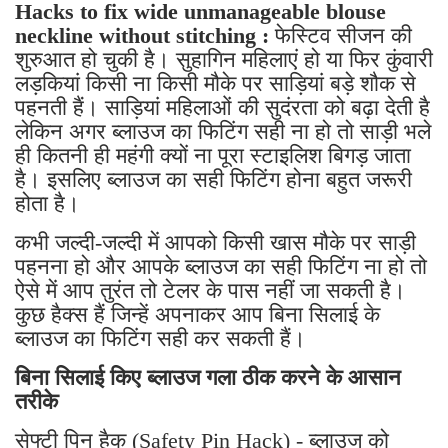
Hacks to fix wide unmanageable blouse
neckline without stitching :
फेस्टिव सीजन की
शुरुआत हो चुकी है। सुहागिन महिलाएं हो या फिर कुंवारी
लड़कियां किसी ना किसी मौके पर साड़ियां बड़े शौक से
पहनती हैं। साड़ियां महिलाओं की सुदंरता को बढ़ा देती है
लेकिन अगर ब्लाउज का फिटिंग सही ना हो तो साड़ी भले
ही कितनी ही महंगी क्यों ना पूरा स्टाइलिश बिगड़ जाता
है। इसलिए ब्लाउज का सही फिटिंग होना बहुत जरूरी
होता है।
कभी जल्दी-जल्दी में आपको किसी खास मौके पर साड़ी
पहनना हो और आपके ब्लाउज का सही फिटिंग ना हो तो
ऐसे में आप तुरंत तो टेलर के पास नहीं जा सकती है।
कुछ हैक्स हैं जिन्हें अपनाकर आप बिना सिलाई के
ब्लाउज का फिटिंग सही कर सकती हैं।
बिना सिलाई किए ब्लाउज गला ठीक करने के आसान
तरीके
सेफ्टी पिन हैक (Safety Pin Hack) - ब्लाउज को