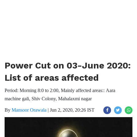
Power Cut on 03-June 2020:
List of areas affected
Period: Morning 8:0 to 2:00, Mainly affected areas:: Aara
machine gali, Shiv Colony, Mahalaxmi nagar
By
Mansoor Orawala
|
Jun 2, 2020, 20:26 IST