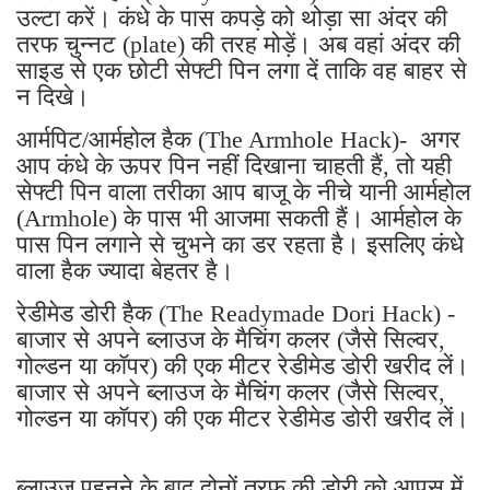
उल्टा करें। कंधे के पास कपड़े को थोड़ा सा अंदर की
तरफ चुन्नट (plate) की तरह मोड़ें। अब वहां अंदर की
साइड से एक छोटी सेफ्टी पिन लगा दें ताकि वह बाहर से
न दिखे।
आर्मपिट/आर्महोल हैक (The Armhole Hack)- अगर
आप कंधे के ऊपर पिन नहीं दिखाना चाहती हैं, तो यही
सेफ्टी पिन वाला तरीका आप बाजू के नीचे यानी आर्महोल
(Armhole) के पास भी आजमा सकती हैं। आर्महोल के
पास पिन लगाने से चुभने का डर रहता है। इसलिए कंधे
वाला हैक ज्यादा बेहतर है।
रेडीमेड डोरी हैक (The Readymade Dori Hack) -
बाजार से अपने ब्लाउज के मैचिंग कलर (जैसे सिल्वर,
गोल्डन या कॉपर) की एक मीटर रेडीमेड डोरी खरीद लें।
बाजार से अपने ब्लाउज के मैचिंग कलर (जैसे सिल्वर,
गोल्डन या कॉपर) की एक मीटर रेडीमेड डोरी खरीद लें।
ब्लाउज पहनने के बाद दोनों तरफ की डोरी को आपस में