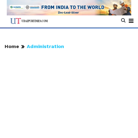
Home
Administration