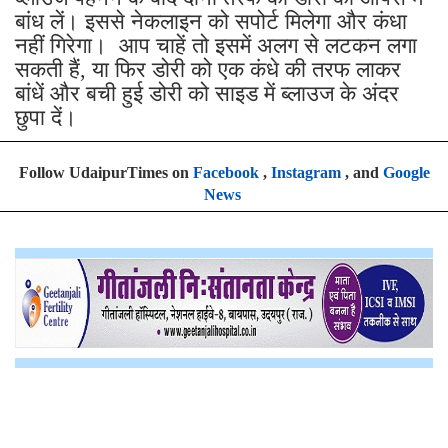
बांध लें। इससे नेकलाइन को सपोर्ट मिलेगा और कंधा
नहीं गिरेगा। आप चाहें तो इसमें अलग से लटकन लगा
सकती हैं, या फिर डोरी को एक कंधे की तरफ लाकर
बांधें और बची हुई डोरी को साइड में ब्लाउज के अंदर
छुपा दें।
Follow UdaipurTimes on
Facebook
,
Instagram
, and
Google
News