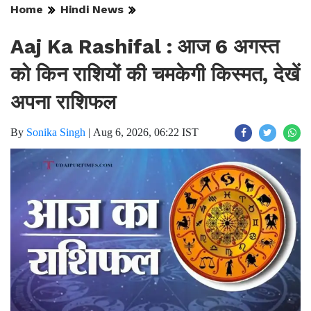
Home
Hindi News
Aaj Ka Rashifal : आज 6 अगस्त
को किन राशियों की चमकेगी किस्मत, देखें
अपना राशिफल
By
Sonika Singh
|
Aug 6, 2026, 06:22 IST