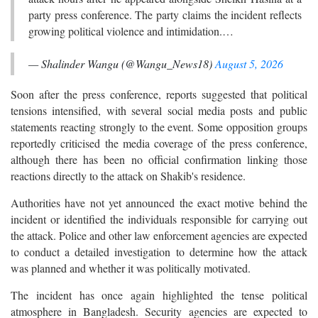
party press conference. The party claims the incident reflects
growing political violence and intimidation.…
— Shalinder Wangu (@Wangu_News18)
August 5, 2026
Soon after the press conference, reports suggested that political
tensions intensified, with several social media posts and public
statements reacting strongly to the event. Some opposition groups
reportedly criticised the media coverage of the press conference,
although there has been no official confirmation linking those
reactions directly to the attack on Shakib's residence.
Authorities have not yet announced the exact motive behind the
incident or identified the individuals responsible for carrying out
the attack. Police and other law enforcement agencies are expected
to conduct a detailed investigation to determine how the attack
was planned and whether it was politically motivated.
The incident has once again highlighted the tense political
atmosphere in Bangladesh. Security agencies are expected to