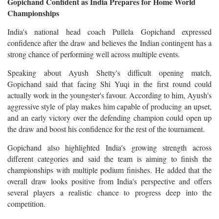
Gopichand Confident as India Prepares for Home World
Championships
India's national head coach Pullela Gopichand expressed
confidence after the draw and believes the Indian contingent has a
strong chance of performing well across multiple events.
Speaking about Ayush Shetty's difficult opening match,
Gopichand said that facing Shi Yuqi in the first round could
actually work in the youngster's favour. According to him, Ayush's
aggressive style of play makes him capable of producing an upset,
and an early victory over the defending champion could open up
the draw and boost his confidence for the rest of the tournament.
Gopichand also highlighted India's growing strength across
different categories and said the team is aiming to finish the
championships with multiple podium finishes. He added that the
overall draw looks positive from India's perspective and offers
several players a realistic chance to progress deep into the
competition.