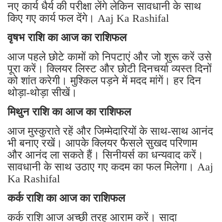
नए कार्य धैर्य की परीक्षा लेंगे लेकिन सावधानी के साथ
किए गए कार्य फल देंगे। Aaj Ka Rashifal
वृषभ राशि का आज का राशिफल
आज पहले छोटे कामों को निपटाएं और जो शुरू करें उसे
पूरा करें। क्लियर लिस्ट और छोटी दिनचर्या व्यस्त दिनों
को शांत करेगी। मुश्किल पड़ने में मदद मांगें। हर दिन
थोड़ा-थोड़ा सीखें।
मिथुन राशि का आज का राशिफल
आज मुस्कुराते रहें और जिम्मेदारियों के साथ-साथ आनंद
भी बनाए रखें। आपके क्लियर फैसले सुखद परिणाम
और आनंद ला सकते हैं। सिनीयर्स का धन्यवाद करें।
सावधानी के साथ उठाए गए कदम का फल मिलेगा। Aaj
Ka Rashifal
कर्क राशि का आज का राशिफल
कर्क राशि आज अच्छी तरह आराम करें। सादा