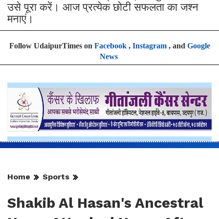
उसे पूरा करें। आज प्रत्येक छोटी सफलता का जश्न
मनाएं।
Follow UdaipurTimes on
Facebook
,
Instagram
, and
Google
News
Home
Sports
Shakib Al Hasan's Ancestral