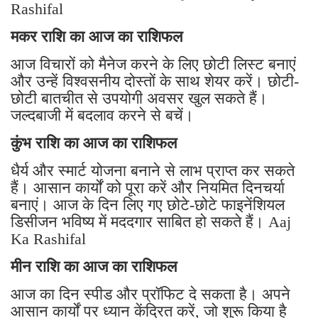
Rashifal
मकर राशि का आज का राशिफल
आज विचारों को मैनेज करने के लिए छोटी लिस्ट बनाएं
और उन्हें विश्वसनीय दोस्तों के साथ शेयर करें। छोटी-
छोटी बातचीत से उपयोगी अवसर खुल सकते हैं।
जल्दबाजी में बदलाव करने से बचें।
कुंभ राशि का आज का राशिफल
धैर्य और स्मार्ट योजना बनाने से लाभ प्राप्त कर सकते
हैं। आसान कार्यों को पूरा करें और नियमित दिनचर्या
बनाएं। आज के दिन लिए गए छोटे-छोटे फाइनेंशियल
डिसीजन भविष्य में मददगार साबित हो सकते हैं। Aaj
Ka Rashifal
मीन राशि का आज का राशिफल
आज का दिन स्पीड और प्रॉफिट दे सकता है। अपने
आसान कार्यों पर ध्यान केंद्रित करें, जो शुरू किया है