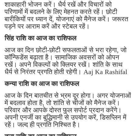
शाकाहारी भोजन करें। धैर्य रखें और विचारों को
परिणामों में बदलने के लिए मेहनत करते रहें। छोटी
बारीकियों पर ध्यान दें, योजनाएं को मैनेज करें। जरूरत
पड़ने पर आराम करें और स्टेबल रहें।
सिंह राशि का आज का राशिफल
आज का दिन छोटी-छोटी सफलताओं से भरा रहेगा, जो
कॉन्फिडेंस बढ़ाता है। सामाजिक अवसरों को ओपन
रखें। अपने विकल्पों को क्लियर रखें। शांति के साथ
धैर्य से निरंतर प्रगति होती रहेगी। Aaj Ka Rashifal
कन्या राशि का आज का राशिफल
आज के दिन बातचीत से भ्रम दूर होगा। अगर योजनाओं
में बदलाव होता है, तो शांति से चीजों को मैनेज करें।
परिवार और आपके दोस्त फुल सपोर्ट प्रदान करेंगे।
अपनी एनर्जी का बुद्धिमानी से उपयोग करें, डिसप्लिन में
रहें। जल्द ही प्रगति निश्चित है।