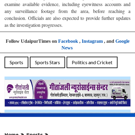
examine available evidence, including eyewitness accounts and
any surveillance footage from the area, before reaching a
conclusion. Officials are also expected to provide further updates
as the investigation progresses.
Follow UdaipurTimes on
Facebook
,
Instagram
, and
Google
News
Sports
Sports Stars
Politics and Cricket
Home
Sports