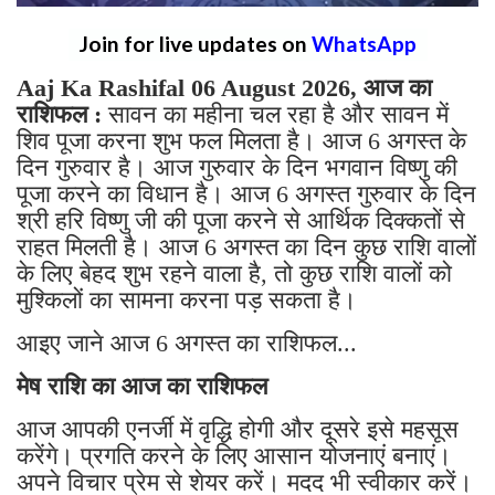
Join for live updates on
WhatsApp
Aaj Ka Rashifal 06 August 2026, आज का
राशिफल :
सावन का महीना चल रहा है और सावन में
शिव पूजा करना शुभ फल मिलता है। आज 6 अगस्त के
दिन गुरुवार है। आज गुरुवार के दिन भगवान विष्णु की
पूजा करने का विधान है। आज 6 अगस्त गुरुवार के दिन
श्री हरि विष्णु जी की पूजा करने से आर्थिक दिक्कतों से
राहत मिलती है। आज 6 अगस्त का दिन कुछ राशि वालों
के लिए बेहद शुभ रहने वाला है, तो कुछ राशि वालों को
मुश्किलों का सामना करना पड़ सकता है।
आइए जाने आज 6 अगस्त का राशिफल...
मेष राशि का आज का राशिफल
आज आपकी एनर्जी में वृद्धि होगी और दूसरे इसे महसूस
करेंगे। प्रगति करने के लिए आसान योजनाएं बनाएं।
अपने विचार प्रेम से शेयर करें। मदद भी स्वीकार करें।