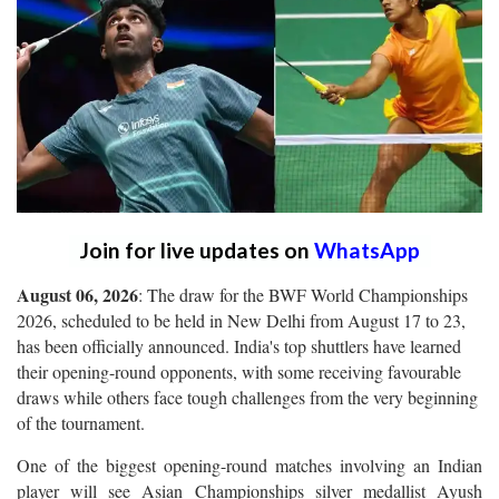
Join for live updates on
WhatsApp
August 06, 2026
: The draw for the BWF World Championships
2026, scheduled to be held in New Delhi from August 17 to 23,
has been officially announced. India's top shuttlers have learned
their opening-round opponents, with some receiving favourable
draws while others face tough challenges from the very beginning
of the tournament.
One of the biggest opening-round matches involving an Indian
player will see Asian Championships silver medallist Ayush