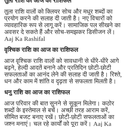
तुला राशि का आज का राशिफल
तुला राशि वालों को क्लियर सोच और मधुर शब्दों का
प्रयोग करने की सलाह दी जाती है। नए विचारों को
व्यावहारिक रूप से लागू करें। सामाजिक पल सीखने का
अवसर दे सकते हैं और सोच-समझकर डिसीजन लें।
Aaj Ka Rashifal
वृश्चिक राशि का आज का राशिफल
आज वृश्चिक राशि वालों को सावधानी से धीरे-धीरे आगे
बढ़ने, हेल्दी आदतें बनाने और प्रतिदिन छोटी-छोटी
सफलताओं का आनंद लेने की सलाह दी जाती है। रिश्ते,
धन और काम में शांति व दृढ़ता से सफलता मिलती है।
धनु राशि का आज का राशिफल
आज परिवार की बात सुनने से सुकून मिलेगा। कठोर
शब्दों के इस्तेमाल से बचें। अच्छी तरह आराम करें,
सीमित बजट बनाए रखें। छोटी-छोटी सफलताओं का
जश्न मनाएं। चल रहे कार्यों को पूरा करें। Aaj Ka