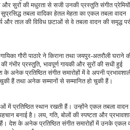
 और सुरों की मधुरता से सजी उनकी प्रस्तुति संगीत प्रेमियों
 सुप्रसिद्ध तबला वादिका हेतल मेहता का एकल तबला वादन
य और ताल की विविध छटाओं से वे तबला वादन की समृद्ध पर
ठित गायिका गौरी पाठारे ने किराना तथा जयपुर-अतरौली घराने क
 की गंभीर प्रस्तुति, भावपूर्ण गायकी और सुरों की सधी हुई
 के अनेक प्रतिष्ठित संगीत समारोहों में वे अपनी प्रभावशाल
 चुकी हैं तथा अनेक सम्मानों से सम्मानित हो चुकी हैं।
ं में प्रतिष्ठित स्थान रखती हैं। उन्होंने एकल तबला वादन
ी पहचान बनाई है। लय, गति, बोलों की स्पष्टता और प्रभावश
हैं। देश के अनेक प्रतिष्ठित संगीत समारोहों में उनके एकल