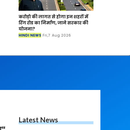
करोड़ो की लागत से होगा इन शहरों में
रिंग रोड का निर्माण, जाने सरकार की
योजना?
HINDI NEWS
Fri,7 Aug 2026
Latest News
र"