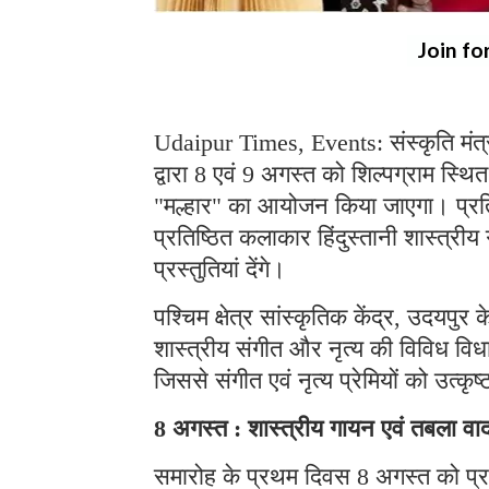
Join fo
Udaipur Times, Events: संस्कृति मंत्र
द्वारा 8 एवं 9 अगस्त को शिल्पग्राम स्थि
"मल्हार" का आयोजन किया जाएगा। प्रतिद
प्रतिष्ठित कलाकार हिंदुस्तानी शास्त्र
प्रस्तुतियां देंगे।
पश्चिम क्षेत्र सांस्कृतिक केंद्र, उदयपु
शास्त्रीय संगीत और नृत्य की विविध विध
जिससे संगीत एवं नृत्य प्रेमियों को उत्क
8 अगस्त : शास्त्रीय गायन एवं तबला वा
समारोह के प्रथम दिवस 8 अगस्त को प्रख्य