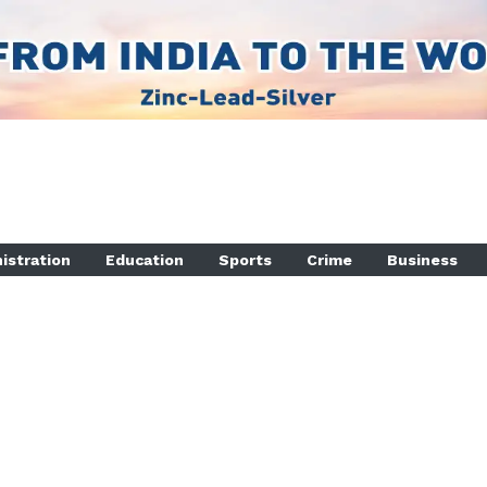
istration
Education
Sports
Crime
Business