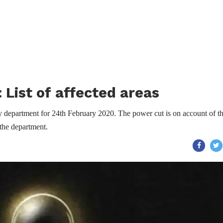
List of affected areas
 department for 24th February 2020. The power cut is on account of t
the department.