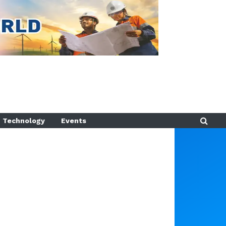
Technology
Events