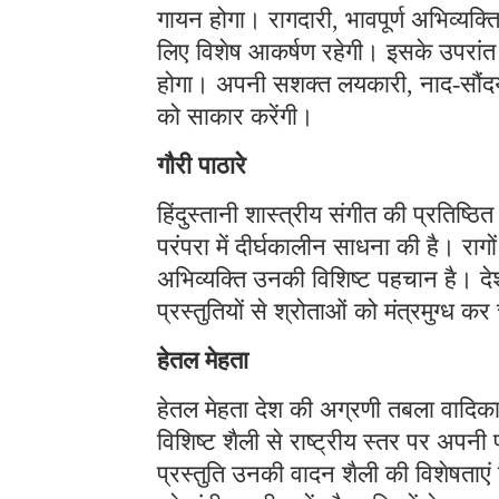
गायन होगा। रागदारी, भावपूर्ण अभिव्यक्ति
लिए विशेष आकर्षण रहेगी। इसके उपरांत
होगा। अपनी सशक्त लयकारी, नाद-सौंदर्
को साकार करेंगी।
गौरी पाठारे
हिंदुस्तानी शास्त्रीय संगीत की प्रतिष्
परंपरा में दीर्घकालीन साधना की है। रागों
अभिव्यक्ति उनकी विशिष्ट पहचान है। देश
प्रस्तुतियों से श्रोताओं को मंत्रमुग्ध कर
हेतल मेहता
हेतल मेहता देश की अग्रणी तबला वादिकाओ
विशिष्ट शैली से राष्ट्रीय स्तर पर अपन
प्रस्तुति उनकी वादन शैली की विशेषताएं 