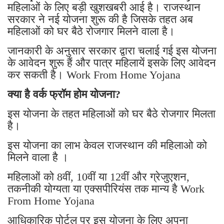
महिलाओं के लिए बड़ी खुशखबरी आई है। राजस्थान
सरकार ने नई योजना शुरू की है जिसके तहत अब
महिलाओं को घर बैठे रोजगार मिलने वाला है।
जानकारी के अनुसार सरकार द्वारा चलाई गई इस योजना
के आवेदन शुरू हैं और पात्र महिलायें इसके लिए आवेदन
कर सकती है। Work From Home Yojana
क्या है वर्क फ्रॉम होम योजना?
इस योजना के तहत महिलाओं को घर बैठे रोजगार मिलता
है।
इस योजना का लाभ केवल राजस्थान की महिलाओ को
मिलने वाला है ।
महिलाओं को 8वीं, 10वीं या 12वीं और ग्रेजुएशन,
तकनीकी योग्यता या एक्सपीरियंस तक मान्य है Work
From Home Yojana
आधिकारिक पोर्टल पर इस योजना के लिए अपना