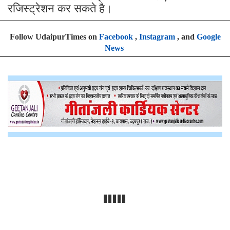
रजिस्ट्रेशन कर सकते है।
Follow UdaipurTimes on
Facebook
,
Instagram
, and
Google
News