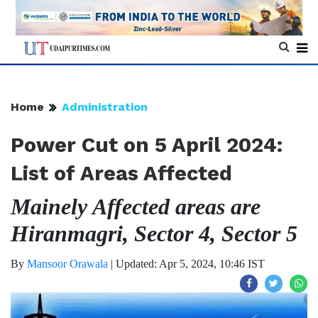
Home
Administration
Power Cut on 5 April 2024:
List of Areas Affected
Mainely Affected areas are
Hiranmagri, Sector 4, Sector 5
By
Mansoor Orawala
|
Updated: Apr 5, 2024, 10:46 IST