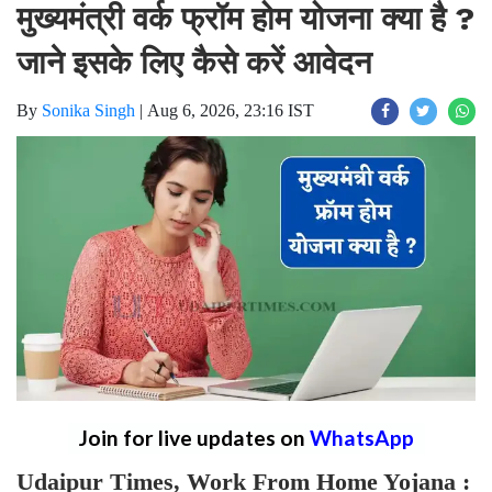
मुख्यमंत्री वर्क फ्रॉम होम योजना क्या है ?
जाने इसके लिए कैसे करें आवेदन
By
Sonika Singh
|
Aug 6, 2026, 23:16 IST
Join for live updates on
WhatsApp
Udaipur Times, Work From Home Yojana :