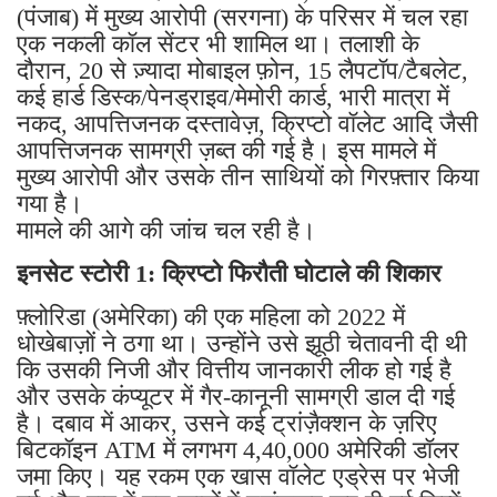
(पंजाब) में मुख्य आरोपी (सरगना) के परिसर में चल रहा
एक नकली कॉल सेंटर भी शामिल था। तलाशी के
दौरान, 20 से ज़्यादा मोबाइल फ़ोन, 15 लैपटॉप/टैबलेट,
कई हार्ड डिस्क/पेनड्राइव/मेमोरी कार्ड, भारी मात्रा में
नकद, आपत्तिजनक दस्तावेज़, क्रिप्टो वॉलेट आदि जैसी
आपत्तिजनक सामग्री ज़ब्त की गई है। इस मामले में
मुख्य आरोपी और उसके तीन साथियों को गिरफ़्तार किया
गया है।
मामले की आगे की जांच चल रही है।
इनसेट स्टोरी 1: क्रिप्टो फिरौती घोटाले की शिकार
फ़्लोरिडा (अमेरिका) की एक महिला को 2022 में
धोखेबाज़ों ने ठगा था। उन्होंने उसे झूठी चेतावनी दी थी
कि उसकी निजी और वित्तीय जानकारी लीक हो गई है
और उसके कंप्यूटर में गैर-कानूनी सामग्री डाल दी गई
है। दबाव में आकर, उसने कई ट्रांज़ैक्शन के ज़रिए
बिटकॉइन ATM में लगभग 4,40,000 अमेरिकी डॉलर
जमा किए। यह रकम एक खास वॉलेट एड्रेस पर भेजी