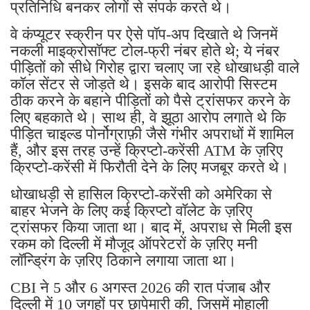
प्रतिनिधि बनकर लोगों से संपर्क करते थे।
वे कंप्यूटर स्क्रीन पर ऐसे पॉप-अप दिखाते थे जिनमें
नकली माइक्रोसॉफ्ट टोल-फ्री नंबर होते थे; ये नंबर
पीड़ितों को सीधे गिरोह द्वारा चलाए जा रहे धोखाधड़ी वाले
कॉल सेंटर से जोड़ते थे। इसके बाद आरोपी सिस्टम
ठीक करने के बहाने पीड़ितों को पैसे ट्रांसफर करने के
लिए बहकाते थे। साथ ही, वे झूठा आरोप लगाते थे कि
पीड़ित चाइल्ड पोर्नोग्राफ़ी जैसे गंभीर अपराधों में शामिल
हैं, और इस तरह उन्हें क्रिप्टो-करेंसी ATM के ज़रिए
क्रिप्टो-करेंसी में फिरौती देने के लिए मजबूर करते थे।
धोखाधड़ी से हासिल क्रिप्टो-करेंसी को अमेरिका से
बाहर भेजने के लिए कई क्रिप्टो वॉलेट के ज़रिए
ट्रांसफर किया जाता था। बाद में, अपराध से मिली इस
रकम को दिल्ली में मौजूद ऑपरेटरों के ज़रिए मनी
लॉन्ड्रिंग के ज़रिए ठिकाने लगाया जाता था।
CBI ने 5 और 6 अगस्त 2026 की रात पंजाब और
दिल्ली में 10 जगहों पर छापेमारी की, जिसमें मोहाली