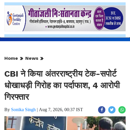
Home
News
CBI ने किया अंतरराष्ट्रीय टेक-सपोर्ट
धोखाधड़ी गिरोह का पर्दाफाश, 4 आरोपी
गिरफ्तार
By
Sonika Singh
|
Aug 7, 2026, 00:37 IST