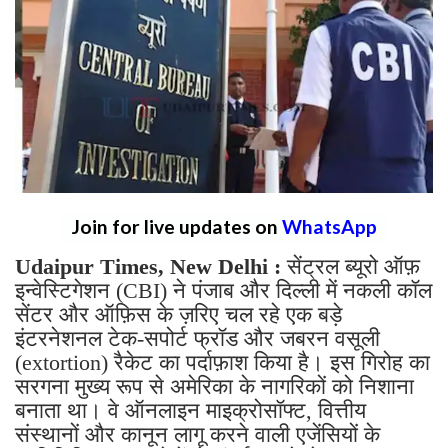
Join for live updates on
WhatsApp
Udaipur Times, New Delhi :
सेंट्रल ब्यूरो ऑफ़
इन्वेस्टिगेशन (CBI) ने पंजाब और दिल्ली में नकली कॉल
सेंटर और ऑफ़िस के ज़रिए चल रहे एक बड़े
इंटरनेशनल टेक-सपोर्ट फ्रॉड और जबरन वसूली
(extortion) रैकेट का पर्दाफ़ाश किया है। इस गिरोह का
सरगना मुख्य रूप से अमेरिका के नागरिकों को निशाना
बनाता था। वे ऑनलाइन माइक्रोसॉफ्ट, वित्तीय
संस्थानों और कानून लागू करने वाली एजेंसियों के