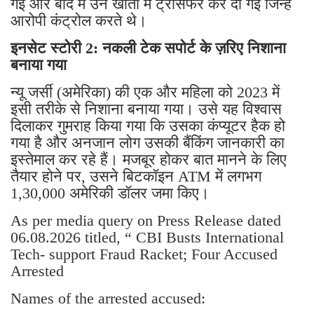
गई और बाद में उन खातों में ट्रांसफर कर दी गई जिन्हें
आरोपी कंट्रोल करते थे।
इनसेट स्टोरी 2: नकली टेक सपोर्ट के ज़रिए निशाना
बनाया गया
न्यू जर्सी (अमेरिका) की एक और महिला को 2023 में
इसी तरीके से निशाना बनाया गया। उसे यह विश्वास
दिलाकर गुमराह किया गया कि उसका कंप्यूटर हैक हो
गया है और अनजान लोग उसकी बैंकिंग जानकारी का
इस्तेमाल कर रहे हैं। मजबूर होकर बात मानने के लिए
तैयार होने पर, उसने बिटकॉइन ATM में लगभग
1,30,000 अमेरिकी डॉलर जमा किए।
As per media query on Press Release dated
06.08.2026 titled, “ CBI Busts International
Tech- support Fraud Racket; Four Accused
Arrested
Names of the arrested accused: