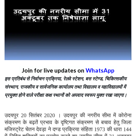
Join for live updates on
WhatsApp
इस प्रतिबंध से निर्वाचन प्रक्रिया, रेलवे स्टेशन, बस स्टेण्ड, चिकित्सकीय
संस्थान, राजकीय व सार्वजनिक कार्यालय तथा विद्यालय व महाविद्यालयों में
प्रयुक्त होने वाले परीक्षा कक्ष स्थानों को अपवाद स्वरूप मुक्त रखा जाएगा।
उदयपुर 20 सितंबर 2020 । उदयपुर की नगरीय सीमा में कोरोना
संक्रमण के बढ़तें प्रभाव के दृष्टिगत संक्रमण से बचाव हेतु जिला
मजिस्ट्रेट चेतन देवड़ा ने दण्ड प्रक्रिया संहिता 1973 की धारा 144