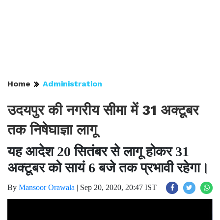
Home
Administration
उदयपुर की नगरीय सीमा में 31 अक्टूबर
तक निषेघाज्ञा लागू
यह आदेश 20 सितंबर से लागू होकर 31
अक्टूबर को सायं 6 बजे तक प्रभावी रहेगा।
By
Mansoor Orawala
|
Sep 20, 2020, 20:47 IST