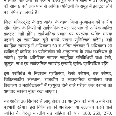
में निहित शक्तियों का प्रयोग करते हुए नगरीय सीमा में 31 अक्टूबर
की सायं 6 बजे तक पांच से अधिक व्यक्तियों के समूह में इकट्ठा होने
पर निषेघाज्ञा लगाई है।
जिला मजिस्ट्रेट के इस आदेश के तहत जिला मुख्यालय की नगरीय
सीमा क्षेत्र के किसी भी सार्वजनिक स्थल पर पांच से अधिक व्यक्ति
इकट्ठा नहीं होंगे। सार्वजनिक स्थान पर प्रत्येक व्यक्ति मास्क
पहनने एवं सामाजिक दूरी बनाये रखना सुनिश्चित करेंगे। वहीं
वैवाहिक समारोह में अधिकतम 50 व अंतिम संस्कार में अधिकतम 20
व्यक्ति ही कोविड 19 प्रोटोकॉल की अनुपालना के साथ उपस्थित हो
सकेंगे। इसके अतिरिक्त समस्त सामूहिक गतिविधियों यथा रैली,
जुलूस, सभा एवं सार्वजनिक समारोह इत्यादि पूर्णतः प्रतिबंधित रहेंगे।
इस प्रतिबंध से निर्वाचन प्रक्रिया, रेलवे स्टेशन, बस स्टेण्ड,
चिकित्सकीय संस्थान, राजकीय व सार्वजनिक कार्यालय तथा
विद्यालय व महाविद्यालयों में प्रयुक्त होने वाले परीक्षा कक्ष स्थानों को
अपवाद स्वरूप मुक्त रखा जाएगा।
यह आदेश 20 सितंबर से लागू होकर 31 अक्टूबर को सायं 6 बजे तक
प्रभावी रहेगा। इस निषेघाज्ञा की अवहेलना या उल्लंघन करने वाले
व्यक्ति के विरुद्ध भारतीय दंड संहिता की धारा 188, 269, 270,