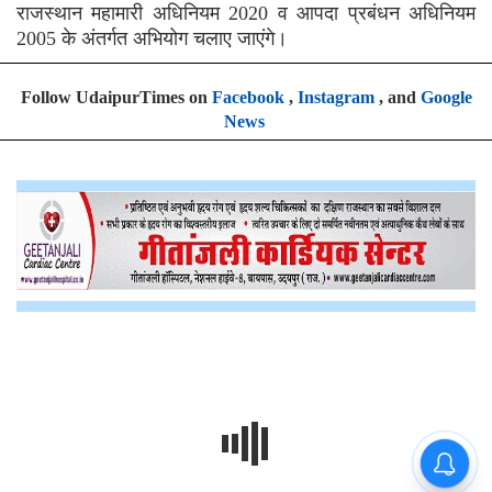
राजस्थान महामारी अधिनियम 2020 व आपदा प्रबंधन अधिनियम
2005 के अंतर्गत अभियोग चलाए जाएंगे।
Follow UdaipurTimes on
Facebook
,
Instagram
, and
Google
News