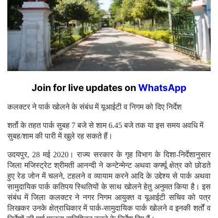
Join for live updates on
WhatsApp
कलक्टर ने पार्क खोलने के संबंध में यूआईटी व निगम को दिए निर्देश
शर्तो के तहत पार्क सुबह 7 बजे से शाम 6.45 बजे तक या इस समय अवधि में
सुबह/शाम की पारी में खुले रह सकते हैं।
उदयपुर, 28 मई 2020। राज्य सरकार के गृह विभाग के दिशा-निर्देशानुसार
जिला मजिस्ट्रेट श्रीमती आनन्दी ने कन्टेन्मेन्ट अथवा कर्फ्यू क्षेत्र को छोडते
हुए रेड जोन में चलने, टहलने व व्यायाम करने आदि के उद्देश्य से पार्क अथवा
सामुदायिक पार्क कतिपय स्थितियों के साथ खोलने हेतु अनुमत किया है। इस
संबंध में जिला कलक्टर ने नगर निगम आयुक्त व यूआईटी सचिव को पत्र
लिखकर उनके क्षेत्राधिकार में पार्क-सामुदायिक पार्क खोलने व इनकी शर्तों व