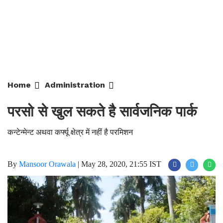
Home
Administration
परसो से खुल सकते है सार्वजनिक पार्क
कन्टेन्मेन्ट अथवा कर्फ्यू क्षेत्र में नहीं है परमिशन
By
Mansoor Orawala
|
May 28, 2020, 21:55 IST