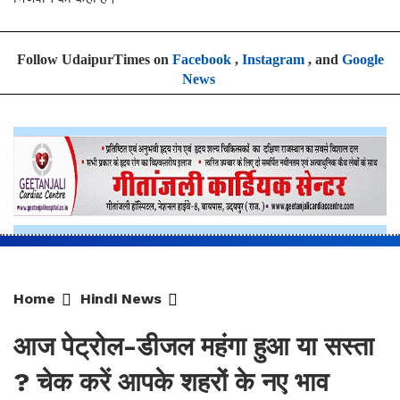
Follow UdaipurTimes on
Facebook
,
Instagram
, and
Google
News
Home
Hindi News
आज पेट्रोल-डीजल महंगा हुआ या सस्ता
? चेक करें आपके शहरों के नए भाव