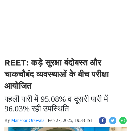
REET: कड़े सुरक्षा बंदोबस्त और
चाकचौबंद व्यवस्थाओं के बीच परीक्षा
आयोजित
पहली पारी में 95.08% व दूसरी पारी में
96.03% रही उपस्थिति
By
Mansoor Orawala
|
Feb 27, 2025, 19:33 IST