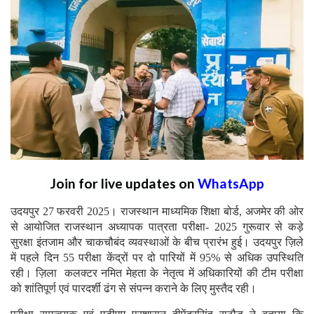
Join for live updates on
WhatsApp
उदयपुर 27 फरवरी 2025। राजस्थान माध्यमिक शिक्षा बोर्ड, अजमेर की ओर
से आयोजित राजस्थान अध्यापक पात्रता परीक्षा- 2025 गुरूवार से कड़े
सुरक्षा इंतजाम और चाकचौबंद व्यवस्थाओं के बीच प्रारंभ हुई। उदयपुर ज़िले
में पहले दिन 55 परीक्षा केंद्रों पर दो पारियों में 95% से अधिक उपस्थिति
रही। ज़िला कलक्टर नमित मेहता के नेतृत्व में अधिकारियों की टीम परीक्षा
को शांतिपूर्ण एवं पारदर्शी ढंग से संपन्न कराने के लिए मुस्तैद रही।