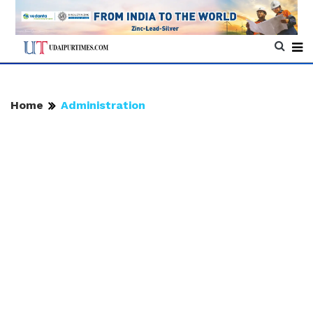
Home
Administration