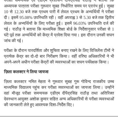
परीक्षा समन्वयक एवं एडीएम प्रशासन दीपेंद्रसिंह राठौड़ ने बताया कि
अध्यापक पात्रता परीक्षा गुरूवार सुबह निर्धारित समय पर प्रारंभ हुई। सुबह
10 से 12.30 बजे तक प्रथम पारी में लेवल प्रथम के अभ्यर्थियों ने परीक्षा
दी। इसमें 95.08% उपस्थिति रही। वहीं अपराह्न 3 से 5.30 बजे तक द्वितीय
लेवल के अभ्यर्थियों के लिए परीक्षा हुई। इसमें 96.03% उपस्थिति दर्ज की
गई। राठौड़ ने बताया कि माध्यमिक शिक्षा बोर्ड के निर्देशानुसार परीक्षा से 1
घंटे पूर्व तक अभ्यर्थियों को केंद्र में प्रवेश दिया गया। इस दौरान उनकी सघन
जांच की गई।
परीक्षा के दौरान पारदर्शिता और शुचिता बनाए रखने के लिए विजिलेंस टीमों ने
प्रत्येक केंद्र का दो-दो बार निरीक्षण किया। वहीं वरिष्ठ अधिकारियों ने भी
अपने-अपने अधीन परीक्षा केंद्रों की व्यवस्थाओं का सघन पर्यवेक्षक किया।
ज़िला कलक्टर ने लिया जायजा
ज़िला कलक्टर नमित मेहता ने गुरूवार सुबह गुरू गोविन्द राजकीय उच्च
माध्यमिक विद्यालय पहुंच कर परीक्षा व्यवस्थाओं का जायजा लिया। उन्होंने
वहां मौजूद परीक्षा समन्वयक एडीएम दीपेंद्रसिंह राठौड़ तथा अतिरिक्त
देवस्थान आयुक्त अशोक कुमार सहित अन्य अधिकारियों से परीक्षा व्यवस्थाओं
की जानकारी लेते हुए आवश्यक दिशा-निर्देश दिए।