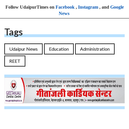
Follow UdaipurTimes on
Facebook
,
Instagram
, and
Google
News
Tags
Udaipur News
Education
Administration
REET