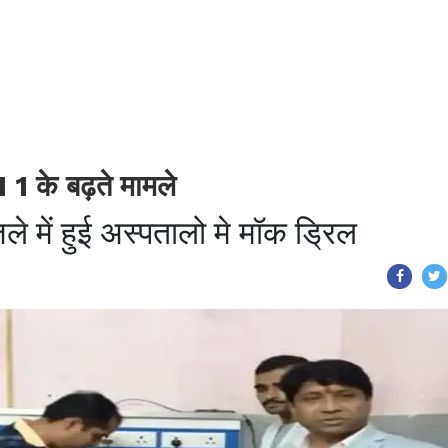
 1 के बढ़ते मामले
ले में हुई अस्पतालो मे मॉक ड्रिल