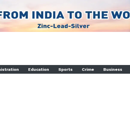
istration
Education
Sports
Crime
Business