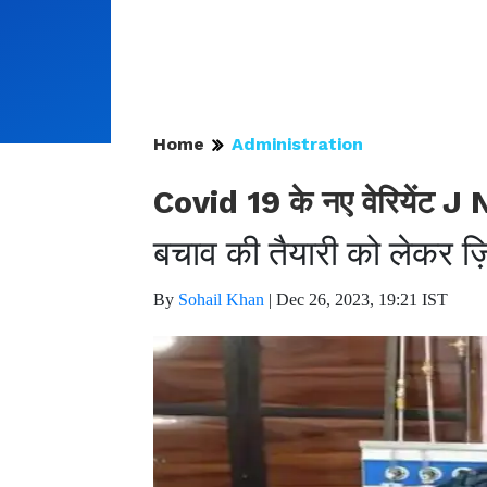
Home
Administration
Covid 19 के नए वेरियेंट J N
बचाव की तैयारी को लेकर ज़ि
By
Sohail Khan
|
Dec 26, 2023, 19:21 IST