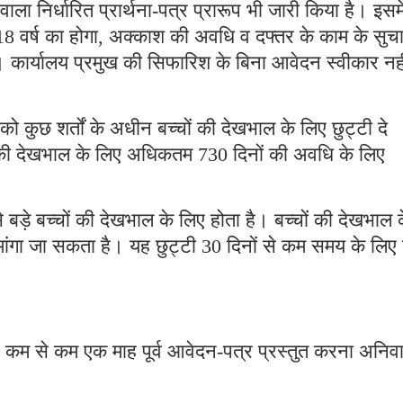
ला निर्धारित प्रार्थना-पत्र प्रारूप भी जारी किया है। इसमे
 18 वर्ष का होगा, अक्काश की अवधि व दफ्तर के काम के सुच
। कार्यालय प्रमुख की सिफारिश के बिना आवेदन स्वीकार नही
ो कुछ शर्तों के अधीन बच्चों की देखभाल के लिए छुट्टी दे
चों की देखभाल के लिए अधिकतम 730 दिनों की अवधि के लिए
बड़े बच्चों की देखभाल के लिए होता है। बच्चों की देखभाल 
मांगा जा सकता है। यह छुट्टी 30 दिनों से कम समय के लिए 
 से कम से कम एक माह पूर्व आवेदन-पत्र प्रस्तुत करना अनिवार