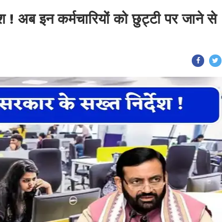
श ! अब इन कर्मचारियों को छुट्टी पर जाने से