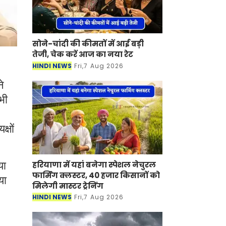
सोने-चांदी की कीमतों में आई बड़ी
तेजी, चेक करें आज का नया रेट
HINDI NEWS
Fri,7 Aug 2026
े
भी
्षों
हरियाणा में यहां बनेगा स्पेशल नेचुरल
या
फार्मिंग क्लस्टर, 40 हजार किसानों को
या
मिलेगी मास्टर ट्रेनिंग
HINDI NEWS
Fri,7 Aug 2026