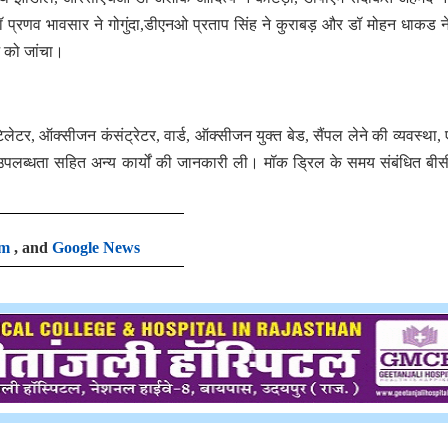
 प्रणव भावसार ने गोगुंदा,डीएनओ प्रताप सिंह ने कुराबड़ और डॉ मोहन धाकड न
 को जांचा।
टर, ऑक्सीजन कंसंट्रेटर, वार्ड, ऑक्सीजन युक्त बेड, सैंपल लेने की व्यवस्था, एं
 उपलब्धता सहित अन्य कार्यों की जानकारी ली। मॉक ड्रिल के समय संबंधित ब
am
, and
Google News