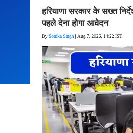
हरियाणा सरकार के सख्त निर्दे
पहले देना होगा आवेदन
By
Sonika Singh
|
Aug 7, 2026, 14:22 IST