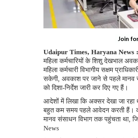
Join fo
Udaipur Times, Haryana News 
महिला कर्मचारियों के शिशु देखभाल अवक
महिला कर्मचारी विभागीय सक्षम प्राधिका
सकेगी, अवकाश पर जाने से पहले मानव संस
को दिशा-निर्देश जारी कर दिए गए हैं।
आदेशों में लिखा कि अक्सर देखा जा रहा 
बहुत कम समय पहले आवेदन करती हैं। कई म
मानव संसाधन विभाग तक पहुंचता था, ज
News