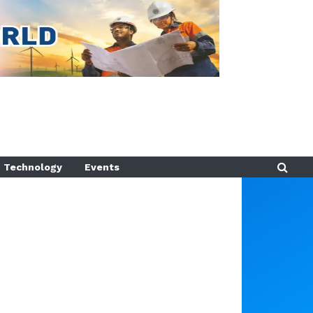
Technology
Events