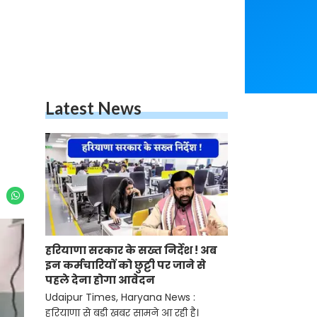
Latest News
हरियाणा सरकार के सख्त निर्देश ! अब
इन कर्मचारियों को छुट्टी पर जाने से
पहले देना होगा आवेदन
Udaipur Times, Haryana News :
हरियाणा से बड़ी खबर सामने आ रही है।