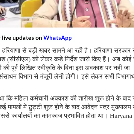
r live updates on
WhatsApp
:
हरियाणा से बड़ी खबर सामने आ रही है। हरियाणा सरकार न
ाश (सीसीएल) को लेकर कड़े निर्देश जारी किए हैं। अब कोई 
री की पूर्व लिखित स्वीकृति के बिना इस अवकाश पर नहीं जा
ाधन विभाग से मंजूरी लेनी होगी। इसे लेकर सभी विभागाध्यक
था कि महिला कर्मचारी अक्काश की तारीख शुरू होने के बाद 
ामलों में छुट्टी शुरू होने के बाद आवेदन पत्र मुख्यालय 
िससे कार्यालयों का कामकाज प्रभावित होता था। Haryana