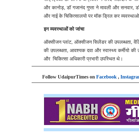
और कानोड़, डॉ गजानंद गुप्ता ने मावली और सनवार, डॉ
और नाई के चिकित्सालयो पर मॉक ड्रिल कर व्यवस्थाओ
इन व्यवस्थाओं को जांचा
ऑक्सीजन प्लांट, ऑक्सीजन सिलेंडर की उपलब्धता, वेंटिले
की उपलब्धता, आवश्यक दवा और स्वास्थ्य कर्मीयो की
और चिकित्सा अधिकारी प्रभारी उपस्थित थे।
Follow UdaipurTimes on
Facebook
,
Instagr