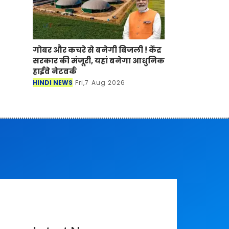
गोबर और कचरे से बनेगी बिजली ! केंद्र
सरकार की मंजूरी, यहां बनेगा आधुनिक
हाईवे नेटवर्क
HINDI NEWS
Fri,7 Aug 2026