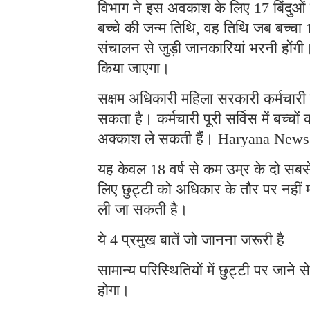
विभाग ने इस अवकाश के लिए 17 बिंदुओं वा
बच्चे की जन्म तिथि, वह तिथि जब बच्चा
संचालन से जुड़ी जानकारियां भरनी होंगी
किया जाएगा।
सक्षम अधिकारी महिला सरकारी कर्मचारी क
सकता है। कर्मचारी पूरी सर्विस में बच्
अक्काश ले सकती हैं। Haryana News
यह केवल 18 वर्ष से कम उम्र के दो सबसे 
लिए छुट्टी को अधिकार के तौर पर नहीं 
ली जा सकती है।
ये 4 प्रमुख बातें जो जानना जरूरी है
सामान्य परिस्थितियों में छुट्टी पर जाने
होगा।