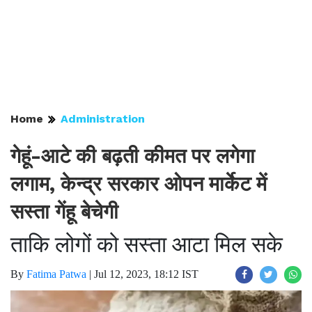
Home
Administration
गेहूं-आटे की बढ़ती कीमत पर लगेगा
लगाम, केन्द्र सरकार ओपन मार्केट में
सस्ता गेंहू बेचेगी
ताकि लोगों को सस्ता आटा मिल सके
By
Fatima Patwa
|
Jul 12, 2023, 18:12 IST