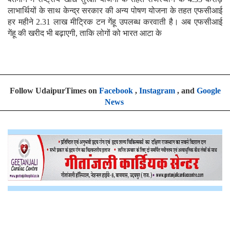
लाभार्थियों के साथ केन्द्र सरकार की अन्य पोषण योजना के तहत एफसीआई
हर महीने 2.31 लाख मीट्रिक टन गेंहू उपलब्ध करवाती है। अब एफसीआई
गेंहू की खरीद भी बढ़ाएगी, ताकि लोगों को भारत आटा के
Follow UdaipurTimes on
Facebook
,
Instagram
, and
Google
News