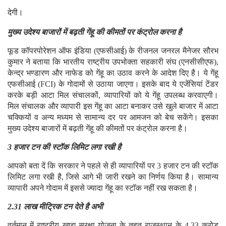
देगी।
मुख्य उदेश्य बाजारों में बढ़ती गेंहू की कीमतों पर कंट्रोल करना है
फूड कॉपरपोरेशन ऑफ इंडिया (एफसीआई) के रीजनल जनरल मैनेजर सौरभ
कुमार ने बताया कि भारतीय राष्ट्रीय उपभोक्ता सहकारी संघ (एनसीसीएफ),
केन्द्र भण्डारण और नाफेड को गेंहू का उठाव करने के आदेश दिए है। ये गेंहू
एफसीआई (FCI) के गोदामों से उठाया जाएगा। इसके बाद ये एजेंसियां टेंडर
करके बड़ी आटा मिल संचालकों, व्यापारियों को ये गेंहू उपलब्ध करवाएगी।
मिल संचालक और व्यापारी इस गेंहू का आटा बनाकर उसे खुले बाजार में आटा
चक्कियों व अन्य मध्यम से सामान्य दर पर आमजन को बेच सकेंगे। इसका
मुख्य उदेश्य बाजारों में बढ़ती गेंहू की कीमतों पर कंट्रोल करना है।
3 हजार टन की स्टॉक लिमिट लगा रखी है
आपको बता दें कि सरकार ने पहले से ही व्यापारियों पर 3 हजार टन की स्टॉक
लिमिट लगा रखी है, जिसे आगे भी जारी रखने का निर्णय किया है। सामान्य
व्यापारी अपने गोदाम में इससे ज्यादा गेंहू का स्टॉक नहीं रख सकता है।
2.31 लाख मीट्रिक टन देते है अभी
वर्तमान में राष्ट्रीय खाद्य सुरक्षा योजना के तहत राजस्थान के 4.33 करोड़