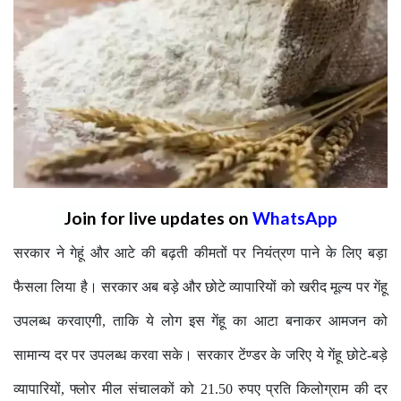
Join for live updates on
WhatsApp
सरकार ने गेहूं और आटे की बढ़ती कीमतों पर नियंत्रण पाने के लिए बड़ा
फैसला लिया है। सरकार अब बड़े और छोटे व्यापारियों को खरीद मूल्य पर गेंहू
उपलब्ध करवाएगी, ताकि ये लोग इस गेंहू का आटा बनाकर आमजन को
सामान्य दर पर उपलब्ध करवा सके। सरकार टेंण्डर के जरिए ये गेंहू छोटे-बड़े
व्यापारियों, फ्लोर मील संचालकों को 21.50 रुपए प्रति किलोग्राम की दर