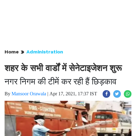
Home
Administration
शहर के सभी वार्डों में सेनेटाइजेशन शुरू
नगर निगम की टीमें कर रही हैं छिड़काव
By
Mansoor Orawala
|
Apr 17, 2021, 17:37 IST