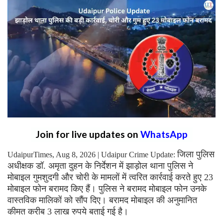
Join for live updates on
WhatsApp
जिला पुलिस
UdaipurTimes, Aug 8, 2026 | Udaipur Crime Update:
अधीक्षक डॉ. अमृता दुहन के निर्देशन में झाड़ोल थाना पुलिस ने
मोबाइल गुमशुदगी और चोरी के मामलों में त्वरित कार्रवाई करते हुए 23
मोबाइल फोन बरामद किए हैं। पुलिस ने बरामद मोबाइल फोन उनके
वास्तविक मालिकों को सौंप दिए। बरामद मोबाइल की अनुमानित
कीमत करीब 3 लाख रुपये बताई गई है।