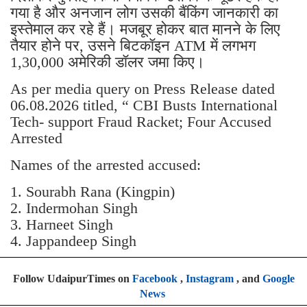
गया है और अनजान लोग उसकी बैंकिंग जानकारी का
इस्तेमाल कर रहे हैं। मजबूर होकर बात मानने के लिए
तैयार होने पर, उसने बिटकॉइन ATM में लगभग
1,30,000 अमेरिकी डॉलर जमा किए।
As per media query on Press Release dated
06.08.2026 titled, “ CBI Busts International
Tech- support Fraud Racket; Four Accused
Arrested
Names of the arrested accused:
1. Sourabh Rana (Kingpin)
2. Indermohan Singh
3. ⁠Harneet Singh
4. ⁠Jappandeep Singh
Follow UdaipurTimes on
Facebook
,
Instagram
, and
Google
News