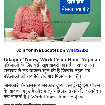
Join for live updates on
WhatsApp
Udaipur Times, Work From Home Yojana :
महिलाओं के लिए बड़ी खुशखबरी आई है। राजस्थान
सरकार ने नई योजना शुरू की है जिसके तहत अब
महिलाओं को घर बैठे रोजगार मिलने वाला है।
जानकारी के अनुसार सरकार द्वारा चलाई गई इस योजना
के आवेदन शुरू हैं और पात्र महिलायें इसके लिए आवेदन
कर सकती है। Work From Home Yojana