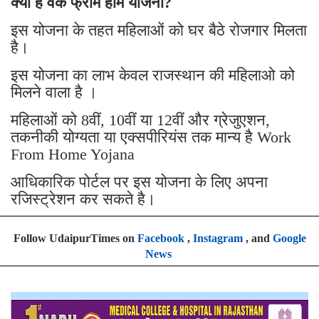
क्या है वर्क फ्रॉम होम योजना?
इस योजना के तहत महिलाओं को घर बैठे रोजगार मिलता
है।
इस योजना का लाभ केवल राजस्थान की महिलाओ को
मिलने वाला है ।
महिलाओं को 8वीं, 10वीं या 12वीं और ग्रेजुएशन,
तकनीकी योग्यता या एक्सपीरियंस तक मान्य है Work
From Home Yojana
आधिकारिक पोर्टल पर इस योजना के लिए अपना
रजिस्ट्रेशन कर सकते है।
Follow UdaipurTimes on
Facebook
,
Instagram
, and
Google
News