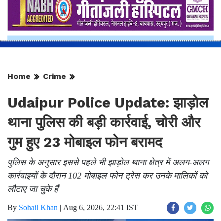
Home
Crime
Udaipur Police Update: झाड़ोल
थाना पुलिस की बड़ी कार्रवाई, चोरी और
गुम हुए 23 मोबाइल फोन बरामद
पुलिस के अनुसार इससे पहले भी झाड़ोल थाना क्षेत्र में अलग-अलग
कार्रवाइयों के दौरान 102 मोबाइल फोन ट्रेस कर उनके मालिकों को
लौटाए जा चुके हैं
By
Sohail Khan
|
Aug 6, 2026, 22:41 IST