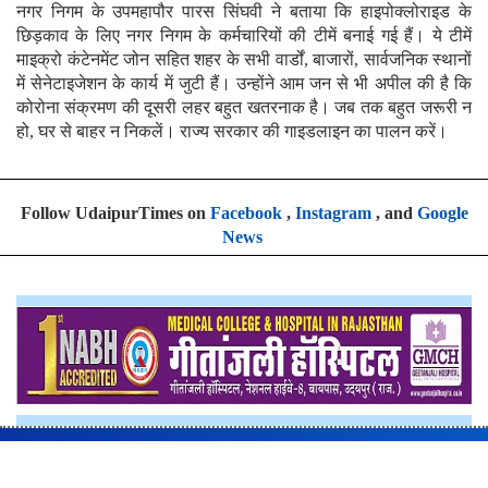
नगर निगम के उपमहापौर पारस सिंघवी ने बताया कि हाइपोक्लोराइड के
छिड़काव के लिए नगर निगम के कर्मचारियों की टीमें बनाई गई हैं। ये टीमें
माइक्रो कंटेनमेंट जोन सहित शहर के सभी वार्डों, बाजारों, सार्वजनिक स्थानों
में सेनेटाइजेशन के कार्य में जुटी हैं। उन्होंने आम जन से भी अपील की है कि
कोरोना संक्रमण की दूसरी लहर बहुत खतरनाक है। जब तक बहुत जरूरी न
हो, घर से बाहर न निकलें। राज्य सरकार की गाइडलाइन का पालन करें।
Follow UdaipurTimes on
Facebook
,
Instagram
, and
Google
News