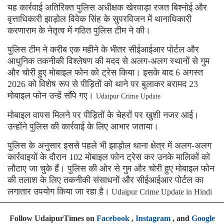
यह कार्रवाई अतिरिक्त पुलिस अधीक्षक खेरवाड़ा रजत बिश्नोई और
वृत्ताधिकारी झाड़ोल विवेक सिंह के सुपरविजन में थानाधिकारी
करणाराम के नेतृत्व में गठित पुलिस टीम ने की।
पुलिस टीम ने करीब एक महीने के भीतर सीईआईआर पोर्टल और
आधुनिक तकनीकी विश्लेषण की मदद से अलग-अलग स्थानों से गुम
और चोरी हुए मोबाइल फोन को ट्रेस किया। इसके बाद 6 अगस्त
2026 को विशेष रूप से पीड़ितों को थाने पर बुलाकर बरामद 23
मोबाइल फोन उन्हें सौंपे गए।
Udaipur Crime Update
मोबाइल वापस मिलने पर पीड़ितों के चेहरों पर खुशी नजर आई।
उन्होंने पुलिस की कार्रवाई के लिए आभार जताया।
पुलिस के अनुसार इससे पहले भी झाड़ोल थाना क्षेत्र में अलग-अलग
कार्रवाइयों के दौरान 102 मोबाइल फोन ट्रेस कर उनके मालिकों को
लौटाए जा चुके हैं। पुलिस की ओर से गुम और चोरी हुए मोबाइल फोन
की तलाश के लिए तकनीकी संसाधनों और सीईआईआर पोर्टल का
लगातार उपयोग किया जा रहा है।
Udaipur Crime Update in Hindi
Follow UdaipurTimes on
Facebook
,
Instagram
, and
Google