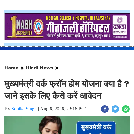
Home
Hindi News
मुख्यमंत्री वर्क फ्रॉम होम योजना क्या है ?
जाने इसके लिए कैसे करें आवेदन
By
Sonika Singh
|
Aug 6, 2026, 23:16 IST