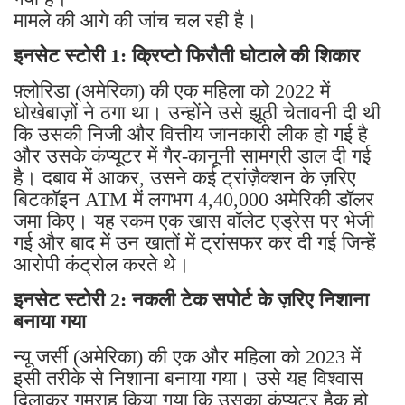
मामले की आगे की जांच चल रही है।
इनसेट स्टोरी 1: क्रिप्टो फिरौती घोटाले की शिकार
फ़्लोरिडा (अमेरिका) की एक महिला को 2022 में
धोखेबाज़ों ने ठगा था। उन्होंने उसे झूठी चेतावनी दी थी
कि उसकी निजी और वित्तीय जानकारी लीक हो गई है
और उसके कंप्यूटर में गैर-कानूनी सामग्री डाल दी गई
है। दबाव में आकर, उसने कई ट्रांज़ैक्शन के ज़रिए
बिटकॉइन ATM में लगभग 4,40,000 अमेरिकी डॉलर
जमा किए। यह रकम एक खास वॉलेट एड्रेस पर भेजी
गई और बाद में उन खातों में ट्रांसफर कर दी गई जिन्हें
आरोपी कंट्रोल करते थे।
इनसेट स्टोरी 2: नकली टेक सपोर्ट के ज़रिए निशाना
बनाया गया
न्यू जर्सी (अमेरिका) की एक और महिला को 2023 में
इसी तरीके से निशाना बनाया गया। उसे यह विश्वास
दिलाकर गुमराह किया गया कि उसका कंप्यूटर हैक हो