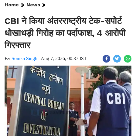
Home
News
CBI ने किया अंतरराष्ट्रीय टेक-सपोर्ट
धोखाधड़ी गिरोह का पर्दाफाश, 4 आरोपी
गिरफ्तार
By
Sonika Singh
|
Aug 7, 2026, 00:37 IST