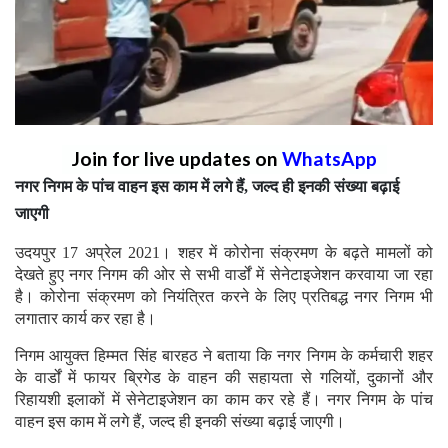
Join for live updates on
WhatsApp
नगर निगम के पांच वाहन इस काम में लगे हैं, जल्द ही इनकी संख्या बढ़ाई
जाएगी
उदयपुर 17 अप्रेल 2021। शहर में कोरोना संक्रमण के बढ़ते मामलों को
देखते हुए नगर निगम की ओर से सभी वार्डों में सेनेटाइजेशन करवाया जा रहा
है। कोरोना संक्रमण को नियंत्रित करने के लिए प्रतिबद्ध नगर निगम भी
लगातार कार्य कर रहा है।
निगम आयुक्त हिम्मत सिंह बारहठ ने बताया कि नगर निगम के कर्मचारी शहर
के वार्डों में फायर ब्रिगेड के वाहन की सहायता से गलियों, दुकानों और
रिहायशी इलाकों में सेनेटाइजेशन का काम कर रहे हैं। नगर निगम के पांच
वाहन इस काम में लगे हैं, जल्द ही इनकी संख्या बढ़ाई जाएगी।