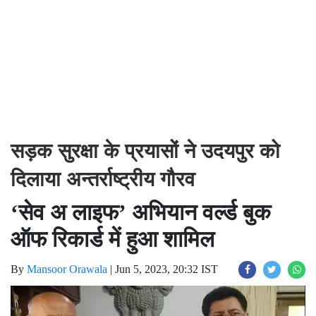
सड़क सुरक्षा के प्रयासों ने उदयपुर को
दिलाया अन्तर्राष्ट्रीय गौरव
‘सेव अ लाइफ’ अभियान वर्ल्ड बुक
ऑफ रिकार्ड में हुआ शामिल
By
Mansoor Orawala
|
Jun 5, 2023, 20:32 IST