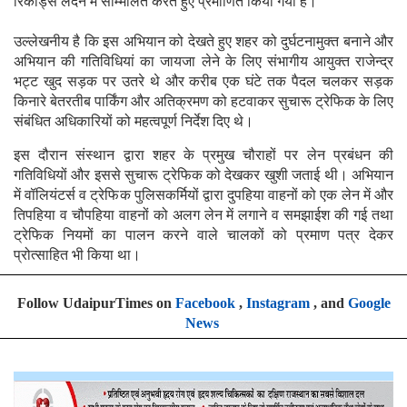
रिकार्ड्स लंदन में सम्मिलित करते हुए प्रमाणित किया गया है।
उल्लेखनीय है कि इस अभियान को देखते हुए शहर को दुर्घटनामुक्त बनाने और
अभियान की गतिविधियां का जायजा लेने के लिए संभागीय आयुक्त राजेन्द्र
भट्ट खुद सड़क पर उतरे थे और करीब एक घंटे तक पैदल चलकर सड़क
किनारे बेतरतीब पार्किंग और अतिक्रमण को हटवाकर सुचारू ट्रेफिक के लिए
संबंधित अधिकारियों को महत्वपूर्ण निर्देश दिए थे।
इस दौरान संस्थान द्वारा शहर के प्रमुख चौराहों पर लेन प्रबंधन की
गतिविधियों और इससे सुचारू ट्रेफिक को देखकर खुशी जताई थी। अभियान
में वॉलियंटर्स व ट्रेफिक पुलिसकर्मियों द्वारा दुपहिया वाहनों को एक लेन में और
तिपहिया व चौपहिया वाहनों को अलग लेन में लगाने व समझाईश की गई तथा
ट्रेफिक नियमों का पालन करने वाले चालकों को प्रमाण पत्र देकर
प्रोत्साहित भी किया था।
Follow UdaipurTimes on
Facebook
,
Instagram
, and
Google
News