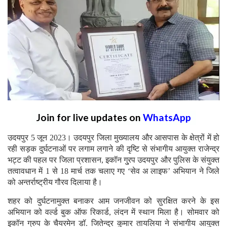
Join for live updates on
WhatsApp
उदयपुर 5 जून 2023। उदयपुर जिला मुख्यालय और आसपास के क्षेत्रों में हो
रही सड़क दुर्घटनाओं पर लगाम लगाने की दृष्टि से संभागीय आयुक्त राजेन्द्र
भट्ट की पहल पर जिला प्रशासन, इकॉन गु्रप उदयपुर और पुलिस के संयुक्त
तत्वावधान में 1 से 18 मार्च तक चलाए गए ‘सेव अ लाइफ’ अभियान ने जिले
को अन्तर्राष्ट्रीय गौरव दिलाया है।
शहर को दुर्घटनामुक्त बनाकर आम जनजीवन को सुरक्षित करने के इस
अभियान को वर्ल्ड बुक ऑफ रिकार्ड, लंदन में स्थान मिला है। सोमवार को
इकॉन ग्रुप के चैयरमेन डॉ. जितेन्द्र कुमार तायलिया ने संभागीय आयुक्त