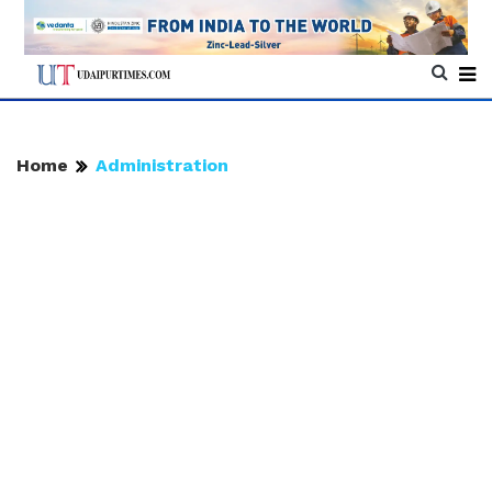
Home
Administration