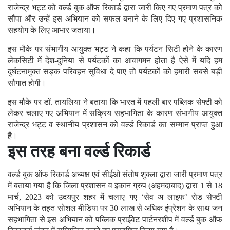
राजेन्द्र भट्ट को वर्ल्ड बुक ऑफ रिकार्ड द्वारा जारी किए गए प्रमाण पत्र को
सौंपा और उन्हें इस अभियान को सफल बनाने के लिए दिए गए प्रशासनिक
सहयोग के लिए आभार जताया।
इस मौके पर संभागीय आयुक्त भट्ट ने कहा कि पर्यटन सिटी होने के कारण
लेकसिटी में देश-दुनिया से पर्यटकों का आवागमन होता है ऐसे में यदि हम
दुर्घटनामुक्त सड़क परिवहन सुविधा दे पाए तो पर्यटकों को हमारी सबसे बड़ी
सौगात होगी।
इस मौके पर डॉ. तायलिया ने बताया कि भारत में पहली बार पब्लिक सेफ्टी को
लेकर चलाए गए अभियान में सक्रिय सहभागिता के कारण संभागीय आयुक्त
राजेन्द्र भट्ट व स्थानीय प्रशासन को वर्ल्ड रिकार्ड का सम्मान प्राप्त हुआ
है।
इस तरह बना वर्ल्ड रिकार्ड
वर्ल्ड बुक ऑफ रिकार्ड अध्यक्ष एवं सीईओ संतोष शुक्ला द्वारा जारी प्रमाण पत्र
में बताया गया है कि जिला प्रशासन व इकान ग्रुप (अहमदाबाद) द्वारा 1 से 18
मार्च, 2023 को उदयपुर शहर में चलाए गए ‘सेव अ लाइफ’ रोड सेफ्टी
अभियान के तहत सोशल मीडिया पर 30 लाख से अधिक इंप्रेशन के साथ जन
सहभागिता से इस अभियान को पब्लिक प्राईवेट पार्टनरशीप में वर्ल्ड बुक ऑफ