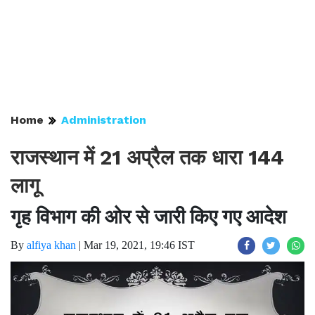
Home
Administration
राजस्थान में 21 अप्रैल तक धारा 144
लागू
गृह विभाग की ओर से जारी किए गए आदेश
By
alfiya khan
|
Mar 19, 2021, 19:46 IST