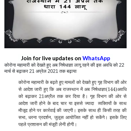
Join for live updates on
WhatsApp
कोरोना महामारी को देखते हुए अब निषेधाज्ञा लागू रहने की इस अवधि को
22
मार्च से बढ़ाकर
अप्रेल
तक बढ़ाया
21
2021
कोरोना महामारी के बढ़ते हुए मामलों को देखते हुए गृह विभाग की ओर
से आदेश जारी हुए कि अब राजस्थान में अब निषेधाज्ञा(144)अवधि
को बढ़ाकर 21अप्रैल तक कर दिया है। गृह विभाग की ओर से
आदेश जारी होने के बाद चार या इससे ज्यादा व्यक्तियों के साथ
मौजूद होने पर कार्रवाई की जाएगी।
इसके साथ ही किसी तरह की
सभा
धरना प्रदर्शन
जुलूस आयोजित नहीं हो सकेंगे। इसके लिए
,
,
पहले प्रशासन की मंजूरी लेनी होगी।