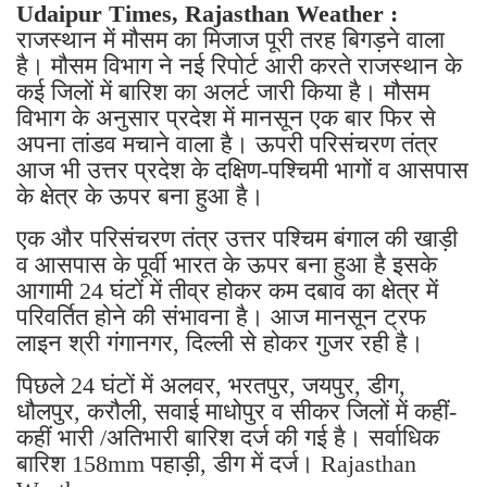
Udaipur Times, Rajasthan Weather :
राजस्थान में मौसम का मिजाज पूरी तरह बिगड़ने वाला
है। मौसम विभाग ने नई रिपोर्ट आरी करते राजस्थान के
कई जिलों में बारिश का अलर्ट जारी किया है। मौसम
विभाग के अनुसार प्रदेश में मानसून एक बार फिर से
अपना तांडव मचाने वाला है। ऊपरी परिसंचरण तंत्र
आज भी उत्तर प्रदेश के दक्षिण-पश्चिमी भागों व आसपास
के क्षेत्र के ऊपर बना हुआ है।
एक और परिसंचरण तंत्र उत्तर पश्चिम बंगाल की खाड़ी
व आसपास के पूर्वी भारत के ऊपर बना हुआ है इसके
आगामी 24 घंटों में तीव्र होकर कम दबाव का क्षेत्र में
परिवर्तित होने की संभावना है। आज मानसून ट्रफ
लाइन श्री गंगानगर, दिल्ली से होकर गुजर रही है।
पिछले 24 घंटों में अलवर, भरतपुर, जयपुर, डीग,
धौलपुर, करौली, सवाई माधोपुर व सीकर जिलों में कहीं-
कहीं भारी /अतिभारी बारिश दर्ज की गई है। सर्वाधिक
बारिश 158mm पहाड़ी, डीग में दर्ज। Rajasthan