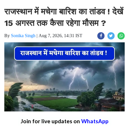
राजस्थान में मचेगा बारिश का तांडव ! देखें
15 अगस्त तक कैसा रहेगा मौसम ?
By
Sonika Singh
|
Aug 7, 2026, 14:31 IST
Join for live updates on
WhatsApp