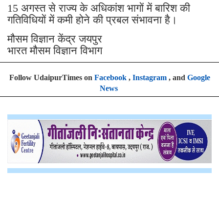
15 अगस्त से राज्य के अधिकांश भागों में बारिश की
गतिविधियों में कमी होने की प्रबल संभावना है।
मौसम विज्ञान केंद्र जयपुर
भारत मौसम विज्ञान विभाग
Follow UdaipurTimes on
Facebook
,
Instagram
, and
Google
News