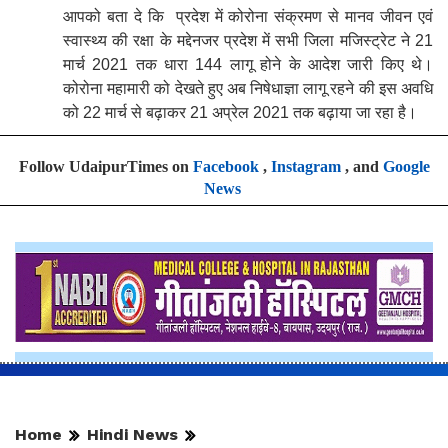
आपको बता दे कि
प्रदेश में कोरोना संक्रमण से मानव जीवन एवं
स्वास्थ्य की रक्षा के मद्देनजर प्रदेश में सभी जिला मजिस्ट्रेट ने
21
मार्च
तक धारा
लागू होने के आदेश जारी किए थे।
2021
144
कोरोना महामारी को देखते हुए अब निषेधाज्ञा लागू रहने की इस अवधि
को
मार्च से बढ़ाकर
अप्रेल
तक बढ़ाया जा रहा है।
22
21
2021
Follow UdaipurTimes on
Facebook
,
Instagram
, and
Google
News
Home
Hindi News