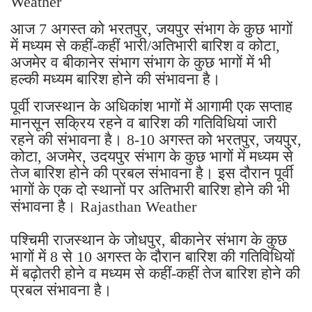
Weather
आज 7 अगस्त को भरतपुर, जयपुर संभाग के कुछ भागों
में मध्यम से कहीं-कहीं भारी/अतिभारी बारिश व कोटा,
अजमेर व बीकानेर संभाग संभाग के कुछ भागों में भी
हल्की मध्यम बारिश होने की संभावना है।
पूर्वी राजस्थान के अधिकांश भागों में आगामी एक सप्ताह
मानसून सक्रिय रहने व बारिश की गतिविधियां जारी
रहने की संभावना है। 8-10 अगस्त को भरतपुर, जयपुर,
कोटा, अजमेर, उदयपुर संभाग के कुछ भागों में मध्यम से
तेज बारिश होने की प्रबल संभावना है। इस दौरान पूर्वी
भागों के एक दो स्थानों पर अतिभारी बारिश होने की भी
संभावना है। Rajasthan Weather
पश्चिमी राजस्थान के जोधपुर, बीकानेर संभाग के कुछ
भागों में 8 से 10 अगस्त के दौरान बारिश की गतिविधियों
में बढ़ोतरी होने व मध्यम से कहीं-कहीं तेज बारिश होने की
प्रबल संभावना है।