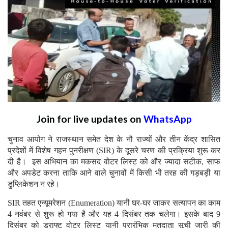
Join for live updates on
WhatsApp
चुनाव आयोग ने राजस्थान समेत देश के नौ राज्यों और तीन केंद्र शासित
प्रदेशों में विशेष गहन पुनरीक्षण (SIR) के दूसरे चरण की प्रक्रिया शुरू कर
दी है। इस अभियान का मकसद वोटर लिस्ट को और ज्यादा सटीक, साफ
और अपडेट करना ताकि आने वाले चुनावों में किसी भी तरह की गड़बड़ी या
डुप्लिकेशन न रहे।
SIR तहत एन्यूमरेशन (Enumeration) यानी घर-घर जाकर सत्यापन का काम
4 नवंबर से शुरू हो गया है और यह 4 दिसंबर तक चलेगा। इसके बाद 9
दिसंबर को ड्राफ्ट वोटर लिस्ट यानी प्रारंभिक मतदाता सूची जारी की