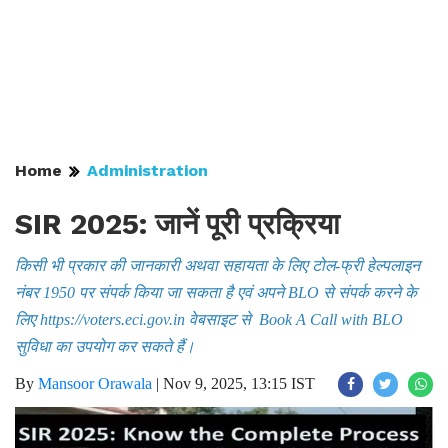
Home
Administration
SIR 2025: जानें पूरी प्रक्रिया
किसी भी प्रकार की जानकारी अथवा सहायता के लिए टोल-फ्री हेल्पलाइन
नंबर 1950 पर संपर्क किया जा सकता है एवं अपने BLO से संपर्क करने के
लिए https://voters.eci.gov.in वेबसाइट से Book A Call with BLO
सुविधा का उपयोग कर सकते हैं।
By
Mansoor Orawala
|
Nov 9, 2025, 13:15 IST