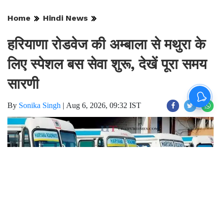
SIR
Home
Hindi News
हरियाणा रोडवेज की अम्बाला से मथुरा के
लिए स्पेशल बस सेवा शुरू, देखें पूरा समय
सारणी
By
Sonika Singh
|
Aug 6, 2026, 09:32 IST