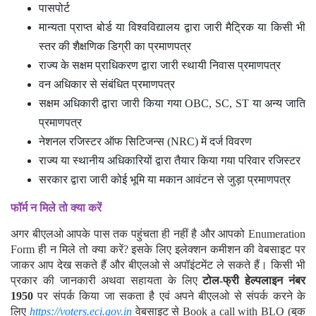
किसी अधिकृत अधिकारी द्वारा जारी जन्म प्रमाणपत्र
पासपोर्ट
मान्यता प्राप्त बोर्ड या विश्वविद्यालय द्वारा जारी मैट्रिक या किसी भी
स्तर की शैक्षणिक डिग्री का प्रमाणपत्र
राज्य के सक्षम प्राधिकरण द्वारा जारी स्थायी निवास प्रमाणपत्र
वन अधिकार से संबंधित प्रमाणपत्र
सक्षम अधिकारी द्वारा जारी किया गया OBC, SC, ST या अन्य जाति
प्रमाणपत्र
नेशनल रजिस्टर ऑफ सिटिजन्स (NRC) में दर्ज विवरण
राज्य या स्थानीय अधिकारियों द्वारा तैयार किया गया परिवार रजिस्टर
सरकार द्वारा जारी कोई भूमि या मकान आवंटन से जुड़ा प्रमाणपत्र
फॉर्म न मिले तो क्या करें
अगर बीएलओ आपके पास तक पहुंचता ही नहीं है और आपको Enumeration
Form ही न मिले तो क्या करें? इसके लिए इलेक्शन कमीशन की वेबसाइट पर
जाकर आप देख सकते हैं और बीएलओ से अपॉइंटमेंट ले सकते हैं। किसी भी
प्रकार की जानकारी अथवा सहायता के लिए
टोल-फ्री हेल्पलाइन नंबर
1950
पर संपर्क किया जा सकता है एवं अपने बीएलओ से संपर्क करने के