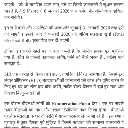
जाएगी। जो भी नागरिक अपने नाम, पते या किसी जानकारी में सुधार कराना
चाहते हैं, वे 9 दिसंबर से 8 जनवरी 2026 तक क्लेम और ऑब्जेक्शन दाखिल
कर सकेंगे।
इन सभी दावों और आपत्तियों की जांच और सुनवाई 31 जनवरी 2026 तक पूरी
की जाएगी। इसके बाद 7 फरवरी 2026 को अंतिम मतदाता सूची (Final
Electoral Roll) प्रकाशित कर दी जाएगी।
लेकिन इन सबसे पहले यह जानना जरूरी है कि आखिर इसका पूरा प्रॉसेस
क्या है, कौन से जरूरी कागजात लगेंगे, फॉर्म को कैसे भरना है…चलिए यहां
समझते हैं...
SIR एक गहराई से किया जाने वाला, नागरिक केंद्रित अभियान है, जिसमें बूथ
लेवल ऑफिसर (BLO) मतदाताओं की जानकारी की जांच और पुष्टि करने के
लिए हर घर का तीन बार दौरा करेंगे, ताकि वोटर लिस्ट में दर्ज हर नाम और
विवरण बिल्कुल सही हो।
इस दौरान बीएलओ लोगों को
Enumeration Form
देगा। इस पर सबसे
ऊपर बीएलओ का नाम और उसका टेलीफोन नंबर लिखा होगा। बीएलओ
प्रत्येक मतदाता के घर दो प्रति में गणना प्रपत्र लेकर आ रहे हैं। इस गणना
प्रपत्र में कुछ हिस्सा पूर्व मुद्रित है जिसमें मतदाता की सामान्य जानकारी है