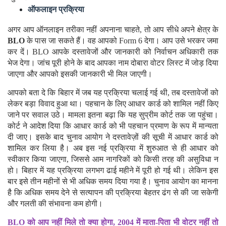
मिल जाएगी, जिससे आप यह देख सकते हैं कि आपका आवेदन कहां तक
पहुंचा।
ऑफलाइन प्रक्रिया
अगर आप ऑनलाइन तरीका नहीं अपनाना चाहते, तो आप सीधे अपने क्षेत्र के
BLO
के पास जा सकते हैं। वह आपको Form 6 देगा। आप उसे भरकर जमा
कर दें। BLO आपके दस्तावेजों और जानकारी को निर्वाचन अधिकारी तक
भेज देगा। जांच पूरी होने के बाद आपका नाम दोबारा वोटर लिस्ट में जोड़ दिया
जाएगा और आपको इसकी जानकारी भी मिल जाएगी।
आपको बता दे कि बिहार में जब यह प्रक्रिया चलाई गई थी, तब दस्तावेजों को
लेकर बड़ा विवाद हुआ था। पहचान के लिए आधार कार्ड को शामिल नहीं किए
जाने पर सवाल उठे। मामला इतना बढ़ा कि यह सुप्रीम कोर्ट तक जा पहुंचा।
कोर्ट ने आदेश दिया कि आधार कार्ड को भी पहचान प्रमाण के रूप में मान्यता
दी जाए। इसके बाद चुनाव आयोग ने दस्तावेज़ों की सूची में आधार कार्ड को
शामिल कर लिया है। अब इस नई प्रक्रिया में शुरुआत से ही आधार को
स्वीकार किया जाएगा, जिससे आम नागरिकों को किसी तरह की असुविधा न
हो। बिहार में यह प्रक्रिया लगभग ढाई महीने में पूरी हो गई थी। लेकिन इस
बार इसे तीन महीनों से भी अधिक समय दिया गया है। चुनाव आयोग का मानना