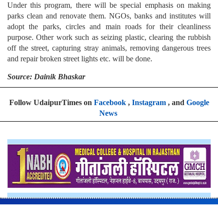
Under this program, there will be special emphasis on making
parks clean and renovate them. NGOs, banks and institutes will
adopt the parks, circles and main roads for their cleanliness
purpose. Other work such as seizing plastic, clearing the rubbish
off the street, capturing stray animals, removing dangerous trees
and repair broken street lights etc. will be done.
Source: Dainik Bhaskar
Follow UdaipurTimes on
Facebook
,
Instagram
, and
Google
News