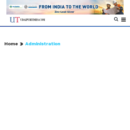
Home
Administration