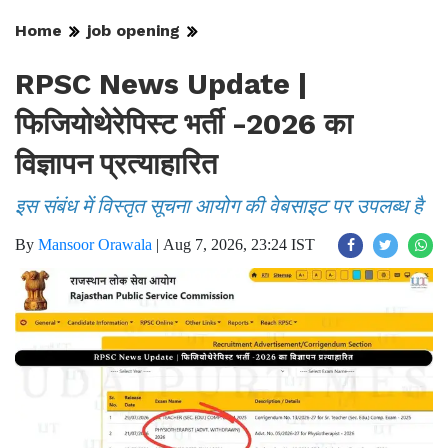
Home
job opening
RPSC News Update |
फिजियोथेरेपिस्ट भर्ती -2026 का
विज्ञापन प्रत्याहारित
इस संबंध में विस्तृत सूचना आयोग की वेबसाइट पर उपलब्ध है
By
Mansoor Orawala
|
Aug 7, 2026, 23:24 IST