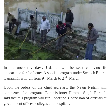
In the upcoming days, Udaipur will be seen changing its
appearance for the better. A special program under Swacch Bharat
th
th
Campaign will run from 9
March to 27
March.
Upon the orders of the chief secretary, the Nagar Nigam will
commence the program. Commissioner Himmat Singh Barhath
said that this program will run under the supervision of officials at
government offices, colleges and hospitals.