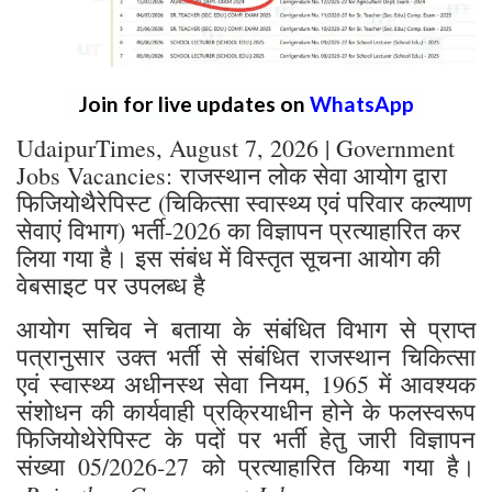
Join for live updates on
WhatsApp
UdaipurTimes, August 7, 2026 | Government
Jobs Vacancies: राजस्थान लोक सेवा आयोग द्वारा
फिजियोथैरेपिस्ट (चिकित्सा स्वास्थ्य एवं परिवार कल्याण
सेवाएं विभाग) भर्ती-2026 का विज्ञापन प्रत्याहारित कर
लिया गया है। इस संबंध में विस्तृत सूचना आयोग की
वेबसाइट पर उपलब्ध है
आयोग सचिव ने बताया के संबंधित विभाग से प्राप्त
पत्रानुसार उक्त भर्ती से संबंधित राजस्थान चिकित्सा
एवं स्वास्थ्य अधीनस्थ सेवा नियम, 1965 में आवश्यक
संशोधन की कार्यवाही प्रक्रियाधीन होने के फलस्वरूप
फिजियोथेरेपिस्ट के पदों पर भर्ती हेतु जारी विज्ञापन
संख्या 05/2026-27 को प्रत्याहारित किया गया है।