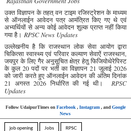
Rajasthan Government Jobs
उक्त विज्ञापन के तहत् वन टाइम रजिस्ट्रेशन के माध्यम
से ऑनलाईन आवेदन पत्र आमंत्रित किए गए थे एवं
अभ्यर्थियों से अन्य कोई आवेदन शुल्क प्राप्त नहीं किया
RPSC News Updates
गया है।
उल्लेखनीय है कि राजस्थान लोक सेवा आयोग द्वारा
चिकित्सा स्वास्थ्य एवं परिवार कल्याण सेवाऐं राजस्थान,
जयपुर के लिए गैर अनुसूचित क्षेत्र हेतु फिजियोथेरेपिस्ट
के कुल 20 पदों पर भर्ती का विज्ञापन 21 जुलाई 2026
को जारी करते हुए ऑनलाईन आवेदन की अंतिम दिनांक
RPSC
21 अगस्त 2026 निर्धारित की गई थी।
Updates
Follow UdaipurTimes on
Facebook
,
Instagram
, and
Google
News
job opening
Jobs
RPSC