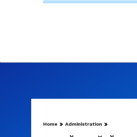
Home
Administration