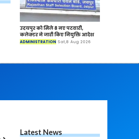
उदयपुर को मिले 8 नए पटवारी,
कलेक्टर ने जारी किए नियुक्ति आदेश
ADMINISTRATION
Sat,8 Aug 2026
Latest News