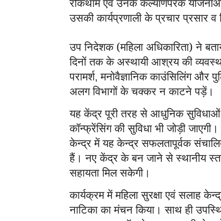
रोकथाम एवं उनके कल्याणपरक योजनाओं 
उसकी कार्यप्रणाली के प्रचार प्रसार
उप निदेशक (महिला अधिकारिता) ने बताय
दिनों तक के अस्थायी आश्रय की व्यवस्
परामर्श
मनोवैज्ञानिक काउंसिलिंग और पु
,
अलग विभागों के चक्कर न काटने पड़ें।
यह केंद्र पूरी तरह से आधुनिक सुविधाओं
कॉन्फ्रेंसिंग की सुविधा भी जोड़ी जाएगी। 
केन्द्र में यह केन्द्र सफलतापूर्वक संच
हैं। नए केंद्र के बन जाने से स्थानीय स
सहायता मिल सकेगी।
कार्यक्रम में महिला सुरक्षा एवं सलाह केन्
नाटिका का मंचन किया। साथ ही उपस्थित