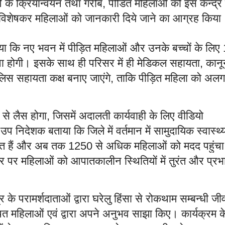
के क्रियान्वयन तथा गरीब
पीडित महिलाओं को इस केन्द्र 
,
 व विशेषकर महिलाओं को जानकारी दिये जाने का आग्रह कि
ा कि नए भवन में पीड़ित महिलाओं और उनके बच्चों के लिए
था होगी। इसके साथ ही परिसर में ही मेडिकल सहायता
कानू
,
लिस सहायता कक्ष बनाए जाएंगे
ताकि पीड़ित महिला को अलग
,
 से लैस होगा
जिसमें अदालती कार्यवाही के लिए वीडियो
,
उप निदेशक बताया कि जिले में वर्तमान में सामुदायिक स्वास्थ्
ालित हैं और अब तक
से अधिक महिलाओं को मदद पहुंचा 
1250
्तर पर महिलाओं को आपातकालीन स्थितियों में तुरंत और प्रभ
द्र के परामर्शदाताओं द्वारा घरेलु हिंसा से रोकथाम सम्बन्धी जी
 महिलाओं एवं द्वारा अपने अनुभव साझा किए। कार्यक्रम क