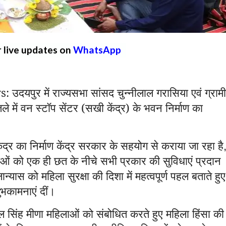
r live updates on
WhatsApp
ुर में राज्यसभा सांसद चुन्नीलाल गरासिया एवं ग्राम
 में वन स्टॉप सेंटर (सखी केंद्र) के भवन निर्माण का
ंद्र का निर्माण केंद्र सरकार के सहयोग से कराया जा रहा है
िलाओं को एक ही छत के नीचे सभी प्रकार की सुविधाएं प्रदान
न्यास को महिला सुरक्षा की दिशा में महत्वपूर्ण पहल बताते हुए
ुभकामनाएं दीं।
 सिंह मीणा महिलाओं को संबोधित करते हुए महिला हिंसा की