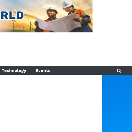
Technology
Events