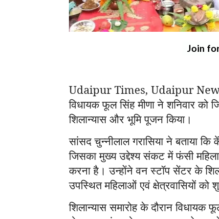
Join fo
Udaipur Times, Udaipur News: उदयप
विधायक फूल सिंह मीणा ने शनिवार को जिले
शिलान्यास और भूमि पूजन किया।
सांसद चुन्नीलाल गरासिया ने बताया कि के
जिसका मुख्य उद्देश्य संकट में फंसी मह
करना है। उन्होंने वन स्टॉप सेंटर के शिला
उपस्थित महिलाओं एवं क्षेत्रवासियों को श
शिलान्यास समारोह के दौरान विधायक फूल