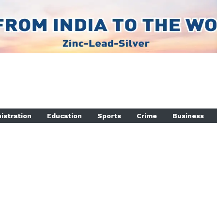
istration
Education
Sports
Crime
Business