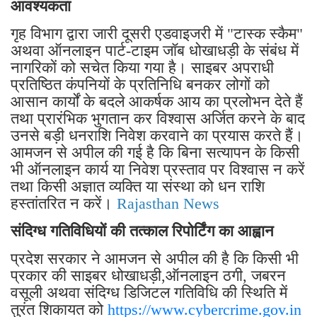
आवश्यकता
गृह विभाग द्वारा जारी दूसरी एडवाइजरी में "टास्क स्कैम"
अथवा ऑनलाइन पार्ट-टाइम जॉब धोखाधड़ी के संबंध में
नागरिकों को सचेत किया गया है। साइबर अपराधी
प्रतिष्ठित कंपनियों के प्रतिनिधि बनकर लोगों को
आसान कार्यों के बदले आकर्षक आय का प्रलोभन देते हैं
तथा प्रारंभिक भुगतान कर विश्वास अर्जित करने के बाद
उनसे बड़ी धनराशि निवेश करवाने का प्रयास करते हैं।
आमजन से अपील की गई है कि बिना सत्यापन के किसी
भी ऑनलाइन कार्य या निवेश प्रस्ताव पर विश्वास न करें
तथा किसी अज्ञात व्यक्ति या संस्था को धन राशि
हस्तांतरित न करें।
Rajasthan News
संदिग्ध गतिविधियों की तत्काल रिपोर्टिंग का आह्वान
प्रदेश सरकार ने आमजन से अपील की है कि किसी भी
प्रकार की साइबर धोखाधड़ी,ऑनलाइन ठगी, जबरन
वसूली अथवा संदिग्ध डिजिटल गतिविधि की स्थिति में
तुरंत शिकायत को
https://www.cybercrime.gov.in