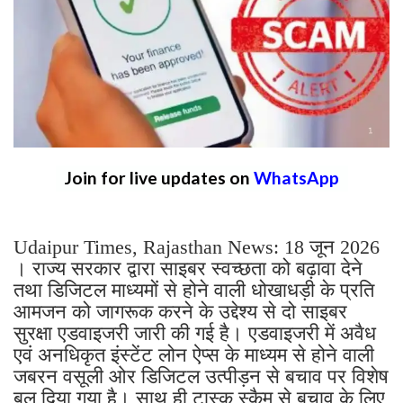
Join for live updates on
WhatsApp
Udaipur Times, Rajasthan News: 18 जून 2026
। राज्य सरकार द्वारा साइबर स्वच्छता को बढ़ावा देने
तथा डिजिटल माध्यमों से होने वाली धोखाधड़ी के प्रति
आमजन को जागरूक करने के उद्देश्य से दो साइबर
सुरक्षा एडवाइजरी जारी की गई है। एडवाइजरी में अवैध
एवं अनधिकृत इंस्टेंट लोन ऐप्स के माध्यम से होने वाली
जबरन वसूली ओर डिजिटल उत्पीड़न से बचाव पर विशेष
बल दिया गया है। साथ ही टास्क स्कैम से बचाव के लिए