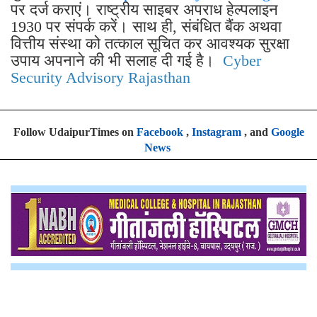
पर दर्ज कराएं। राष्ट्रीय साइबर अपराध हेल्पलाइन
1930 पर संपर्क करें। साथ ही, संबंधित बैंक अथवा
वित्तीय संस्था को तत्काल सूचित कर आवश्यक सुरक्षा
उपाय अपनाने की भी सलाह दी गई है।
Cyber
Security Advisory Rajasthan
Follow UdaipurTimes on
Facebook
,
Instagram
, and
Google
News