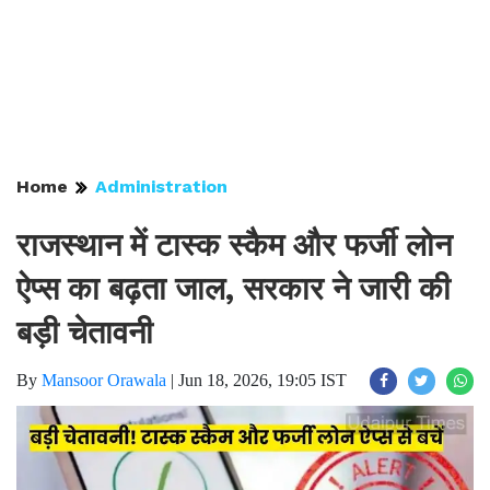
Home
Administration
राजस्थान में टास्क स्कैम और फर्जी लोन
ऐप्स का बढ़ता जाल, सरकार ने जारी की
बड़ी चेतावनी
By
Mansoor Orawala
|
Jun 18, 2026, 19:05 IST