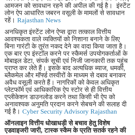
आमजन को सावधान रहने की अपील की गई है। इंस्टेंट
लोन ऐप आधारित जबरन वसूली के मामलों से सावधान
रहें।
Rajasthan News
अनधिकृत इंस्टेंट लोन ऐप्स द्वारा तत्काल वित्तीय
आवश्यकता वाले व्यक्तियों को निशाना बनाने के लिए
बिना गारंटी के तुरंत नकद देने का वादा किया जाता है।
एक बार एप इंस्टॉल करने पर स्कैमर्स उपयोगकर्ताओं के
मोबाइल डेटा, संपर्क सूची एवं निजी जानकारी तक पहुंच
प्राप्त कर लेते हैं। इसके बाद अत्यधिक ब्याज, धमकी,
ब्लैकमेल और मॉर्फ्ड तस्वीरों के माध्यम से दबाव बनाकर
अवैध वसूली करते हैं। नागरिकों को केवल अधिकृत
प्लेटफॉर्म एवं आधिकारिक ऐप स्टोर से ही वित्तीय
एप्लीकेशन डाउनलोड करने तथा किसी भी ऐप को
अनावश्यक अनुमति प्रदान करने सेबचने की सलाह दी
गई है।
Cyber Security Advisory Rajasthan
ऑनलाइन वित्तीय धोखाधड़ी से बचाव हेतु विशेष
एडवाइजरी जारी, टास्क स्कैम के प्रति सतर्क रहने की