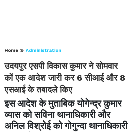
Home
Administration
उदयपुर एसपी विकास कुमार ने सोमवार
कों एक आदेश जारी कर 6 सीआई और 8
एसआई के तबादले किए
इस आदेश के मुताबिक योगेन्द्र कुमार
व्यास को सविना थानाधिकारी और
अनिल विश्रोई को गोगुन्दा थानाधिकारी