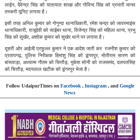
लाईन, देेवेन्द्र सिंह को यातायात शाखा और गोविन्द सिंह को प्रभारी मानव
तस्करी यूनिट लगाया है।
इसी तरह अनिल कुमार को गोगुन्दा थानाधिकारी, रमेश चन्द्र को जावरमाइंस
थानाधिकारी, राजूदेवी को साईबर थाना, विजेन्द्र सिंह को महिला थाना, प्रभु
सिंह को सुखेर, अशोक कुमार को सुखेर थाने पर लगाया है।
दूसरी ओर आईजी प्रफुुल्ल कुमार ने एक आदेश जारी कर रजनीश कुमार को
प्रतापगढ़, पुलिस निरीक्षक हिमांशु सिंह को डूंगरपुर, मोतीराम सारण को
बांसवाड़ा, अध्यात्म गौतम को चित्तौड़, मुकेश सोनी को राजसमंद, दलपतसिंह
को चित्तौड़, मदनलाल खटीक को डूंगरपुर भेजा है।
Follow UdaipurTimes on
Facebook
,
Instagram
, and
Google
News