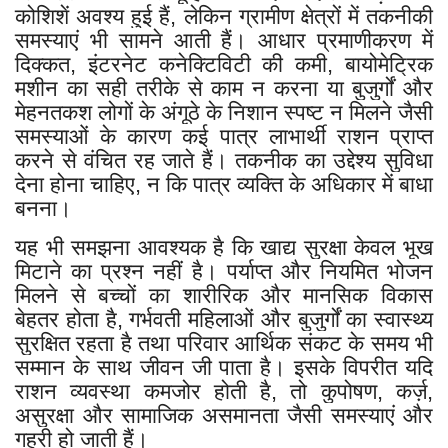
कोशिशें अवश्य हुई हैं, लेकिन ग्रामीण क्षेत्रों में तकनीकी
समस्याएं भी सामने आती हैं। आधार प्रमाणीकरण में
दिक्कत, इंटरनेट कनेक्टिविटी की कमी, बायोमेट्रिक
मशीन का सही तरीके से काम न करना या बुजुर्गों और
मेहनतकश लोगों के अंगूठे के निशान स्पष्ट न मिलने जैसी
समस्याओं के कारण कई पात्र लाभार्थी राशन प्राप्त
करने से वंचित रह जाते हैं। तकनीक का उद्देश्य सुविधा
देना होना चाहिए, न कि पात्र व्यक्ति के अधिकार में बाधा
बनना।
यह भी समझना आवश्यक है कि खाद्य सुरक्षा केवल भूख
मिटाने का प्रश्न नहीं है। पर्याप्त और नियमित भोजन
मिलने से बच्चों का शारीरिक और मानसिक विकास
बेहतर होता है, गर्भवती महिलाओं और बुजुर्गों का स्वास्थ्य
सुरक्षित रहता है तथा परिवार आर्थिक संकट के समय भी
सम्मान के साथ जीवन जी पाता है। इसके विपरीत यदि
राशन व्यवस्था कमजोर होती है, तो कुपोषण, कर्ज़,
असुरक्षा और सामाजिक असमानता जैसी समस्याएं और
गहरी हो जाती हैं।