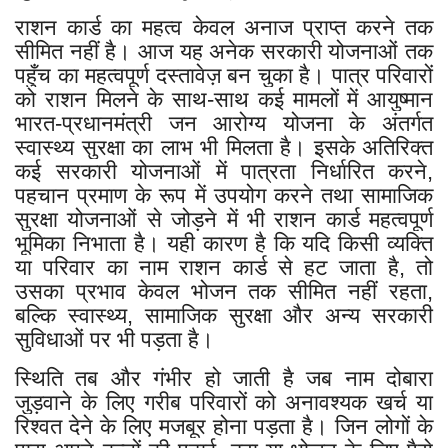
राशन कार्ड का महत्व केवल अनाज प्राप्त करने तक
सीमित नहीं है। आज यह अनेक सरकारी योजनाओं तक
पहुँच का महत्वपूर्ण दस्तावेज़ बन चुका है। पात्र परिवारों
को राशन मिलने के साथ-साथ कई मामलों में आयुष्मान
भारत-प्रधानमंत्री जन आरोग्य योजना के अंतर्गत
स्वास्थ्य सुरक्षा का लाभ भी मिलता है। इसके अतिरिक्त
कई सरकारी योजनाओं में पात्रता निर्धारित करने,
पहचान प्रमाण के रूप में उपयोग करने तथा सामाजिक
सुरक्षा योजनाओं से जोड़ने में भी राशन कार्ड महत्वपूर्ण
भूमिका निभाता है। यही कारण है कि यदि किसी व्यक्ति
या परिवार का नाम राशन कार्ड से हट जाता है, तो
उसका प्रभाव केवल भोजन तक सीमित नहीं रहता,
बल्कि स्वास्थ्य, सामाजिक सुरक्षा और अन्य सरकारी
सुविधाओं पर भी पड़ता है।
स्थिति तब और गंभीर हो जाती है जब नाम दोबारा
जुड़वाने के लिए गरीब परिवारों को अनावश्यक खर्च या
रिश्वत देने के लिए मजबूर होना पड़ता है। जिन लोगों के