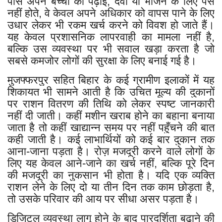
पास अपने बच्चों की पढ़ाई, दवा या भोजन के लिए पैसे
नहीं होते, वे केवल अपने अधिकार को वापस पाने के लिए
उधार लेकर भी रकम खर्च करने को विवश हो जाते हैं।
यह केवल प्रशासनिक लापरवाही का मामला नहीं है,
बल्कि उस व्यवस्था पर भी सवाल खड़ा करता है जो
सबसे कमजोर लोगों की सुरक्षा के लिए बनाई गई है।
मुजफ्फरपुर सहित बिहार के कई ग्रामीण इलाकों में यह
शिकायत भी सामने आती है कि उचित मूल्य की दुकानों
पर राशन वितरण की तिथि को लेकर स्पष्ट जानकारी
नहीं दी जाती। कहीं मशीन खराब होने का बहाना बनाया
जाता है तो कहीं खाद्यान्न समय पर नहीं पहुँचने की बात
कही जाती है। कई लाभार्थियों को कई बार दुकान तक
आना-जाना पड़ता है। रोज़ मजदूरी करने वाले लोगों के
लिए यह केवल आने-जाने का खर्च नहीं, बल्कि पूरे दिन
की मजदूरी का नुकसान भी होता है। यदि एक व्यक्ति
राशन लेने के लिए दो या तीन दिन तक काम छोड़ता है,
तो उसके परिवार की आय पर सीधा असर पड़ता है।
डिजिटल व्यवस्था लागू होने के बाद पारदर्शिता बढ़ाने की