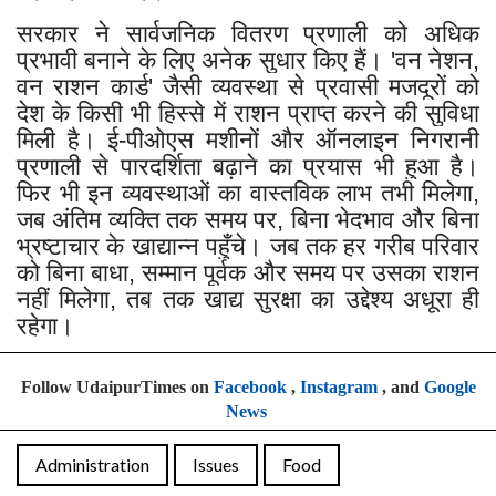
सरकार ने सार्वजनिक वितरण प्रणाली को अधिक
प्रभावी बनाने के लिए अनेक सुधार किए हैं। 'वन नेशन,
वन राशन कार्ड' जैसी व्यवस्था से प्रवासी मजदूरों को
देश के किसी भी हिस्से में राशन प्राप्त करने की सुविधा
मिली है। ई-पीओएस मशीनों और ऑनलाइन निगरानी
प्रणाली से पारदर्शिता बढ़ाने का प्रयास भी हुआ है।
फिर भी इन व्यवस्थाओं का वास्तविक लाभ तभी मिलेगा,
जब अंतिम व्यक्ति तक समय पर, बिना भेदभाव और बिना
भ्रष्टाचार के खाद्यान्न पहुँचे। जब तक हर गरीब परिवार
को बिना बाधा, सम्मान पूर्वक और समय पर उसका राशन
नहीं मिलेगा, तब तक खाद्य सुरक्षा का उद्देश्य अधूरा ही
रहेगा।
Follow UdaipurTimes on
Facebook
,
Instagram
, and
Google
News
Administration
Issues
Food