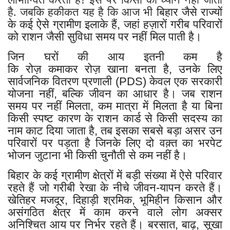
है. जबकि हकीकत यह है कि आज भी
बिहार जैसे राज्यों
के कई ऐसे ग्रामीण इलाके हैं, जहां हज़ारों गरीब परिवारों
को राशन जैसी सुविधा समय पर नहीं मिल पाती है।
जिन घरों की आय इतनी कम है
कि रोज़ कमाकर रोज़ खाना बनता है, उनके लिए
सार्वजनिक वितरण प्रणाली (PDS) केवल एक सरकारी
योजना नहीं, बल्कि जीवन का आधार है। जब राशन
समय पर नहीं मिलता, कम मात्रा में मिलता है या बिना
किसी स्पष्ट कारण के राशन कार्ड से किसी सदस्य का
नाम काट दिया जाता है, तब इसका सबसे बड़ा असर उन
परिवारों पर पड़ता है जिनके लिए दो वक़्त का भरपेट
भोजन जुटाना भी किसी चुनौती से कम नहीं है।
बिहार के कई ग्रामीण क्षेत्रों में बड़ी संख्या में ऐसे परिवार
रहते हैं जो गरीबी रेखा के नीचे जीवन-यापन करते हैं।
खेतिहर मजदूर, दिहाड़ी श्रमिक, भूमिहीन किसान और
असंगठित क्षेत्र में काम करने वाले लोग अक्सर
अनिश्चित आय पर निर्भर रहते हैं। बरसात, बाढ़, सूखा