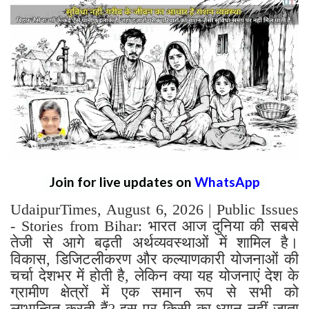
Join for live updates on
WhatsApp
UdaipurTimes, August 6, 2026 | Public Issues
- Stories from Bihar: भारत आज दुनिया की सबसे
तेजी से आगे बढ़ती अर्थव्यवस्थाओं में शामिल है।
विकास, डिजिटलीकरण और कल्याणकारी योजनाओं की
चर्चा देशभर में होती है, लेकिन क्या यह योजनाएं देश के
ग्रामीण क्षेत्रों में एक समान रूप से सभी को
लाभान्वित करती हैं? इस पर किसी का ध्यान नहीं जाता