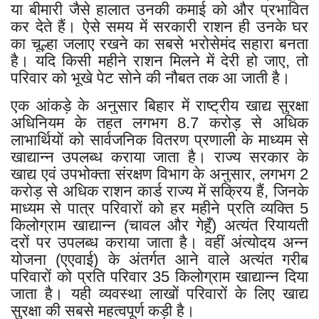
या बीमारी जैसे हालात उनकी कमाई को और प्रभावित
कर देते हैं। ऐसे समय में सरकारी राशन ही उनके घर
का चूल्हा जलाए रखने का सबसे भरोसेमंद सहारा बनता
है। यदि किसी महीने राशन मिलने में देरी हो जाए, तो
परिवार को भूखे पेट सोने की नौबत तक आ जाती है।
एक आंकड़े के अनुसार बिहार में राष्ट्रीय खाद्य सुरक्षा
अधिनियम के तहत लगभग 8.7 करोड़ से अधिक
लाभार्थियों को सार्वजनिक वितरण प्रणाली के माध्यम से
खाद्यान्न उपलब्ध कराया जाता है। राज्य सरकार के
खाद्य एवं उपभोक्ता संरक्षण विभाग के अनुसार, लगभग 2
करोड़ से अधिक राशन कार्ड राज्य में सक्रिय हैं, जिनके
माध्यम से पात्र परिवारों को हर महीने प्रति व्यक्ति 5
किलोग्राम खाद्यान्न (चावल और गेहूँ) अत्यंत रियायती
दरों पर उपलब्ध कराया जाता है। वहीं अंत्योदय अन्न
योजना (एएवाई) के अंतर्गत आने वाले अत्यंत गरीब
परिवारों को प्रति परिवार 35 किलोग्राम खाद्यान्न दिया
जाता है। यही व्यवस्था लाखों परिवारों के लिए खाद्य
सुरक्षा की सबसे महत्वपूर्ण कड़ी है।