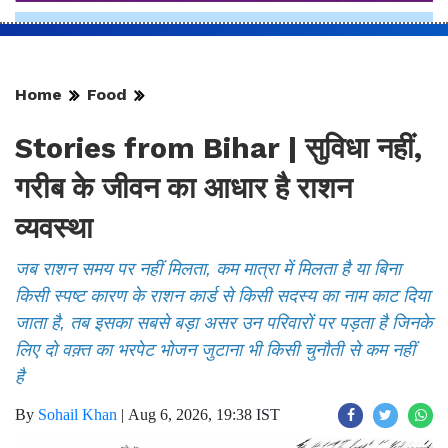
Home
Food
Stories from Bihar | सुविधा नहीं,
गरीब के जीवन का आधार है राशन
व्यवस्था
जब राशन समय पर नहीं मिलता, कम मात्रा में मिलता है या बिना
किसी स्पष्ट कारण के राशन कार्ड से किसी सदस्य का नाम काट दिया
जाता है, तब इसका सबसे बड़ा असर उन परिवारों पर पड़ता है जिनके
लिए दो वक़्त का भरपेट भोजन जुटाना भी किसी चुनौती से कम नहीं
है
By
Sohail Khan
|
Aug 6, 2026, 19:38 IST