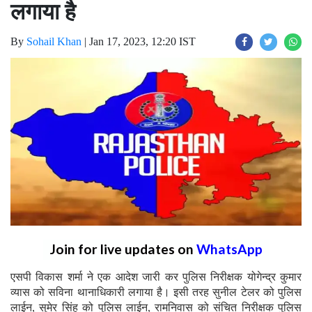
लगाया है
By
Sohail Khan
|
Jan 17, 2023, 12:20 IST
Join for live updates on
WhatsApp
एसपी विकास शर्मा ने एक आदेश जारी कर पुलिस निरीक्षक योगेन्द्र कुमार
व्यास को सविना थानाधिकारी लगाया है। इसी तरह सुनील टेलर को पुलिस
लाईन, सुमेर सिंह को पुलिस लाईन, रामनिवास को संचित निरीक्षक पुलिस