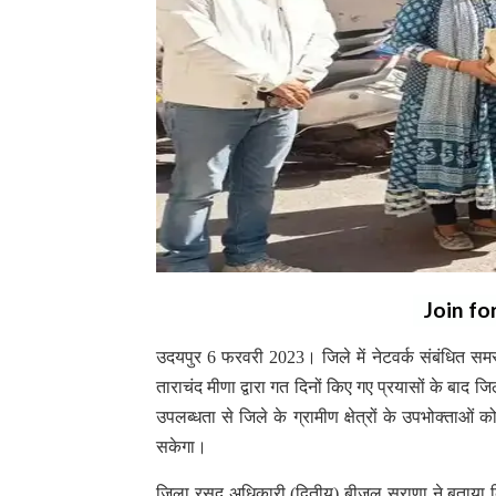
Join fo
उदयपुर 6 फरवरी 2023। जिले में नेटवर्क संबंधित समस
ताराचंद मीणा द्वारा गत दिनों किए गए प्रयासों के बाद जि
उपलब्धता से जिले के ग्रामीण क्षेत्रों के उपभोक्ताओं
सकेगा।
जिला रसद अधिकारी (द्वितीय) बीजल सुराणा ने बताया कि