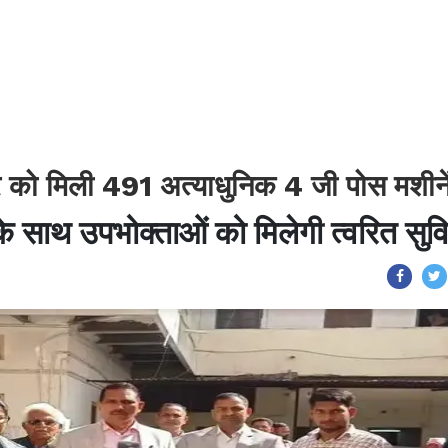
र को मिली 491 अत्याधुनिक 4 जी पोस मशीने
 के साथ उपभोक्ताओं को मिलेगी त्वरित सुव