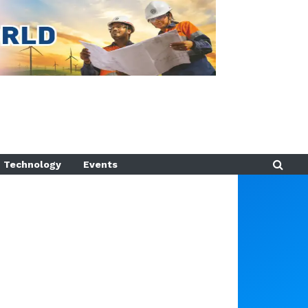
Technology
Events