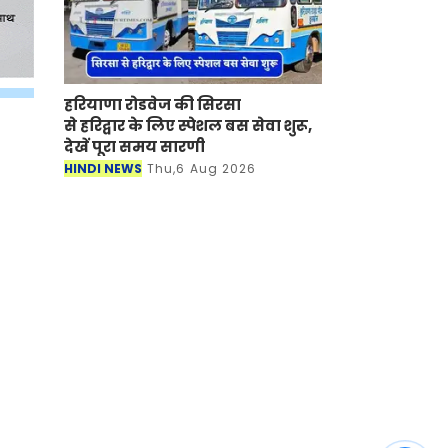
हरियाणा रोडवेज की सिरसा
से हरिद्वार के लिए स्पेशल बस सेवा शुरू,
देखें पूरा समय सारणी
HINDI NEWS
Thu,6 Aug 2026