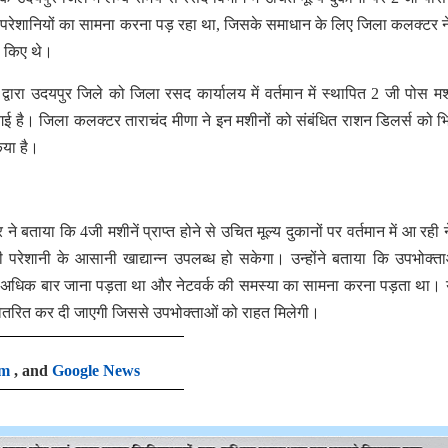
कई परेशानियों का सामना करना पड़ रहा था, जिसके समाधान के लिए जिला कलक्टर ने
ास किए थे।
्वारा उदयपुर जिले को जिला रसद कार्यालय में वर्तमान में स्थापित 2 जी पोस म
 है। जिला कलक्टर ताराचंद मीणा ने इन मशीनों को संबंधित राशन डिलर्स को भ
िया है।
ताया कि 4जी मशीनें प्राप्त होने से उचित मूल्य दुकानों पर वर्तमान में आ रही न
 परेशानी के आसानी खाद्यान्न उपलब्ध हो सकेगा। उन्होंने बताया कि उपभोक्त
 से अधिक बार जाना पड़ता था और नेटवर्क की समस्या का सामना करना पड़ता था। 
ें वितरित कर दी जाएगी जिससे उपभोक्ताओं को राहत मिलेगी।
am
, and
Google News