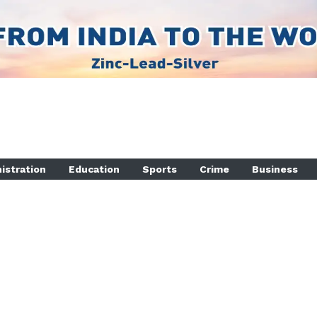
istration
Education
Sports
Crime
Business