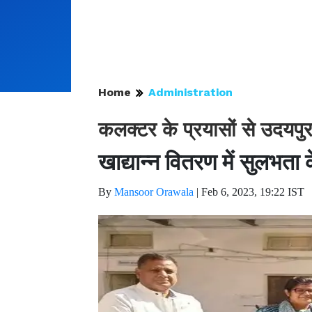
Home
Administration
कलक्टर के प्रयासों से उदयपु
खाद्यान्न वितरण में सुलभता
By
Mansoor Orawala
|
Feb 6, 2023, 19:22 IST