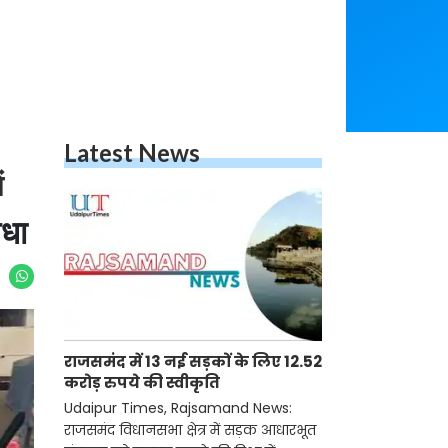
Latest News
ं
िधा
राजसमंद में 13 नई सड़कों के लिए 12.52
करोड़ रुपये की स्वीकृति
Udaipur Times, Rajsamand News:
राजसमंद विधानसभा क्षेत्र में सड़क आधारभूत