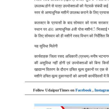
उपलब्ध होने से पात्र उपभोक्ताओं को नेटवर्क संबंधी 
स्तर से अत्याधुनिक मशीनें उपलब्ध कराने के लिए प्रय
कलक्टर के प्रयासों के बाद सोमवार को राज्य सरकार द
स्थान पर 491 अत्याधुनिक 4जी पोस मशीनंे भिजवाई गई
के लिए सोमवार को ही मशीनें रसद विभाग को निर्देशित क
यह सुविधा मिलेगी
कार्यवाहक जिला रसद अधिकारी (प्रथम) मनीष भटनागर ने ब
की असुविधा नहीं होगी एवं उपभोक्ताओं को बिना किसी
खाद्यान्न वितरण के दौरान उचित मूल्य दुकानों पर एक
मशीने उचित मूल्य दुकानदारों को आगामी कार्यदिवसों म
Follow UdaipurTimes on
Facebook
,
Instagr