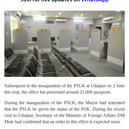
Subsequent to the inauguration of the PSLK at Udaipur on 2 June
this year, the office has processed around 21,000 passports.
During the inauguration of the PSLK, the Mayor had reiterated
that the PSLK be given the status of the PSK. During his recent
visit to Udaipur, Secretary of the Ministry of Foreign Affairs DM
Mule had confirmed that an order to this effect is expected soon.