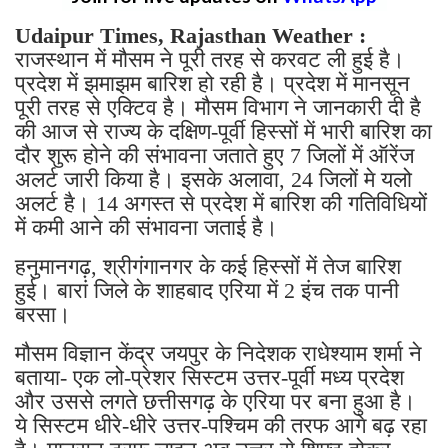
Udaipur Times, Rajasthan Weather :
राजस्थान में मौसम ने पूरी तरह से करवट ली हुई है।
प्रदेश में झमाझम बारिश हो रही है। प्रदेश में मानसून
पूरी तरह से एक्टिव है। मौसम विभाग ने जानकारी दी है
की आज से राज्य के दक्षिण-पूर्वी हिस्सों में भारी बारिश का
दौर शुरू होने की संभावना जताते हुए 7 जिलों में ऑरेंज
अलर्ट जारी किया है। इसके अलावा, 24 जिलों मे यलो
अलर्ट है। 14 अगस्त से प्रदेश में बारिश की गतिविधियों
में कमी आने की संभावना जताई है।
हनुमानगढ़, श्रीगंगानगर के कई हिस्सों में तेज बारिश
हुई। बारां जिले के शाहबाद एरिया में 2 इंच तक पानी
बरसा।
मौसम विज्ञान केंद्र जयपुर के निदेशक राधेश्याम शर्मा ने
बताया- एक लो-प्रेशर सिस्टम उत्तर-पूर्वी मध्य प्रदेश
और उससे लगते छत्तीसगढ़ के एरिया पर बना हुआ है।
ये सिस्टम धीरे-धीरे उत्तर-पश्चिम की तरफ आगे बढ़ रहा