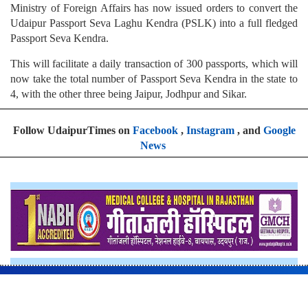
Ministry of Foreign Affairs has now issued orders to convert the
Udaipur Passport Seva Laghu Kendra (PSLK) into a full fledged
Passport Seva Kendra.
This will facilitate a daily transaction of 300 passports, which will
now take the total number of Passport Seva Kendra in the state to
4, with the other three being Jaipur, Jodhpur and Sikar.
Follow UdaipurTimes on
Facebook
,
Instagram
, and
Google
News