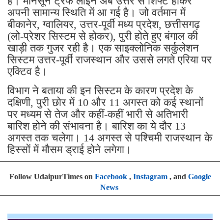
है। मानसून ट्रफ लाइन अब उत्तर से शिफ्ट होकर
अपनी सामान्य स्थिति में आ गई है। जो वर्तमान में
बीकानेर, ग्वालियर, उत्तर-पूर्वी मध्य प्रदेश, छत्तीसगढ़
(लो-प्रेशर सिस्टम से होकर), पुरी होते हुए बंगाल की
खाड़ी तक गुजर रही है। एक साइक्लोनिक सर्कुलेशन
सिस्टम उत्तर-पूर्वी राजस्थान और उससे लगते एरिया पर
एक्टिव है।
विभाग ने बताया की इन सिस्टम के कारण प्रदेश के
दक्षिणी, पुरी छोर में 10 और 11 अगस्त को कई स्थानों
पर मध्यम से तेज और कहीं-कहीं भारी से अतिभारी
बारिश होने की संभावना है। बारिश का ये दौर 13
अगस्त तक चलेगा। 14 अगस्त से पश्चिमी राजस्थान के
हिस्सों में मौसम ड्राई होने लगेगा।
Follow UdaipurTimes on
Facebook
,
Instagram
, and
Google
News