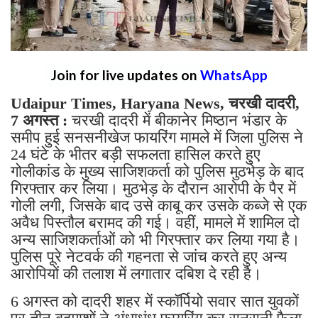
Join for live updates on
WhatsApp
Udaipur Times, Haryana News, चरखी दादरी,
7 अगस्त :
चरखी दादरी में बीकानेर मिष्ठान भंडार के
समीप हुई सनसनीखेज फायरिंग मामले में जिला पुलिस ने
24 घंटे के भीतर बड़ी सफलता हासिल करते हुए
गोलीकांड के मुख्य साजिशकर्ता को पुलिस मुठभेड़ के बाद
गिरफ्तार कर लिया। मुठभेड़ के दौरान आरोपी के पैर में
गोली लगी, जिसके बाद उसे काबू कर उसके कब्जे से एक
अवैध पिस्तौल बरामद की गई। वहीं, मामले में शामिल दो
अन्य साजिशकर्ताओं को भी गिरफ्तार कर लिया गया है।
पुलिस पूरे नेटवर्क की गहनता से जांच करते हुए अन्य
आरोपियों की तलाश में लगातार दबिश दे रही है।
6 अगस्त को दादरी शहर में स्कॉर्पियो सवार सात युवकों