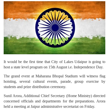
It would be the first time that City of Lakes Udaipur is going to
host a state level program on 15th August i.e. Independence Day.
The grand event at Maharana Bhopal Stadium will witness flag
hoisting, several cultural events, parade, group exercise by
students and prize distribution ceremony.
Sunil Arora, Additional Chief Secretary (Home Ministry) directed
concerned officials and departments for the preparations. Arora
held a meeting at Jaipur administrative secretariat on Friday.