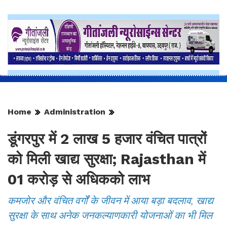
Home
Administration
डूंगरपुर में 2 लाख 5 हजार वंचित पात्रों
को मिली खाद्य सुरक्षा; Rajasthan में
01 करोड़ से अधिकको लाभ
कमजोर और वंचित वर्गों के जीवन में आया बड़ा बदलाव, खाद्य
सुरक्षा के साथ अनेक जनकल्याणकारी योजनाओं का भी मिल