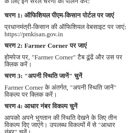
के लिए इन सरल चरणों का पालन करें:
चरण 1: ऑफिशियल पीएम-किसान पोर्टल पर जाएं
प्रधानमंत्री-किसान की ऑफिशियल वेबसाइट पर जाएं:
https://pmkisan.gov.in
चरण 2: Farmer Corner पर जाएं
होमपेज पर, "Farmer Corner" टैब ढूंढें और उस पर
क्लिक करें।
चरण 3: "अपनी स्थिति जानें" चुनें
Farmer Corner के अंतर्गत, "अपनी स्थिति जानें"
विकल्प पर क्लिक करें।
चरण 4: आधार नंबर विकल्प चुनें
आपको अपने भुगतान की स्थिति देखने के लिए तीन
विकल्प दिए जाएंगे। उपलब्ध विकल्पों में से "आधार
नंबर" चुनें।