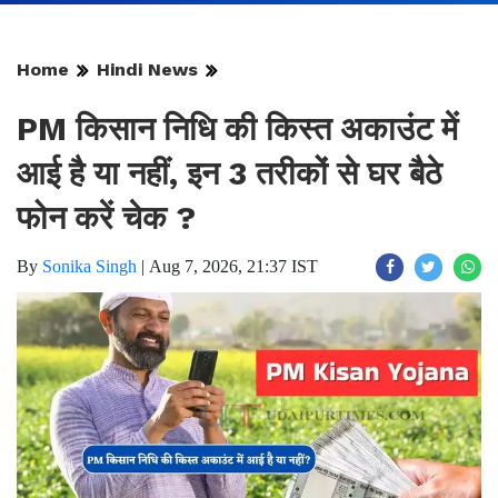
Home
Hindi News
PM किसान निधि की किस्त अकाउंट में
आई है या नहीं, इन 3 तरीकों से घर बैठे
फोन करें चेक ?
By
Sonika Singh
|
Aug 7, 2026, 21:37 IST