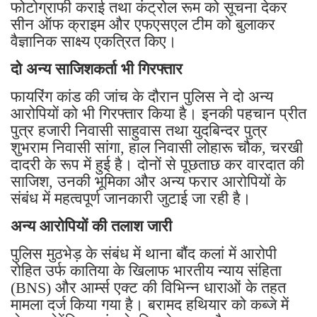
फोटोग्राफी कराई तथा कंट्रोल रूम को सूचना देकर
सीन ऑफ क्राइम और एफएसएल टीम को बुलाकर
वैज्ञानिक साक्ष्य एकत्रित किए।
दो अन्य साजिशकर्ता भी गिरफ्तार
फायरिंग कांड की जांच के दौरान पुलिस ने दो अन्य
आरोपियों को भी गिरफ्तार किया है। इनकी पहचान प्रीत
पुत्र हजारी निवासी साहुवास तथा युदबिन्दर पुत्र
शुभराम निवासी सांगा, हाल निवासी लोहारू चौक, चरखी
दादरी के रूप में हुई है। दोनों से पूछताछ कर वारदात की
साजिश, उनकी भूमिका और अन्य फरार आरोपियों के
संबंध में महत्वपूर्ण जानकारी जुटाई जा रही है।
अन्य आरोपियों की तलाश जारी
पुलिस मुठभेड़ के संबंध में थाना बौंद कलां में आरोपी
रोहित उर्फ कातिया के खिलाफ भारतीय न्याय संहिता
(BNS) और आर्म्स एक्ट की विभिन्न धाराओं के तहत
मामला दर्ज किया गया है। बरामद हथियार को कब्जे में