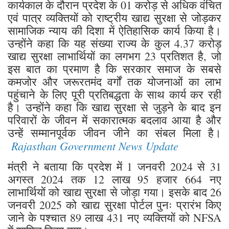
कार्यकाल के दौरान प्रदेश के 01 करोड़ से अधिक वंचित
एवं पात्र व्यक्तियों को राष्ट्रीय खाद्य सुरक्षा से जोड़कर
सामाजिक न्याय की दिशा में ऐतिहासिक कार्य किया है।
उन्होंने कहा कि यह संख्या राज्य के कुल 4.37 करोड़
खाद्य सुरक्षा लाभार्थियों का लगभग 23 प्रतिशत है, जो
इस बात का प्रमाण है कि सरकार समाज के सबसे
कमजोर और जरूरतमंद वर्गों तक योजनाओं का लाभ
पहुंचाने के लिए पूरी प्रतिबद्धता के साथ कार्य कर रही
है। उन्होंने कहा कि खाद्य सुरक्षा से जुड़ने के बाद इन
परिवारों के जीवन में सकारात्मक बदलाव आया है और
उन्हें सम्मानपूर्वक जीवन जीने का संबल मिला है।
Rajasthan Government News Update
मंत्री ने बताया कि प्रदेश में 1 जनवरी 2024 से 31
अगस्त 2024 तक 12 लाख 95 हजार 664 नए
लाभार्थियों को खाद्य सुरक्षा से जोड़ा गया। इसके बाद 26
जनवरी 2025 को खाद्य सुरक्षा पोर्टल पुनः प्रारंभ किए
जाने के पश्चात 89 लाख 431 नए व्यक्तियों को NFSA