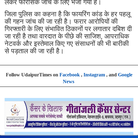
लेकर फोरेंसिक जांच के लिए भेजा गया है।
जिला पुलिस का कहना है कि फायरिंग कांड के हर पहलू
की गहन जांच की जा रही है। फरार आरोपियों की
गिरफ्तारी के लिए संभावित ठिकानों पर लगातार दबिश दी
जा रही है तथा वारदात के पीछे की साजिश, आपराधिक
नेटवर्क और इस्तेमाल किए गए संसाधनों की भी बारीकी
से पड़ताल की जा रही है।
Follow UdaipurTimes on
Facebook
,
Instagram
, and
Google
News