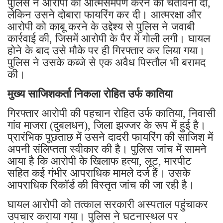
पुलिस ने आरोपी को आत्मसमर्पण करने की चेतावनी दी,
लेकिन उसने दोबारा फायरिंग कर दी। आत्मरक्षा और
आरोपी को काबू करने के उद्देश्य से पुलिस ने जवाबी
कार्रवाई की, जिसमें आरोपी के पैर में गोली लगी। घायल
होने के बाद उसे मौके पर ही गिरफ्तार कर लिया गया।
पुलिस ने उसके कब्जे से एक अवैध पिस्तौल भी बरामद
की।
मुख्य साजिशकर्ता निकला रोहित उर्फ कातिया
गिरफ्तार आरोपी की पहचान रोहित उर्फ कातिया, निवासी
गांव माजरा (दुबलधन), जिला झज्जर के रूप में हुई है।
प्रारंभिक पूछताछ में उसने दादरी फायरिंग की साजिश में
अपनी संलिप्तता स्वीकार की है। पुलिस जांच में सामने
आया है कि आरोपी के खिलाफ हत्या, लूट, मारपीट
सहित कई गंभीर आपराधिक मामले दर्ज हैं। उसके
आपराधिक रिकॉर्ड की विस्तृत जांच की जा रही है।
घायल आरोपी को तत्काल सरकारी अस्पताल पहुंचाकर
उपचार कराया गया। पुलिस ने घटनास्थल पर