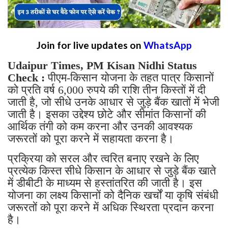
Join for live updates on
WhatsApp
Udaipur Times, PM Kisan Nidhi Status
Check :
पीएम-किसान योजना के तहत पात्र किसानों
को प्रति वर्ष 6,000 रुपये की राशि तीन किस्तों में दी
जाती है, जो सीधे उनके आधार से जुड़े बैंक खातों में भेजी
जाती है। इसका उद्देश्य छोटे और सीमांत किसानों की
आर्थिक तंगी को कम करना और उनकी आवश्यक
जरूरतों को पूरा करने में सहायता करना है।
प्रक्रिया को सरल और त्वरित बनाए रखने के लिए
प्रत्येक किस्त सीधे किसान के आधार से जुड़े बैंक खाते
में डीबीटी के माध्यम से हस्तांतरित की जाती है। इस
योजना का लक्ष्य किसानों को दैनिक खर्चों या कृषि संबंधी
जरूरतों को पूरा करने में अधिक स्थिरता प्रदान करना
है।