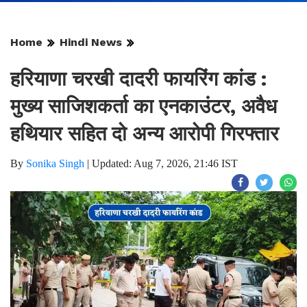
Home
Hindi News
हरियाणा चरखी दादरी फायरिंग कांड :
मुख्य साजिशकर्ता का एनकाउंटर, अवैध
हथियार सहित दो अन्य आरोपी गिरफ्तार
By
Sonika Singh
|
Updated: Aug 7, 2026, 21:46 IST