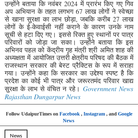
उन्होंने बताया कि नवंबर 2024 में प्रारंभ किए गए गिव
अप अभियान के तहत लगभग 67 लाख लोगों ने स्वेच्छा
से खाना सुरक्षा का लाभ छोड़ा, जबकि करीब 27 लाख
लोगों के ई-केवाईसी नहीं कराने के कारण उनके नाम
सूची से हटा दिए गए। इससे रिक्त हुए स्थानों पर पात्र
परिवारों को जोड़ा जा सका। उन्होंने बताया कि इस
अभिनव पहल को केंद्रीय गृह मंत्री श्री अमित शाह की
अध्यक्षता में आयोजित उत्तरी क्षेत्रीय परिषद की बैठक में
राजस्थान सरकार की बेस्ट प्रैक्टिस के रूप में सराहा
गया। उन्होंने कहा कि सरकार का उद्देश्य स्पष्ट है कि
प्रदेश का कोई भी पात्र और जरूरतमंद परिवार खाद्य
Government News
सुरक्षा के लाभ से वंचित न रहे।
Rajasthan Dungarpur News
Follow UdaipurTimes on
Facebook
,
Instagram
, and
Google
News
News