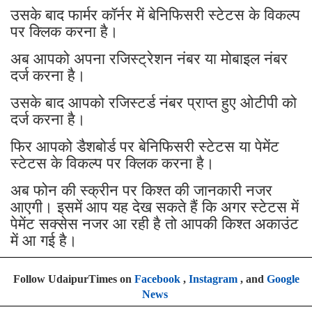
उसके बाद फार्मर कॉर्नर में बेनिफिसरी स्टेटस के विकल्प
पर क्लिक करना है।
अब आपको अपना रजिस्ट्रेशन नंबर या मोबाइल नंबर
दर्ज करना है।
उसके बाद आपको रजिस्टर्ड नंबर प्राप्त हुए ओटीपी को
दर्ज करना है।
फिर आपको डैशबोर्ड पर बेनिफिसरी स्टेटस या पेमेंट
स्टेटस के विकल्प पर क्लिक करना है।
अब फोन की स्क्रीन पर किश्त की जानकारी नजर
आएगी। इसमें आप यह देख सकते हैं कि अगर स्टेटस में
पेमेंट सक्सेस नजर आ रही है तो आपकी किश्त अकाउंट
में आ गई है।
Follow UdaipurTimes on
Facebook
,
Instagram
, and
Google
News