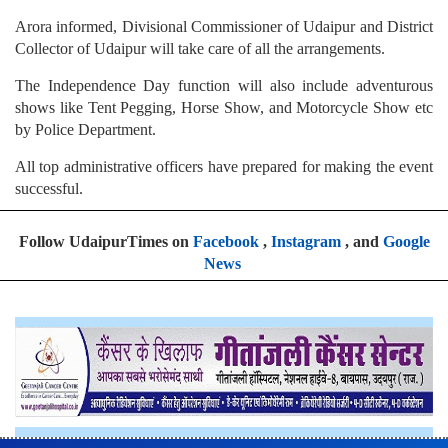
Arora informed, Divisional Commissioner of Udaipur and District
Collector of Udaipur will take care of all the arrangements.
The Independence Day function will also include adventurous
shows like Tent Pegging, Horse Show, and Motorcycle Show etc
by Police Department.
All top administrative officers have prepared for making the event
successful.
Follow UdaipurTimes on
Facebook
,
Instagram
, and
Google
News