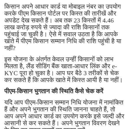
किसान अपने आधार कार्ड या मोबाइल नंबर का उपयोग
करके पीएम किसान पोर्टल पर किस्त की तारीखें और
अपडेट देख सकते हैं। अब तक 23 किस्तों में 4.46
लाख करोड़ रुपये से ज्यादा की राशि किसानों तक
पहुंचाई जा चुकी है। ऐसे में सवाल उठता है कि आपके
खाते में पीएम किसान सम्मान निधि की राशि पहुंची है या
नहीं?
इस योजना के अंतर्गत केवल उन्हीं किसानों को लाभ
मिलता है, लैंड सीडिंग बैंक खाता-आधार लिंक और e-
KYC पूरा हो चुका है। आप घर बैठे 3 तरीकों से चेक
कर सकते हैं कि आपके खाते में किस्त आयी है या नहीं।
पीएम-किसान भुगतान की स्थिति कैसे चेक करें
यदि आप पीएम-किसान सम्मान निधि योजना में नामांकित
हैं और अपने भुगतान की स्थिति जानना चाहते हैं, तो
आप अपने आधार कार्ड का उपयोग करके इसे जल्दी और
आसानी से कर सकते हैं। अपने भुगतान विवरण देखने