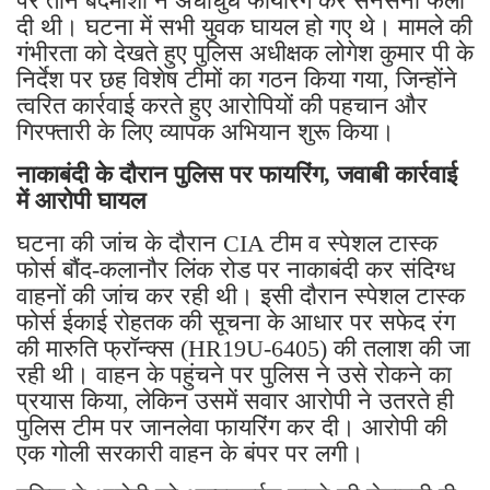
पर तीन बदमाशों ने अंधाधुंध फायरिंग कर सनसनी फैला
दी थी। घटना में सभी युवक घायल हो गए थे। मामले की
गंभीरता को देखते हुए पुलिस अधीक्षक लोगेश कुमार पी के
निर्देश पर छह विशेष टीमों का गठन किया गया, जिन्होंने
त्वरित कार्रवाई करते हुए आरोपियों की पहचान और
गिरफ्तारी के लिए व्यापक अभियान शुरू किया।
नाकाबंदी के दौरान पुलिस पर फायरिंग, जवाबी कार्रवाई
में आरोपी घायल
घटना की जांच के दौरान CIA टीम व स्पेशल टास्क
फोर्स बौंद-कलानौर लिंक रोड पर नाकाबंदी कर संदिग्ध
वाहनों की जांच कर रही थी। इसी दौरान स्पेशल टास्क
फोर्स ईकाई रोहतक की सूचना के आधार पर सफेद रंग
की मारुति फ्रॉन्क्स (HR19U-6405) की तलाश की जा
रही थी। वाहन के पहुंचने पर पुलिस ने उसे रोकने का
प्रयास किया, लेकिन उसमें सवार आरोपी ने उतरते ही
पुलिस टीम पर जानलेवा फायरिंग कर दी। आरोपी की
एक गोली सरकारी वाहन के बंपर पर लगी।