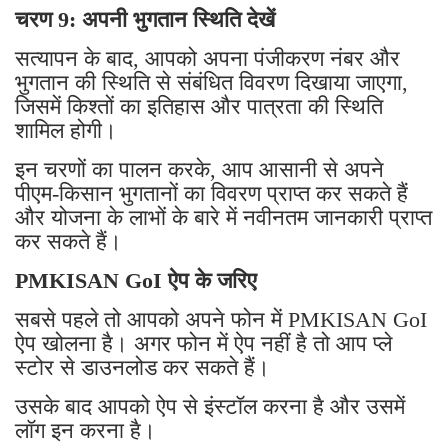
चरण 9: अपनी भुगतान स्थिति देखें
सत्यापन के बाद, आपको अपना पंजीकरण नंबर और
भुगतान की स्थिति से संबंधित विवरण दिखाया जाएगा,
जिसमें किश्तों का इतिहास और पात्रता की स्थिति
शामिल होगी।
इन चरणों का पालन करके, आप आसानी से अपने
पीएम-किसान भुगतानों का विवरण प्राप्त कर सकते हैं
और योजना के लाभों के बारे में नवीनतम जानकारी प्राप्त
कर सकते हैं।
PMKISAN GoI ऐप के जरिए
सबसे पहले तो आपको अपने फोन में PMKISAN GoI
ऐप खोलना है। अगर फोन में ऐप नहीं है तो आप प्ले
स्टोर से डाउनलोड कर सकते हैं।
उसके बाद आपको ऐप से इंस्टॉल करना है और उसमें
लॉग इन करना है।