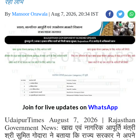
रहा लाभ
By
Mansoor Orawala
|
Aug 7, 2026, 20:34 IST
Join for live updates on
WhatsApp
UdaipurTimes August 7, 2026 | Rajasthan
Government News: खाद्य एवं नागरिक आपूर्ति मंत्री
श्री सुमित गोदारा ने बताया कि राज्य सरकार ने अपने