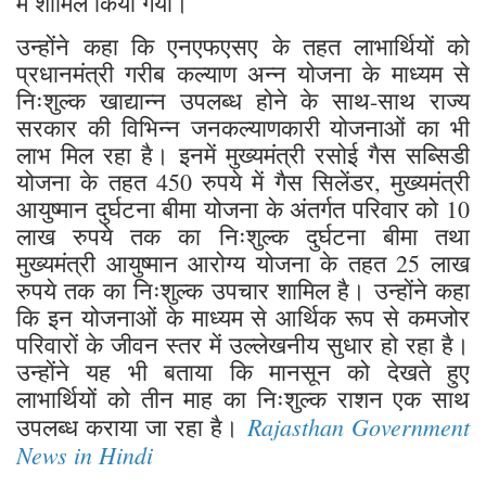
में शामिल किया गया।
उन्होंने कहा कि एनएफएसए के तहत लाभार्थियों को
प्रधानमंत्री गरीब कल्याण अन्न योजना के माध्यम से
निःशुल्क खाद्यान्न उपलब्ध होने के साथ-साथ राज्य
सरकार की विभिन्न जनकल्याणकारी योजनाओं का भी
लाभ मिल रहा है। इनमें मुख्यमंत्री रसोई गैस सब्सिडी
योजना के तहत 450 रुपये में गैस सिलेंडर, मुख्यमंत्री
आयुष्मान दुर्घटना बीमा योजना के अंतर्गत परिवार को 10
लाख रुपये तक का निःशुल्क दुर्घटना बीमा तथा
मुख्यमंत्री आयुष्मान आरोग्य योजना के तहत 25 लाख
रुपये तक का निःशुल्क उपचार शामिल है। उन्होंने कहा
कि इन योजनाओं के माध्यम से आर्थिक रूप से कमजोर
परिवारों के जीवन स्तर में उल्लेखनीय सुधार हो रहा है।
उन्होंने यह भी बताया कि मानसून को देखते हुए
लाभार्थियों को तीन माह का निःशुल्क राशन एक साथ
Rajasthan Government
उपलब्ध कराया जा रहा है।
News in Hindi