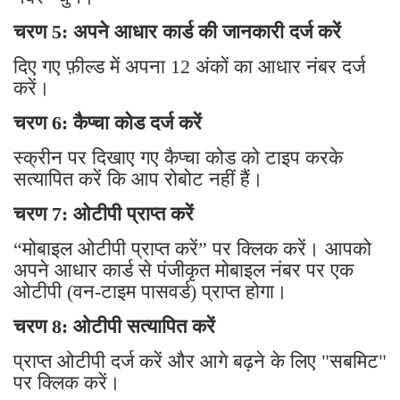
चरण 5: अपने आधार कार्ड की जानकारी दर्ज करें
दिए गए फ़ील्ड में अपना 12 अंकों का आधार नंबर दर्ज
करें।
चरण 6: कैप्चा कोड दर्ज करें
स्क्रीन पर दिखाए गए कैप्चा कोड को टाइप करके
सत्यापित करें कि आप रोबोट नहीं हैं।
चरण 7: ओटीपी प्राप्त करें
“मोबाइल ओटीपी प्राप्त करें” पर क्लिक करें। आपको
अपने आधार कार्ड से पंजीकृत मोबाइल नंबर पर एक
ओटीपी (वन-टाइम पासवर्ड) प्राप्त होगा।
चरण 8: ओटीपी सत्यापित करें
प्राप्त ओटीपी दर्ज करें और आगे बढ़ने के लिए "सबमिट"
पर क्लिक करें।