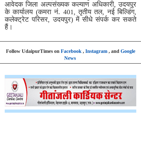
आवेदक जिला अल्पसंख्यक कल्याण अधिकारी, उदयपुर
के कार्यालय (कमरा नं. 401, तृतीय तल, नई बिल्डिंग,
कलेक्ट्रेट परिसर, उदयपुर) में सीधे संपर्क कर सकते
हैं।
Follow UdaipurTimes on
Facebook
,
Instagram
, and
Google
News