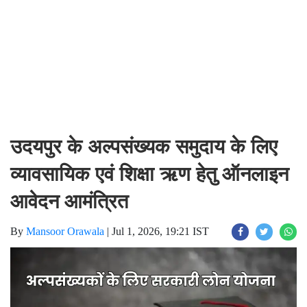
उदयपुर के अल्पसंख्यक समुदाय के लिए
व्यावसायिक एवं शिक्षा ऋण हेतु ऑनलाइन
आवेदन आमंत्रित
By
Mansoor Orawala
|
Jul 1, 2026, 19:21 IST