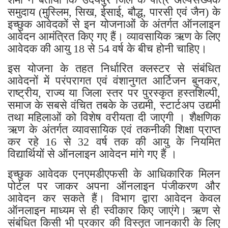
समुदाय (मुस्लिम, सिख, ईसाई, बौद्ध, पारसी एवं जैन) के
इच्छुक आवेदकों से इन योजनाओं के अंतर्गत ऑनलाइन
आवेदन आमंत्रित किए गए हैं। व्यावसायिक ऋण के लिए
आवेदक की आयु 18 से 54 वर्ष के बीच होनी चाहिए।
इस योजना के तहत निर्धारित क्लस्टर से संबंधित
आवेदनों में परंपरागत एवं वंशानुगत आर्टिजन बुनकर,
राष्ट्रीय, राज्य या जिला स्तर पर पुरस्कृत हस्तशिल्पी,
समाज के सबसे वंचित तबके के उद्यमी, स्टार्टअप उद्यमी
तथा महिलाओं को विशेष वरीयता दी जाएगी । शैक्षणिक
ऋण के अंतर्गत व्यावसायिक एवं तकनीकी शिक्षा प्राप्त
कर रहे 16 से 32 वर्ष तक की आयु के नियमित
विद्यार्थियों से ऑनलाइन आवेदन मांगे गए हैं ।
इच्छुक आवेदक एनएमडीएफसी के आधिकारिक मिलन
पोर्टल पर जाकर अपना ऑनलाइन पंजीकरण और
आवेदन कर सकते हैं। विभाग द्वारा आवेदन केवल
ऑनलाइन माध्यम से ही स्वीकार किए जाएंगे। ऋण से
संबंधित किसी भी प्रकार की विस्तृत जानकारी के लिए