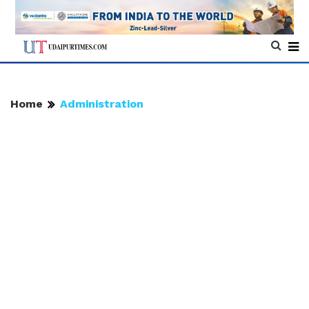
Home
Administration