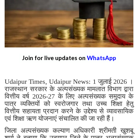
Join for live updates on
WhatsApp
Udaipur Times, Udaipur News: 1 जुलाई 2026 ।
राजस्थान सरकार के अल्पसंख्यक मामलात विभाग द्वारा
वित्तीय वर्ष 2026-27 के लिए अल्पसंख्यक समुदाय के
पात्र व्यक्तियों को स्वरोजगार तथा उच्च शिक्षा हेतु
वित्तीय सहायता प्रदान करने के उद्देश्य से व्यावसायिक
एवं शिक्षा ऋण योजनाएं संचालित की जा रही हैं।
जिला अल्पसंख्यक कल्याण अधिकारी श्रीमती खुशबू
शर्मा ने बताया कि उदयपुर जिले के पात्र अल्पसंख्यक